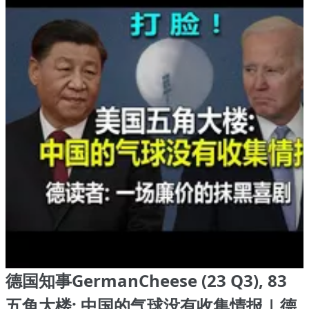
德国知事GermanCheese (23 Q3), 83
五角大楼: 中国的气球没有收集情报 | 德