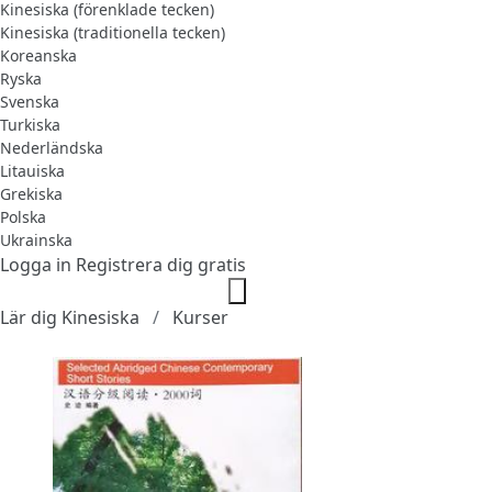
Kinesiska (förenklade tecken)
Kinesiska (traditionella tecken)
Koreanska
Ryska
Svenska
Turkiska
Nederländska
Litauiska
Grekiska
Polska
Ukrainska
Logga in
Registrera dig gratis
Lär dig Kinesiska
Kurser