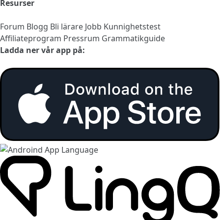
Resurser
Forum
Blogg
Bli lärare
Jobb
Kunnighetstest
Affiliateprogram
Pressrum
Grammatikguide
Ladda ner vår app på: