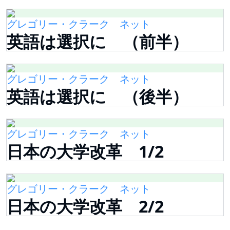
グレゴリー・クラーク ネット
英語は選択に （前半）
グレゴリー・クラーク ネット
英語は選択に （後半）
グレゴリー・クラーク ネット
日本の大学改革 1/2
グレゴリー・クラーク ネット
日本の大学改革 2/2