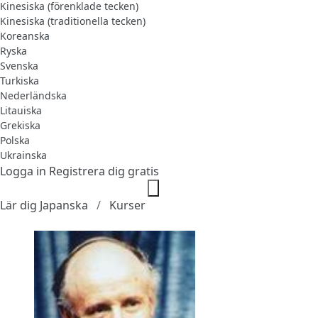
Kinesiska (förenklade tecken)
Kinesiska (traditionella tecken)
Koreanska
Ryska
Svenska
Turkiska
Nederländska
Litauiska
Grekiska
Polska
Ukrainska
Logga in
Registrera dig gratis
Lär dig Japanska
Kurser