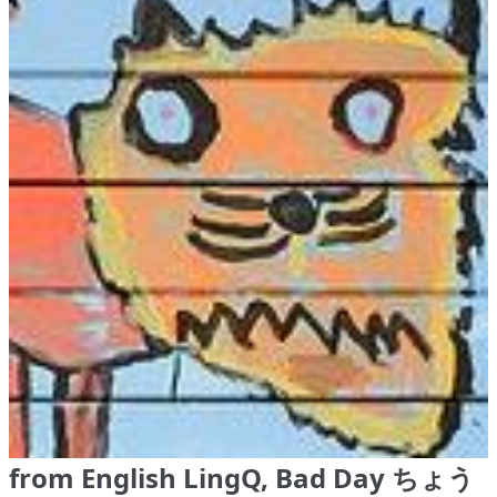
from English LingQ, Bad Day ちょう