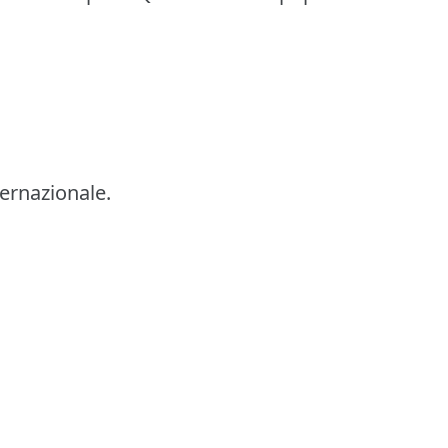
ernazionale.