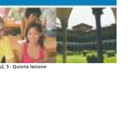
A2, 5 - Quinta lezione