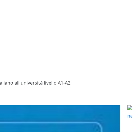
aliano all'università livello A1-A2