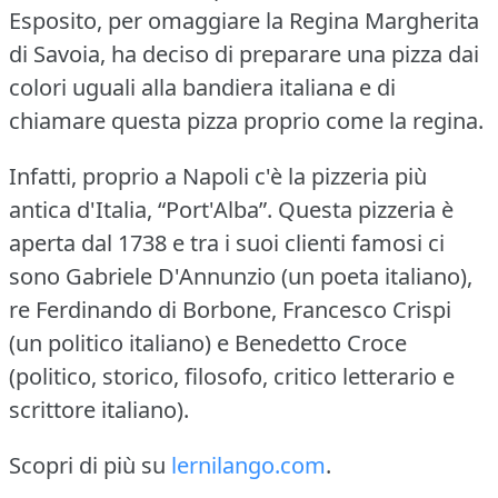
Esposito, per omaggiare la Regina Margherita
di Savoia, ha deciso di preparare una pizza dai
colori uguali alla bandiera italiana e di
chiamare questa pizza proprio come la regina.
Infatti, proprio a Napoli c'è la pizzeria più
antica d'Italia, “Port'Alba”.
Questa pizzeria è
aperta dal 1738 e tra i suoi clienti famosi ci
sono Gabriele D'Annunzio (un poeta italiano),
re Ferdinando di Borbone, Francesco Crispi
(un politico italiano) e Benedetto Croce
(politico, storico, filosofo, critico letterario e
scrittore italiano).
Scopri di più su
lernilango.com
.