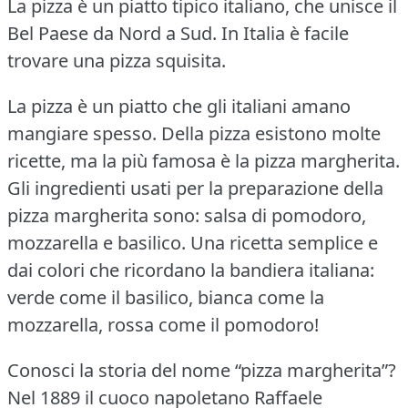
La pizza è un piatto tipico italiano, che unisce il
Bel Paese da Nord a Sud.
In Italia è facile
trovare una pizza squisita.
La pizza è un piatto che gli italiani amano
mangiare spesso.
Della pizza esistono molte
ricette, ma la più famosa è la pizza margherita.
Gli ingredienti usati per la preparazione della
pizza margherita sono: salsa di pomodoro,
mozzarella e basilico.
Una ricetta semplice e
dai colori che ricordano la bandiera italiana:
verde come il basilico, bianca come la
mozzarella, rossa come il pomodoro!
Conosci la storia del nome “pizza margherita”?
Nel 1889 il cuoco napoletano Raffaele