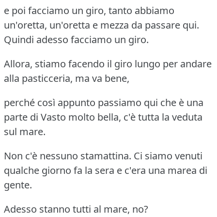
e poi facciamo un giro, tanto abbiamo
un'oretta, un'oretta e mezza da passare qui.
Quindi adesso facciamo un giro.
Allora, stiamo facendo il giro lungo per andare
alla pasticceria, ma va bene,
perché così appunto passiamo qui che è una
parte di Vasto molto bella, c'è tutta la veduta
sul mare.
Non c'è nessuno stamattina. Ci siamo venuti
qualche giorno fa la sera e c'era una marea di
gente.
Adesso stanno tutti al mare, no?