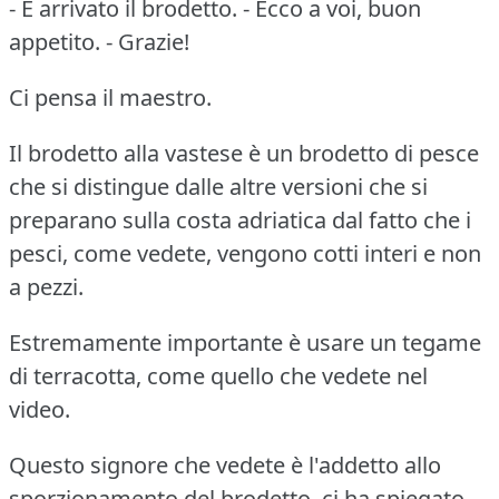
- È arrivato il brodetto. - Ecco a voi, buon
appetito. - Grazie!
Ci pensa il maestro.
Il brodetto alla vastese è un brodetto di pesce
che si distingue dalle altre versioni che si
preparano sulla costa adriatica dal fatto che i
pesci, come vedete, vengono cotti interi e non
a pezzi.
Estremamente importante è usare un tegame
di terracotta, come quello che vedete nel
video.
Questo signore che vedete è l'addetto allo
sporzionamento del brodetto, ci ha spiegato