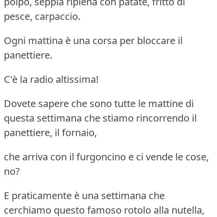
polpo, seppia ripiena con patate, fritto di
pesce, carpaccio.
Ogni mattina è una corsa per bloccare il
panettiere.
C'è la radio altissima!
Dovete sapere che sono tutte le mattine di
questa settimana che stiamo rincorrendo il
panettiere, il fornaio,
che arriva con il furgoncino e ci vende le cose,
no?
E praticamente è una settimana che
cerchiamo questo famoso rotolo alla nutella,