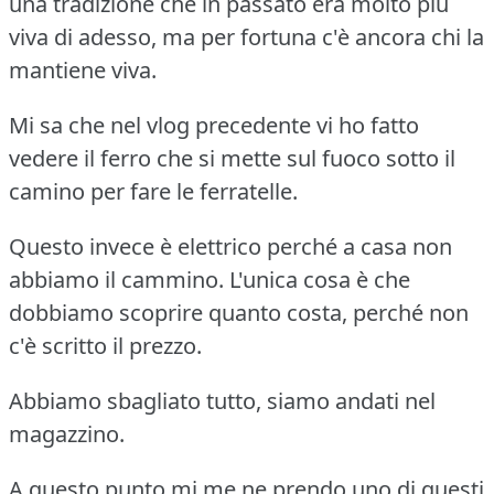
una tradizione che in passato era molto più
viva di adesso, ma per fortuna c'è ancora chi la
mantiene viva.
Mi sa che nel vlog precedente vi ho fatto
vedere il ferro che si mette sul fuoco sotto il
camino per fare le ferratelle.
Questo invece è elettrico perché a casa non
abbiamo il cammino. L'unica cosa è che
dobbiamo scoprire quanto costa, perché non
c'è scritto il prezzo.
Abbiamo sbagliato tutto, siamo andati nel
magazzino.
A questo punto mi me ne prendo uno di questi