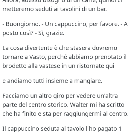
metteremo seduti ai tavolini di un bar.
- Buongiorno. - Un cappuccino, per favore. - A
posto così? - Sì, grazie.
La cosa divertente è che stasera dovremo
tornare a Vasto, perché abbiamo prenotato il
brodetto alla vastese in un ristornate qui
e andiamo tutti insieme a mangiare.
Facciamo un altro giro per vedere un'altra
parte del centro storico. Walter mi ha scritto
che ha finito e sta per raggiungermi al centro.
Il cappuccino seduta al tavolo l'ho pagato 1