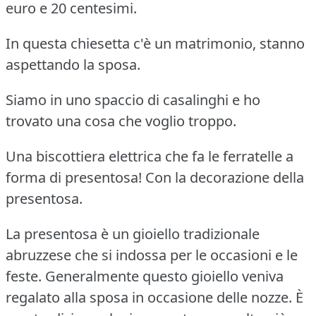
euro e 20 centesimi.
In questa chiesetta c'è un matrimonio, stanno
aspettando la sposa.
Siamo in uno spaccio di casalinghi e ho
trovato una cosa che voglio troppo.
Una biscottiera elettrica che fa le ferratelle a
forma di presentosa! Con la decorazione della
presentosa.
La presentosa è un gioiello tradizionale
abruzzese che si indossa per le occasioni e le
feste. Generalmente questo gioiello veniva
regalato alla sposa in occasione delle nozze. È