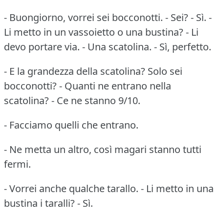
- Buongiorno, vorrei sei bocconotti. - Sei? - Sì. -
Li metto in un vassoietto o una bustina? - Li
devo portare via. - Una scatolina. - Sì, perfetto.
- E la grandezza della scatolina? Solo sei
bocconotti? - Quanti ne entrano nella
scatolina? - Ce ne stanno 9/10.
- Facciamo quelli che entrano.
- Ne metta un altro, così magari stanno tutti
fermi.
- Vorrei anche qualche tarallo. - Li metto in una
bustina i taralli? - Sì.