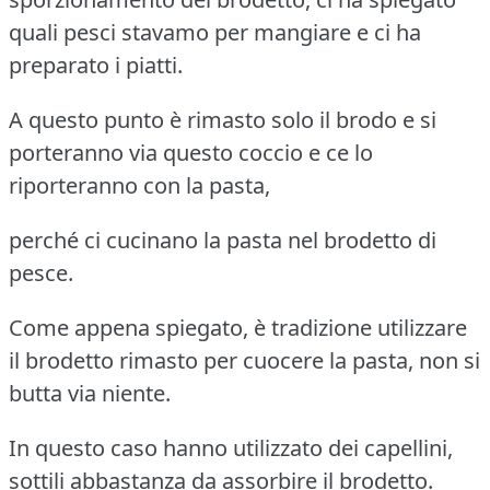
quali pesci stavamo per mangiare e ci ha
preparato i piatti.
A questo punto è rimasto solo il brodo e si
porteranno via questo coccio e ce lo
riporteranno con la pasta,
perché ci cucinano la pasta nel brodetto di
pesce.
Come appena spiegato, è tradizione utilizzare
il brodetto rimasto per cuocere la pasta, non si
butta via niente.
In questo caso hanno utilizzato dei capellini,
sottili abbastanza da assorbire il brodetto.