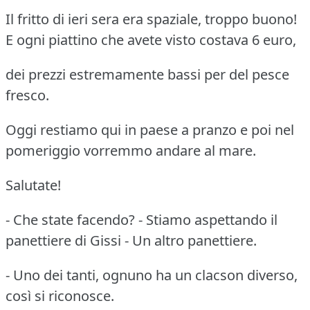
Il fritto di ieri sera era spaziale, troppo buono!
E ogni piattino che avete visto costava 6 euro,
dei prezzi estremamente bassi per del pesce
fresco.
Oggi restiamo qui in paese a pranzo e poi nel
pomeriggio vorremmo andare al mare.
Salutate!
- Che state facendo? - Stiamo aspettando il
panettiere di Gissi - Un altro panettiere.
- Uno dei tanti, ognuno ha un clacson diverso,
così si riconosce.