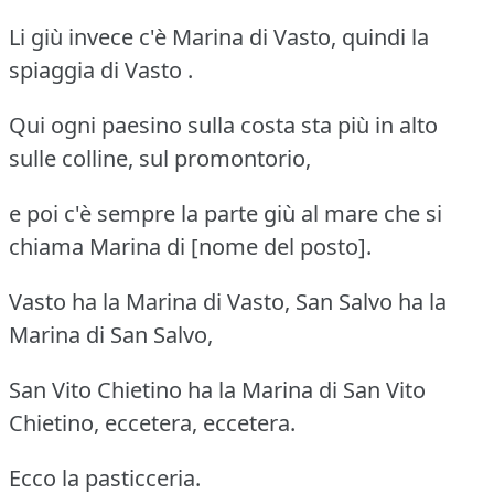
Li giù invece c'è Marina di Vasto, quindi la
spiaggia di Vasto .
Qui ogni paesino sulla costa sta più in alto
sulle colline, sul promontorio,
e poi c'è sempre la parte giù al mare che si
chiama Marina di [nome del posto].
Vasto ha la Marina di Vasto, San Salvo ha la
Marina di San Salvo,
San Vito Chietino ha la Marina di San Vito
Chietino, eccetera, eccetera.
Ecco la pasticceria.