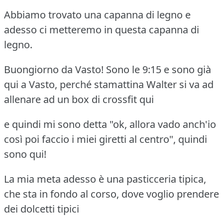
Abbiamo trovato una capanna di legno e
adesso ci metteremo in questa capanna di
legno.
Buongiorno da Vasto! Sono le 9:15 e sono già
qui a Vasto, perché stamattina Walter si va ad
allenare ad un box di crossfit qui
e quindi mi sono detta "ok, allora vado anch'io
così poi faccio i miei giretti al centro", quindi
sono qui!
La mia meta adesso è una pasticceria tipica,
che sta in fondo al corso, dove voglio prendere
dei dolcetti tipici