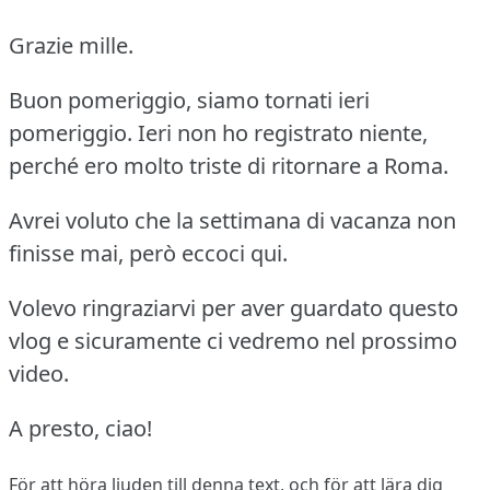
Grazie mille.
Buon pomeriggio, siamo tornati ieri
pomeriggio. Ieri non ho registrato niente,
perché ero molto triste di ritornare a Roma.
Avrei voluto che la settimana di vacanza non
finisse mai, però eccoci qui.
Volevo ringraziarvi per aver guardato questo
vlog e sicuramente ci vedremo nel prossimo
video.
A presto, ciao!
För att höra ljuden till denna text, och för att lära dig