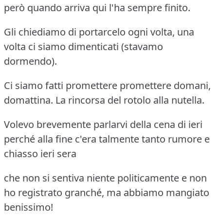
però quando arriva qui l'ha sempre finito.
Gli chiediamo di portarcelo ogni volta, una
volta ci siamo dimenticati (stavamo
dormendo).
Ci siamo fatti promettere promettere domani,
domattina. La rincorsa del rotolo alla nutella.
Volevo brevemente parlarvi della cena di ieri
perché alla fine c'era talmente tanto rumore e
chiasso ieri sera
che non si sentiva niente politicamente e non
ho registrato granché, ma abbiamo mangiato
benissimo!