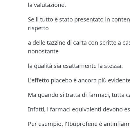
la valutazione.
Se il tutto è stato presentato in conte
rispetto
a delle tazzine di carta con scritte a ca
nonostante
la qualità sia esattamente la stessa.
L'effetto placebo è ancora più evidente
Ma quando si tratta di farmaci, tutta 
Infatti, i farmaci equivalenti devono 
Per esempio, l'Ibuprofene è antinfiamm