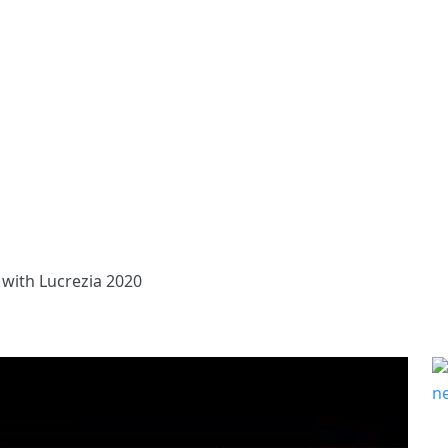
n with Lucrezia 2020