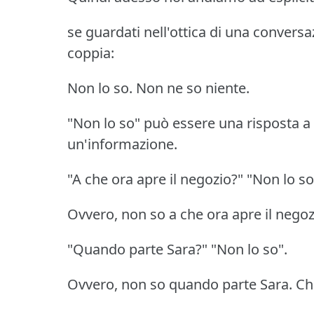
se guardati nell'ottica di una conver
coppia:
Non lo so. Non ne so niente.
"Non lo so" può essere una risposta 
un'informazione.
"A che ora apre il negozio?" "Non lo so
Ovvero, non so a che ora apre il negoz
"Quando parte Sara?" "Non lo so".
Ovvero, non so quando parte Sara. Ch