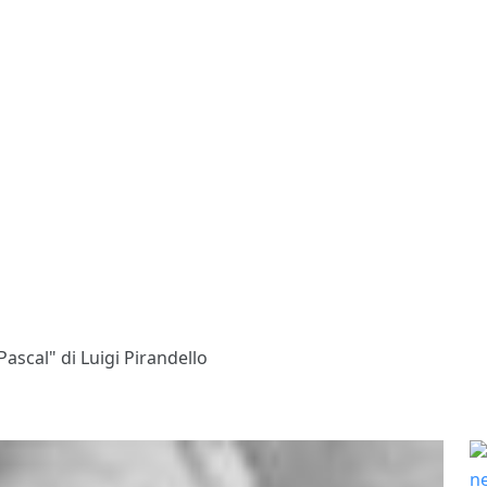
 Pascal" di Luigi Pirandello