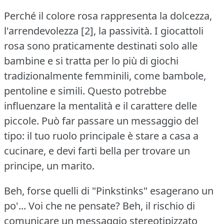
Perché il colore rosa rappresenta la dolcezza,
l'arrendevolezza [2], la passività.
I giocattoli
rosa sono praticamente destinati solo alle
bambine e si tratta per lo più di giochi
tradizionalmente femminili, come bambole,
pentoline e simili.
Questo potrebbe
influenzare la mentalità e il carattere delle
piccole.
Può far passare un messaggio del
tipo: il tuo ruolo principale è stare a casa a
cucinare, e devi farti bella per trovare un
principe, un marito.
Beh, forse quelli di "Pinkstinks" esagerano un
po'... Voi che ne pensate?
Beh, il rischio di
comunicare un messaggio stereotipizzato