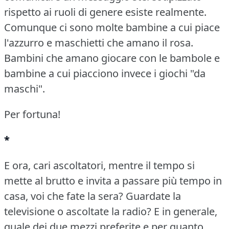
rispetto ai ruoli di genere esiste realmente.
Comunque ci sono molte bambine a cui piace
l'azzurro e maschietti che amano il rosa.
Bambini che amano giocare con le bambole e
bambine a cui piacciono invece i giochi "da
maschi".
Per fortuna!
*
E ora, cari ascoltatori, mentre il tempo si
mette al brutto e invita a passare più tempo in
casa, voi che fate la sera?
Guardate la
televisione o ascoltate la radio?
E in generale,
quale dei due mezzi preferite e per quanto