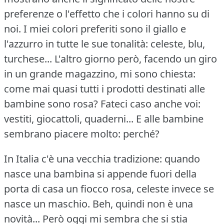
preferenze o l'effetto che i colori hanno su di
noi.
I miei colori preferiti sono il giallo e
l'azzurro in tutte le sue tonalità: celeste, blu,
turchese... L'altro giorno però, facendo un giro
in un grande magazzino, mi sono chiesta:
come mai quasi tutti i prodotti destinati alle
bambine sono rosa?
Fateci caso anche voi:
vestiti, giocattoli, quaderni... E alle bambine
sembrano piacere molto: perché?
In Italia c'è una vecchia tradizione: quando
nasce una bambina si appende fuori della
porta di casa un fiocco rosa, celeste invece se
nasce un maschio.
Beh, quindi non è una
novità... Però oggi mi sembra che si stia