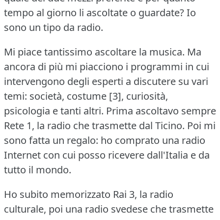
tempo al giorno li ascoltate o guardate?
Io
sono un tipo da radio.
Mi piace tantissimo ascoltare la musica.
Ma
ancora di più mi piacciono i programmi in cui
intervengono degli esperti a discutere su vari
temi: società, costume [3], curiosità,
psicologia e tanti altri.
Prima ascoltavo sempre
Rete 1, la radio che trasmette dal Ticino.
Poi mi
sono fatta un regalo: ho comprato una radio
Internet con cui posso ricevere dall'Italia e da
tutto il mondo.
Ho subito memorizzato Rai 3, la radio
culturale, poi una radio svedese che trasmette