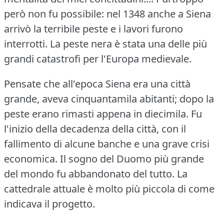
però non fu possibile: nel 1348 anche a Siena
arrivò la terribile peste e i lavori furono
interrotti.
La peste nera è stata una delle più
grandi catastrofi per l'Europa medievale.
Pensate che all'epoca Siena era una città
grande, aveva cinquantamila abitanti; dopo la
peste erano rimasti appena in diecimila.
Fu
l'inizio della decadenza della città, con il
fallimento di alcune banche e una grave crisi
economica.
Il sogno del Duomo più grande
del mondo fu abbandonato del tutto.
La
cattedrale attuale è molto più piccola di come
indicava il progetto.