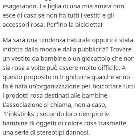
esagerando.
La figlia di una mia amica non
esce di casa se non ha tutti i vestiti e gli
accessori rosa.
Perfino la bicicletta!
Ma sarà una tendenza naturale oppure è stata
indotta dalla moda e dalla pubblicità?
Trovare
un vestito da bambine o un giocattolo che non
sia rosa a volte può essere molto difficile.
A
questo proposito in Inghilterra qualche anno
fa è nata un'organizzazione per boicottare tutti
i prodotti rosa destinati alle bambine.
L'associazione si chiama, non a caso,
"Pinkstinks": secondo loro riempire le
bambine di oggetti di colore rosa trasmette
una serie di stereotipi dannosi.