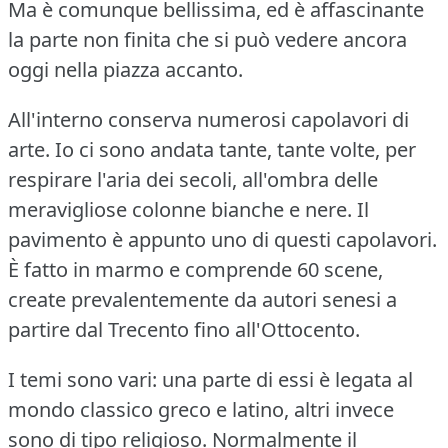
Ma è comunque bellissima, ed è affascinante
la parte non finita che si può vedere ancora
oggi nella piazza accanto.
All'interno conserva numerosi capolavori di
arte.
Io ci sono andata tante, tante volte, per
respirare l'aria dei secoli, all'ombra delle
meravigliose colonne bianche e nere.
Il
pavimento è appunto uno di questi capolavori.
È fatto in marmo e comprende 60 scene,
create prevalentemente da autori senesi a
partire dal Trecento fino all'Ottocento.
I temi sono vari: una parte di essi è legata al
mondo classico greco e latino, altri invece
sono di tipo religioso.
Normalmente il