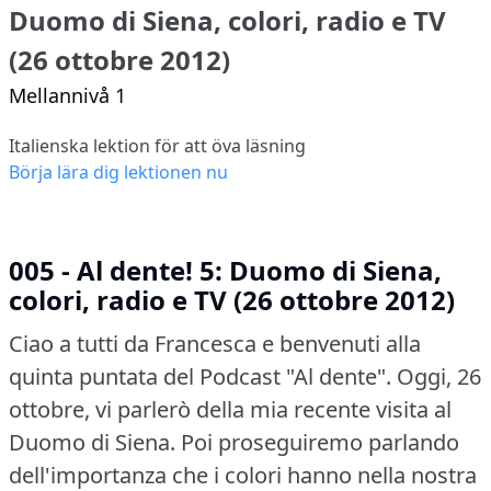
Duomo di Siena, colori, radio e TV
(26 ottobre 2012)
Mellannivå 1
Italienska lektion för att öva läsning
Börja lära dig lektionen nu
005 - Al dente! 5: Duomo di Siena,
colori, radio e TV (26 ottobre 2012)
Ciao a tutti da Francesca e benvenuti alla
quinta puntata del Podcast "Al dente".
Oggi, 26
ottobre, vi parlerò della mia recente visita al
Duomo di Siena.
Poi proseguiremo parlando
dell'importanza che i colori hanno nella nostra