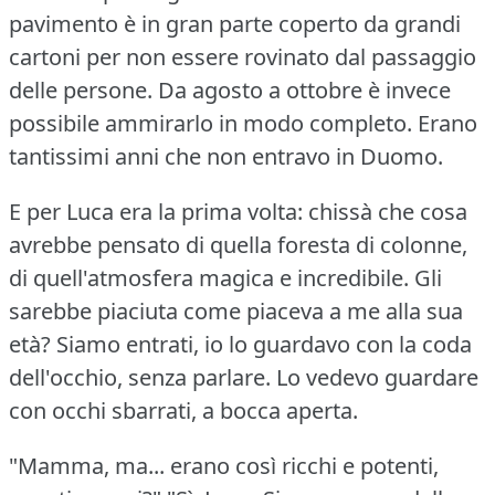
pavimento è in gran parte coperto da grandi
cartoni per non essere rovinato dal passaggio
delle persone.
Da agosto a ottobre è invece
possibile ammirarlo in modo completo.
Erano
tantissimi anni che non entravo in Duomo.
E per Luca era la prima volta: chissà che cosa
avrebbe pensato di quella foresta di colonne,
di quell'atmosfera magica e incredibile.
Gli
sarebbe piaciuta come piaceva a me alla sua
età?
Siamo entrati, io lo guardavo con la coda
dell'occhio, senza parlare.
Lo vedevo guardare
con occhi sbarrati, a bocca aperta.
"Mamma, ma... erano così ricchi e potenti,