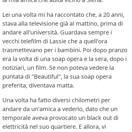
Lei una volta mi ha raccontato che, a 20 anni,
stava alla televisione già al mattino, prima di
andare all'università.
Guardava sempre i
vecchi telefilm di Lassie che a quell'ora
trasmettevano per i bambini.
Poi dopo pranzo
era la volta di una soap opera e la sera, dopo i
notiziari, un film.
Se non poteva vedere la
puntata di "Beautiful", la sua soap opera
preferita, diventava matta.
Una volta ha fatto diversi chilometri per
andare da un'amica a vederlo, dato che un
temporale aveva provocato un black out di
elettricità nel suo quartiere.
E allora, vi