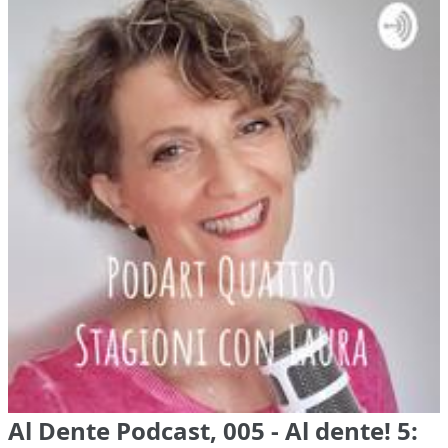
Al Dente Podcast, 005 - Al dente! 5: