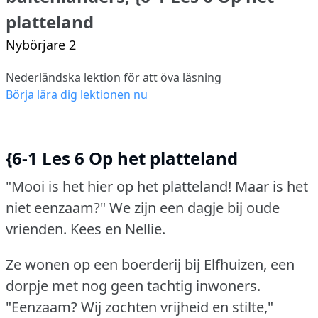
platteland
Nybörjare 2
Nederländska lektion för att öva läsning
Börja lära dig lektionen nu
{6-1 Les 6 Op het platteland
"Mooi is het hier op het platteland!
Maar is het
niet eenzaam?"
We zijn een dagje bij oude
vrienden.
Kees en Nellie.
Ze wonen op een boerderij bij Elfhuizen, een
dorpje met nog geen tachtig inwoners.
"Eenzaam?
Wij zochten vrijheid en stilte,"