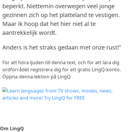
beperkt. Niettemin overwegen veel jonge
gezinnen zich op het platteland te vestigen.
Maar ik hoop dat het hier niet al te
aantrekkelijk wordt.
Anders is het straks gedaan met onze rust!"
För att höra ljuden till denna text, och för att lära dig
ordförrådet
registrera dig
för ett gratis LingQ-konto.
Öppna denna lektion på LingQ
Om LingQ