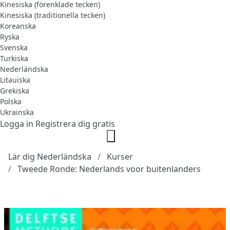
Kinesiska (förenklade tecken)
Kinesiska (traditionella tecken)
Koreanska
Ryska
Svenska
Turkiska
Nederländska
Litauiska
Grekiska
Polska
Ukrainska
Logga in
Registrera dig gratis
Lär dig Nederländska
Kurser
Tweede Ronde: Nederlands voor buitenlanders