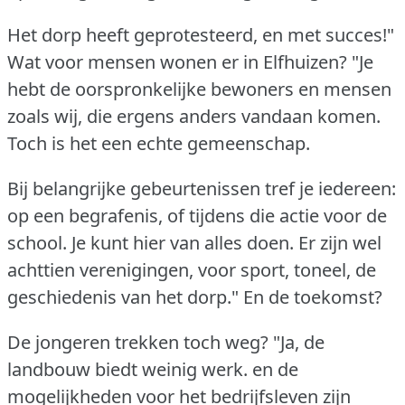
Het dorp heeft geprotesteerd, en met succes!"
Wat voor mensen wonen er in Elfhuizen?
"Je
hebt de oorspronkelijke bewoners en mensen
zoals wij, die ergens anders vandaan komen.
Toch is het een echte gemeenschap.
Bij belangrijke gebeurtenissen tref je iedereen:
op een begrafenis, of tijdens die actie voor de
school.
Je kunt hier van alles doen.
Er zijn wel
achttien verenigingen, voor sport, toneel, de
geschiedenis van het dorp."
En de toekomst?
De jongeren trekken toch weg?
"Ja, de
landbouw biedt weinig werk.
en de
mogelijkheden voor het bedrijfsleven zijn