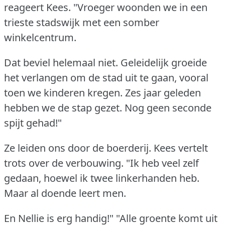
reageert Kees.
"Vroeger woonden we in een
trieste stadswijk met een somber
winkelcentrum.
Dat beviel helemaal niet.
Geleidelijk groeide
het verlangen om de stad uit te gaan, vooral
toen we kinderen kregen.
Zes jaar geleden
hebben we de stap gezet.
Nog geen seconde
spijt gehad!"
Ze leiden ons door de boerderij.
Kees vertelt
trots over de verbouwing.
"Ik heb veel zelf
gedaan, hoewel ik twee linkerhanden heb.
Maar al doende leert men.
En Nellie is erg handig!"
"Alle groente komt uit