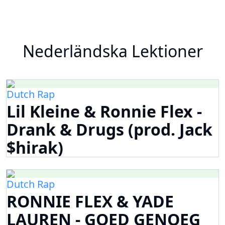
Nederländska Lektioner
Dutch Rap
Lil Kleine & Ronnie Flex -
Drank & Drugs (prod. Jack
$hirak)
Dutch Rap
RONNIE FLEX & YADE
LAUREN - GOED GENOEG