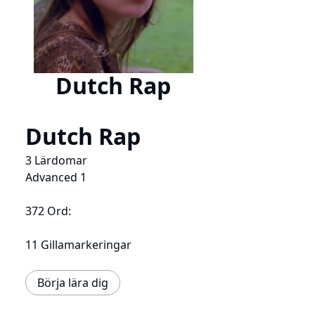
Dutch Rap
Dutch Rap
3 Lärdomar
Advanced 1
372 Ord:
11 Gillamarkeringar
Börja lära dig