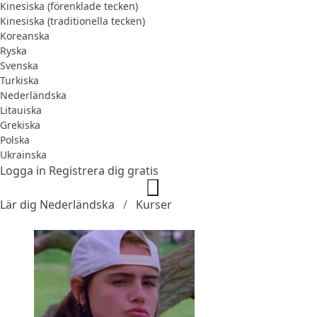
Kinesiska (förenklade tecken)
Kinesiska (traditionella tecken)
Koreanska
Ryska
Svenska
Turkiska
Nederländska
Litauiska
Grekiska
Polska
Ukrainska
Logga in
Registrera dig gratis
Lär dig Nederländska
Kurser