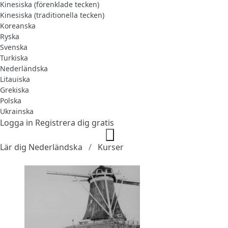
Kinesiska (förenklade tecken)
Kinesiska (traditionella tecken)
Koreanska
Ryska
Svenska
Turkiska
Nederländska
Litauiska
Grekiska
Polska
Ukrainska
Logga in
Registrera dig gratis
Lär dig Nederländska
Kurser