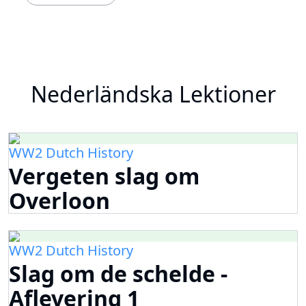
Nederländska Lektioner
WW2 Dutch History
Vergeten slag om
Overloon
WW2 Dutch History
Slag om de schelde -
Aflevering 1