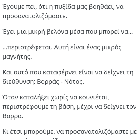
Έχουμε πει, ότι η πυξίδα μας βοηθάει, να
προσανατολιζόμαστε.
Έχει μια μικρή βελόνα μέσα που μπορεί να...
...περιστρέφεται. Αυτή είναι ένας μικρός
μαγνήτης.
Και αυτό που καταφέρνει είναι να δείχνει τη
διεύθυνση: Βορράς - Νότος.
Όταν καταλήξει χωρίς να κουνιέται,
περιστρέφουμε τη βάση, μέχρι να δείχνει τον
Βορρά.
Κι έτσι μπορούμε, να προσανατολιζόμαστε με