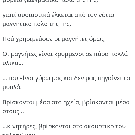
γιατί ουσιαστικά έλκεται από τον νότιο
μαγνητικό πόλο της Γης.
Πού χρησιμεύουν οι μαγνήτες όμως;
Οι μαγνήτες είναι κρυμμένοι σε πάρα πολλά
υλικά...
...που είναι γύρω μας και δεν μας πηγαίνει το
μυαλό.
Βρίσκονται μέσα στα ηχεία, βρίσκονται μέσα
στους...
...κινητήρες, βρίσκονται στο ακουστικό του