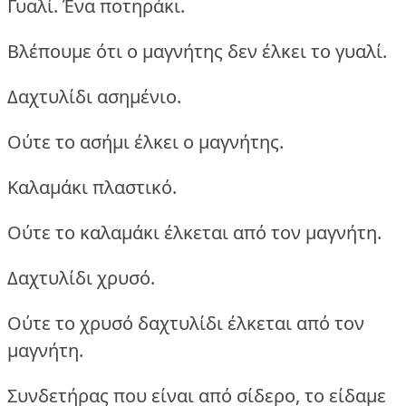
Γυαλί. Ένα ποτηράκι.
Βλέπουμε ότι ο μαγνήτης δεν έλκει το γυαλί.
Δαχτυλίδι ασημένιο.
Ούτε το ασήμι έλκει ο μαγνήτης.
Καλαμάκι πλαστικό.
Ούτε το καλαμάκι έλκεται από τον μαγνήτη.
Δαχτυλίδι χρυσό.
Ούτε το χρυσό δαχτυλίδι έλκεται από τον
μαγνήτη.
Συνδετήρας που είναι από σίδερο, το είδαμε