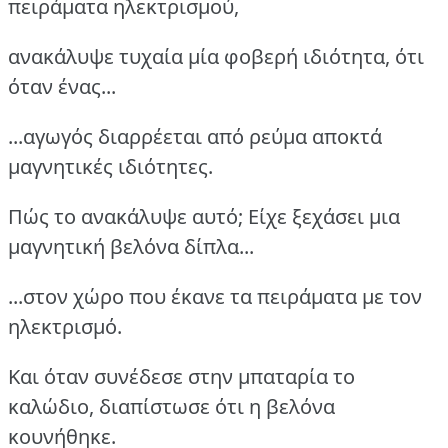
πειράματα ηλεκτρισμού,
ανακάλυψε τυχαία μία φοβερή ιδιότητα, ότι
όταν ένας...
...αγωγός διαρρέεται από ρεύμα αποκτά
μαγνητικές ιδιότητες.
Πώς το ανακάλυψε αυτό; Είχε ξεχάσει μια
μαγνητική βελόνα δίπλα...
...στον χώρο που έκανε τα πειράματα με τον
ηλεκτρισμό.
Και όταν συνέδεσε στην μπαταρία το
καλώδιο, διαπίστωσε ότι η βελόνα
κουνήθηκε.