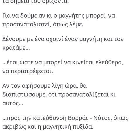
τα σημεία του ορίζοντα.
Για να δούμε αν κι ο μαγνήτης μπορεί, να
προσανατολιστεί, όπως λέμε.
Δένουμε με ένα σχοινί έναν μαγνήτη και τον
κρατάμε...
...έτσι ώστε να μπορεί να κινείται ελεύθερα,
να περιστρέφεται.
Αν τον αφήσουμε λίγη ώρα, θα
διαπιστώσουμε, ότι προσανατολίζεται κι
αυτός...
...προς την κατεύθυνση Βορράς - Νότος, όπως
ακριβώς και η μαγνητική πυξίδα.