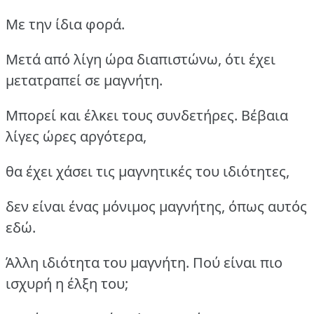
Με την ίδια φορά.
Μετά από λίγη ώρα διαπιστώνω, ότι έχει
μετατραπεί σε μαγνήτη.
Μπορεί και έλκει τους συνδετήρες. Βέβαια
λίγες ώρες αργότερα,
θα έχει χάσει τις μαγνητικές του ιδιότητες,
δεν είναι ένας μόνιμος μαγνήτης, όπως αυτός
εδώ.
Άλλη ιδιότητα του μαγνήτη. Πού είναι πιο
ισχυρή η έλξη του;