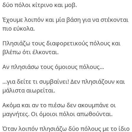
δύο πόλοι κίτρινο και μοβ.
Έχουμε λοιπόν και μία βάση για να στέκονται
πιο εύκολα.
Πλησιάζω τους διαφορετικούς πόλους και
βλέπω ότι έλκονται.
Αν πλησιάσω τους όμοιους πόλους...
...για δείτε τι συμβαίνει! Δεν πλησιάζουν και
μάλιστα αιωρείται.
Ακόμα και αν το πιέσω δεν ακουμπάνε οι
μαγνήτες. Οι όμοιοι πόλοι απωθούνται.
Όταν λοιπόν πλησιάζω δύο πόλους με το ίδιο