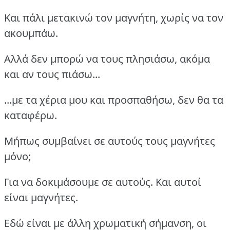
Και πάλι μετακινώ τον μαγνήτη, χωρίς να τον
ακουμπάω.
Αλλά δεν μπορώ να τους πλησιάσω, ακόμα
και αν τους πιάσω...
...με τα χέρια μου και προσπαθήσω, δεν θα τα
καταφέρω.
Μήπως συμβαίνει σε αυτούς τους μαγνήτες
μόνο;
Για να δοκιμάσουμε σε αυτούς. Και αυτοί
είναι μαγνήτες.
Εδώ είναι με άλλη χρωματική σήμανση, οι