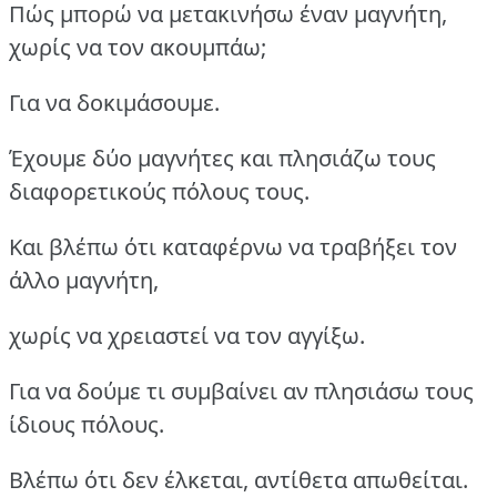
Πώς μπορώ να μετακινήσω έναν μαγνήτη,
χωρίς να τον ακουμπάω;
Για να δοκιμάσουμε.
Έχουμε δύο μαγνήτες και πλησιάζω τους
διαφορετικούς πόλους τους.
Και βλέπω ότι καταφέρνω να τραβήξει τον
άλλο μαγνήτη,
χωρίς να χρειαστεί να τον αγγίξω.
Για να δούμε τι συμβαίνει αν πλησιάσω τους
ίδιους πόλους.
Βλέπω ότι δεν έλκεται, αντίθετα απωθείται.