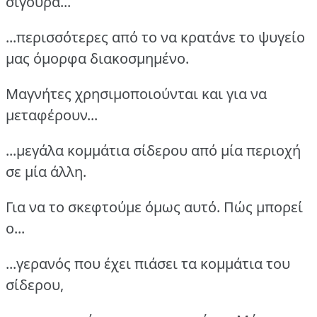
σίγουρα...
...περισσότερες από το να κρατάνε το ψυγείο
μας όμορφα διακοσμημένο.
Μαγνήτες χρησιμοποιούνται και για να
μεταφέρουν...
...μεγάλα κομμάτια σίδερου από μία περιοχή
σε μία άλλη.
Για να το σκεφτούμε όμως αυτό. Πώς μπορεί
ο...
...γερανός που έχει πιάσει τα κομμάτια του
σίδερου,