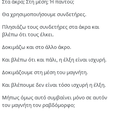
Στα άκρα; Στη μέση; Ή παντού;
Θα χρησιμοποιήσουμε συνδετήρες.
Πλησιάζω τους συνδετήρες στα άκρα και
βλέπω ότι τους έλκει.
Δοκιμάζω και στο άλλο άκρο.
Και βλέπω ότι και πάλι, η έλξη είναι ισχυρή.
Δοκιμάζουμε στη μέση του μαγνήτη.
Και βλέπουμε δεν είναι τόσο ισχυρή η έλξη.
Μήπως όμως αυτό συμβαίνει μόνο σε αυτόν
τον μαγνήτη τον ραβδόμορφο;