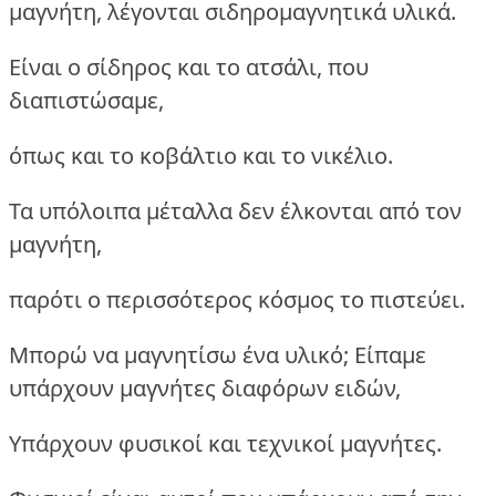
μαγνήτη, λέγονται σιδηρομαγνητικά υλικά.
Είναι ο σίδηρος και το ατσάλι, που
διαπιστώσαμε,
όπως και το κοβάλτιο και το νικέλιο.
Τα υπόλοιπα μέταλλα δεν έλκονται από τον
μαγνήτη,
παρότι ο περισσότερος κόσμος το πιστεύει.
Μπορώ να μαγνητίσω ένα υλικό; Είπαμε
υπάρχουν μαγνήτες διαφόρων ειδών,
Yπάρχουν φυσικοί και τεχνικοί μαγνήτες.