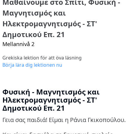
Μαθαίνουμε στο Σπίτι, Φυσική -
Μαγνητισμός και
Ηλεκτρομαγνητισμός - ΣΤ'
Δημοτικού Επ. 21
Mellannivå 2
Grekiska lektion för att öva läsning
Börja lära dig lektionen nu
Φυσική - Μαγνητισμός και
Ηλεκτρομαγνητισμός - ΣΤ'
Δημοτικού Επ. 21
Γεια σας παιδιά! Είμαι η Ράνια Γκικοπούλου.