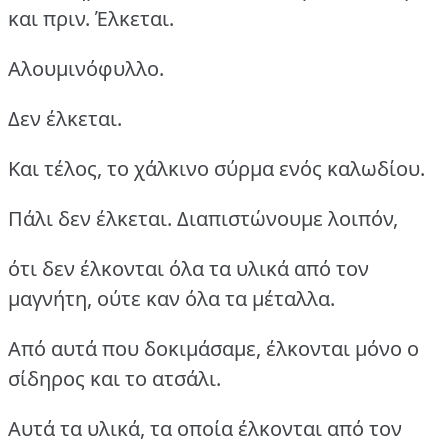
και πριν. Έλκεται.
Αλουμινόφυλλο.
Δεν έλκεται.
Και τέλος, το χάλκινο σύρμα ενός καλωδίου.
Πάλι δεν έλκεται. Διαπιστώνουμε λοιπόν,
ότι δεν έλκονται όλα τα υλικά από τον
μαγνήτη, ούτε καν όλα τα μέταλλα.
Από αυτά που δοκιμάσαμε, έλκονται μόνο ο
σίδηρος και το ατσάλι.
Αυτά τα υλικά, τα οποία έλκονται από τον