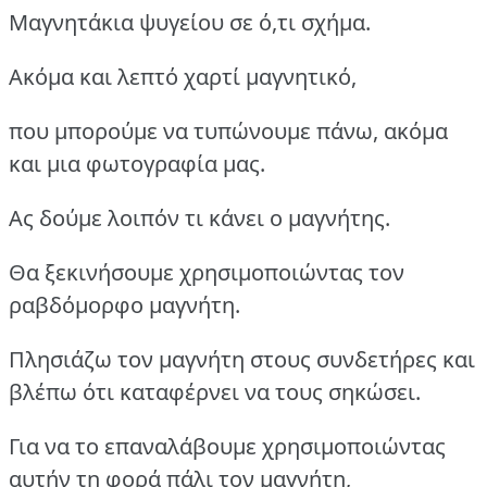
Μαγνητάκια ψυγείου σε ό,τι σχήμα.
Ακόμα και λεπτό χαρτί μαγνητικό,
που μπορούμε να τυπώνουμε πάνω, ακόμα
και μια φωτογραφία μας.
Ας δούμε λοιπόν τι κάνει ο μαγνήτης.
Θα ξεκινήσουμε χρησιμοποιώντας τον
ραβδόμορφο μαγνήτη.
Πλησιάζω τον μαγνήτη στους συνδετήρες και
βλέπω ότι καταφέρνει να τους σηκώσει.
Για να το επαναλάβουμε χρησιμοποιώντας
αυτήν τη φορά πάλι τον μαγνήτη,