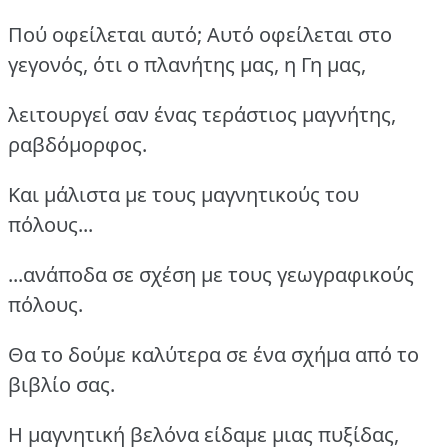
Πού οφείλεται αυτό; Αυτό οφείλεται στο
γεγονός, ότι ο πλανήτης μας, η Γη μας,
λειτουργεί σαν ένας τεράστιος μαγνήτης,
ραβδόμορφος.
Και μάλιστα με τους μαγνητικούς του
πόλους...
...ανάποδα σε σχέση με τους γεωγραφικούς
πόλους.
Θα το δούμε καλύτερα σε ένα σχήμα από το
βιβλίο σας.
Η μαγνητική βελόνα είδαμε μιας πυξίδας,