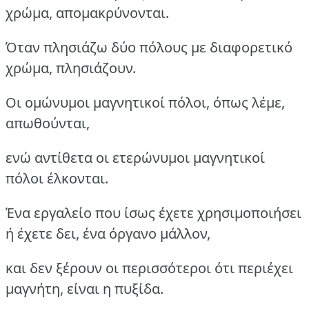
χρώμα, απομακρύνονται.
Όταν πλησιάζω δύο πόλους με διαφορετικό
χρώμα, πλησιάζουν.
Οι ομώνυμοι μαγνητικοί πόλοι, όπως λέμε,
απωθούνται,
ενώ αντίθετα οι ετερώνυμοι μαγνητικοί
πόλοι έλκονται.
Ένα εργαλείο που ίσως έχετε χρησιμοποιήσει
ή έχετε δει, ένα όργανο μάλλον,
και δεν ξέρουν οι περισσότεροι ότι περιέχει
μαγνήτη, είναι η πυξίδα.