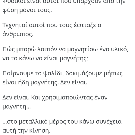
Φυσικοί είναι αυτοί που υπάρχουν από την
φύση μόνοι τους.
Τεχνητοί αυτοί που τους έφτιαξε ο
άνθρωπος.
Πώς μπορώ λοιπόν να μαγνητίσω ένα υλικό,
να το κάνω να είναι μαγνήτης;
Παίρνουμε το ψαλίδι, δοκιμάζουμε μήπως
είναι ήδη μαγνήτης. Δεν είναι.
Δεν είναι. Και χρησιμοποιώντας έναν
μαγνήτη...
...στο μεταλλικό μέρος του κάνω συνέχεια
αυτή την κίνηση.