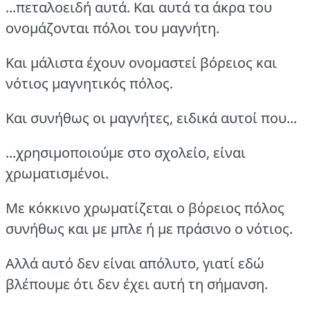
...πεταλοειδή αυτά. Και αυτά τα άκρα του
ονομάζονται πόλοι του μαγνήτη.
Και μάλιστα έχουν ονομαστεί βόρειος και
νότιος μαγνητικός πόλος.
Και συνήθως οι μαγνήτες, ειδικά αυτοί που...
...χρησιμοποιούμε στο σχολείο, είναι
χρωματισμένοι.
Με κόκκινο χρωματίζεται ο βόρειος πόλος
συνήθως και με μπλε ή με πράσινο ο νότιος.
Αλλά αυτό δεν είναι απόλυτο, γιατί εδώ
βλέπουμε ότι δεν έχει αυτή τη σήμανση.