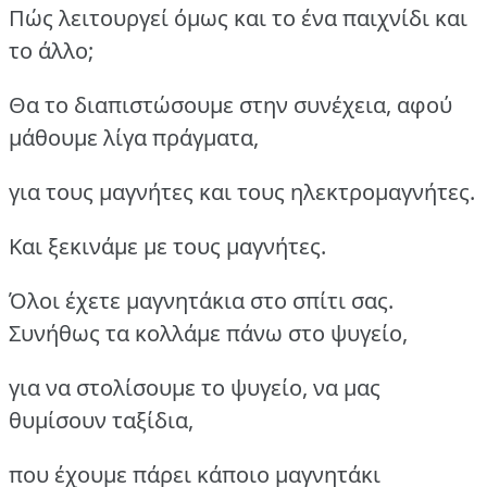
Πώς λειτουργεί όμως και το ένα παιχνίδι και
το άλλο;
Θα το διαπιστώσουμε στην συνέχεια, αφού
μάθουμε λίγα πράγματα,
για τους μαγνήτες και τους ηλεκτρομαγνήτες.
Και ξεκινάμε με τους μαγνήτες.
Όλοι έχετε μαγνητάκια στο σπίτι σας.
Συνήθως τα κολλάμε πάνω στο ψυγείο,
για να στολίσουμε το ψυγείο, να μας
θυμίσουν ταξίδια,
που έχουμε πάρει κάποιο μαγνητάκι