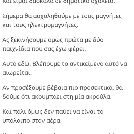
Kαι είμαι δασκάλα σε δημοτικό σχολείο.
Σήμερα θα ασχοληθούμε με τους μαγνήτες
και τους ηλεκτρομαγνήτες.
Ας ξεκινήσουμε όμως πρώτα με δύο
παιχνίδια που σας έχω φέρει.
Αυτό εδώ. Βλέπουμε το αντικείμενο αυτό να
αιωρείται.
Αν προσέξουμε βέβαια πιο προσεκτικά, θα
δούμε ότι ακουμπάει στη μία ακρούλα.
Και πάλι όμως δεν παύει να είναι το
υπόλοιπο στον αέρα.