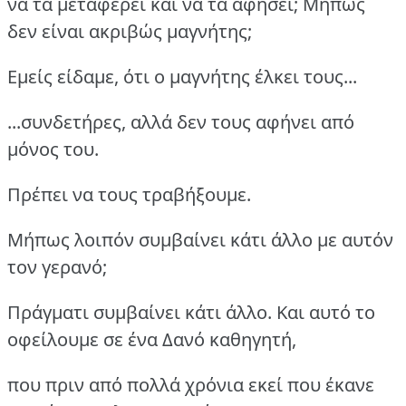
να τα μεταφέρει και να τα αφήσει; Μήπως
δεν είναι ακριβώς μαγνήτης;
Εμείς είδαμε, ότι ο μαγνήτης έλκει τους...
...συνδετήρες, αλλά δεν τους αφήνει από
μόνος του.
Πρέπει να τους τραβήξουμε.
Μήπως λοιπόν συμβαίνει κάτι άλλο με αυτόν
τον γερανό;
Πράγματι συμβαίνει κάτι άλλο. Και αυτό το
οφείλουμε σε ένα Δανό καθηγητή,
που πριν από πολλά χρόνια εκεί που έκανε