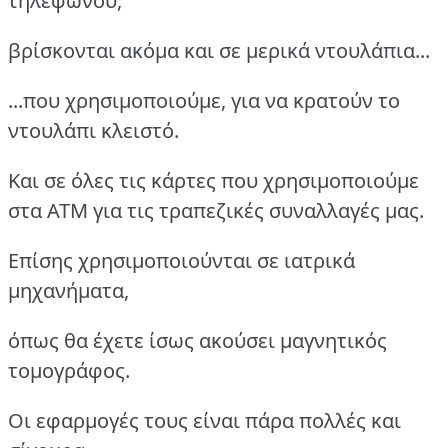
τηλεφώνου,
βρίσκονται ακόμα και σε μερικά ντουλάπια...
...που χρησιμοποιούμε, για να κρατούν το
ντουλάπι κλειστό.
Και σε όλες τις κάρτες που χρησιμοποιούμε
στα ΑΤΜ για τις τραπεζικές συναλλαγές μας.
Επίσης χρησιμοποιούνται σε ιατρικά
μηχανήματα,
όπως θα έχετε ίσως ακούσει μαγνητικός
τομογράφος.
Οι εφαρμογές τους είναι πάρα πολλές και