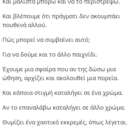
Και μάλιστα μπορώ και να το περιστρέψω.
Και βλέπουμε ότι πράγματι δεν ακουμπάει
πουθενά αλλού.
Πώς μπορεί να συμβαίνει αυτό;
Για να δούμε και το άλλο παιχνίδι.
Έχουμε μια σφαίρα που αν της δώσω μια
ώθηση, αρχίζει και ακολουθεί μια πορεία.
Και κάποια στιγμή καταλήγει σε ένα χρώμα.
Αν το επαναλάβω καταλήγει σε άλλο χρώμα.
Θυμίζει ένα χαοτικό εκκρεμές, όπως λέγεται.