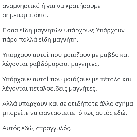
αναμνηστικό ή για να κρατήσουμε
σημειωματάκια.
Πόσα είδη μαγνητών υπάρχουν; Υπάρχουν
πάρα πολλά είδη μαγνήτη.
Υπάρχουν αυτοί που μοιάζουν με ράβδο και
λέγονται ραβδόμορφοι μαγνήτες.
Υπάρχουν αυτοί που μοιάζουν με πέταλο και
λέγονται πεταλοειδείς μαγνήτες.
Αλλά υπάρχουν και σε οτιδήποτε άλλο σχήμα
μπορείτε να φανταστείτε, όπως αυτός εδώ.
Αυτός εδώ, στρογγυλός.