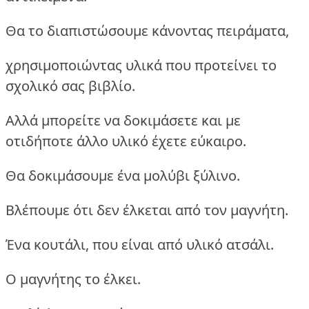
Θα το διαπιστώσουμε κάνοντας πειράματα,
χρησιμοποιώντας υλικά που προτείνει το
σχολικό σας βιβλίο.
Αλλά μπορείτε να δοκιμάσετε και με
οτιδήποτε άλλο υλικό έχετε εύκαιρο.
Θα δοκιμάσουμε ένα μολύβι ξύλινο.
Βλέπουμε ότι δεν έλκεται από τον μαγνήτη.
Ένα κουτάλι, που είναι από υλικό ατσάλι.
Ο μαγνήτης το έλκει.