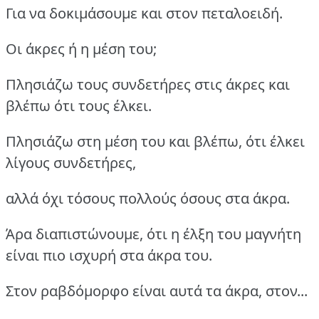
Για να δοκιμάσουμε και στον πεταλοειδή.
Οι άκρες ή η μέση του;
Πλησιάζω τους συνδετήρες στις άκρες και
βλέπω ότι τους έλκει.
Πλησιάζω στη μέση του και βλέπω, ότι έλκει
λίγους συνδετήρες,
αλλά όχι τόσους πολλούς όσους στα άκρα.
Άρα διαπιστώνουμε, ότι η έλξη του μαγνήτη
είναι πιο ισχυρή στα άκρα του.
Στον ραβδόμορφο είναι αυτά τα άκρα, στον...