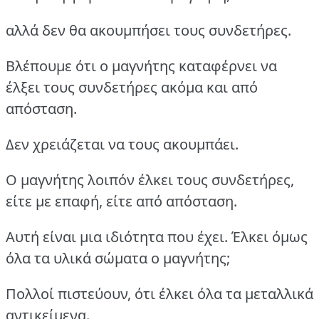
αλλά δεν θα ακουμπήσει τους συνδετήρες.
Βλέπουμε ότι ο μαγνήτης καταφέρνει να
έλξει τους συνδετήρες ακόμα και από
απόσταση.
Δεν χρειάζεται να τους ακουμπάει.
Ο μαγνήτης λοιπόν έλκει τους συνδετήρες,
είτε με επαφή, είτε από απόσταση.
Αυτή είναι μια ιδιότητα που έχει. Έλκει όμως
όλα τα υλικά σώματα ο μαγνήτης;
Πολλοί πιστεύουν, ότι έλκει όλα τα μεταλλικά
αντικείμενα.