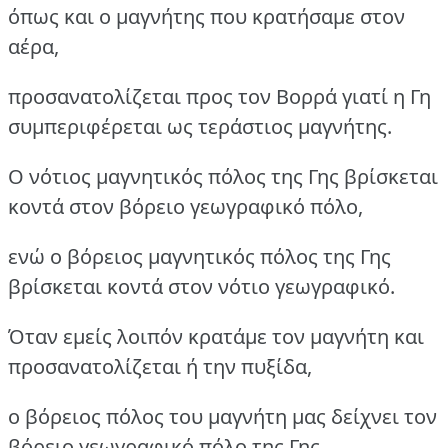
όπως και ο μαγνήτης που κρατήσαμε στον
αέρα,
προσανατολίζεται προς τον Βορρά γιατί η Γη
συμπεριφέρεται ως τεράστιος μαγνήτης.
Ο νότιος μαγνητικός πόλος της Γης βρίσκεται
κοντά στον βόρειο γεωγραφικό πόλο,
ενώ ο βόρειος μαγνητικός πόλος της Γης
βρίσκεται κοντά στον νότιο γεωγραφικό.
Όταν εμείς λοιπόν κρατάμε τον μαγνήτη και
προσανατολίζεται ή την πυξίδα,
ο βόρειος πόλος του μαγνήτη μας δείχνει τον
βόρειο γεωγραφικό πόλο της Γης,