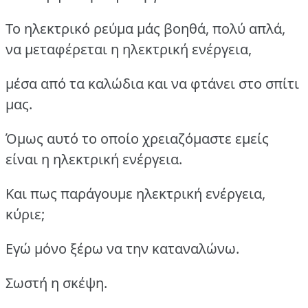
Το ηλεκτρικό ρεύμα μάς βοηθά, πολύ απλά,
να μεταφέρεται η ηλεκτρική ενέργεια,
μέσα από τα καλώδια και να φτάνει στο σπίτι
μας.
Όμως αυτό το οποίο χρειαζόμαστε εμείς
είναι η ηλεκτρική ενέργεια.
Και πως παράγουμε ηλεκτρική ενέργεια,
κύριε;
Εγώ μόνο ξέρω να την καταναλώνω.
Σωστή η σκέψη.