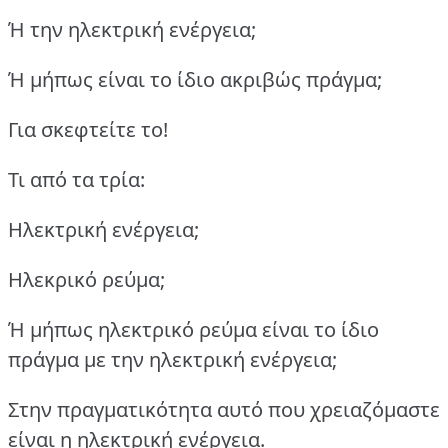
Ή την ηλεκτρική ενέργεια;
Ή μήπως είναι το ίδιο ακριβώς πράγμα;
Για σκεφτείτε το!
Τι από τα τρία:
Ηλεκτρική ενέργεια;
Ηλεκρικό ρεύμα;
Ή μήπως ηλεκτρικό ρεύμα είναι το ίδιο
πράγμα με την ηλεκτρική ενέργεια;
Στην πραγματικότητα αυτό που χρειαζόμαστε
είναι η ηλεκτρική ενέργεια.