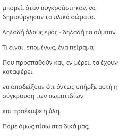
μπορεί, όταν συγκρούστηκαν, να
δημιούργησαν τα υλικά σώματα.
Δηλαδή όλους εμάς - δηλαδή το σύμπαν.
Τι είναι, επομένως, ένα πείραμα;
Που προσπαθούν και, εν μέρει, τα έχουν
καταφέρει
να αποδείξουν ότι όντως υπήρξε αυτή η
σύγκρουση των σωματιδίων
και προέκυψε η ύλη.
Πάμε όμως πίσω στα δικά μας,