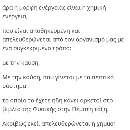
άρα η μορφή ενέργειας είναι η χημική
ενέργεια,
που είναι αποθηκευμένη και
απελευθερώνεται από τον οργανισμό μας με
ένα συγκεκριμένο τρόπο:
με την καύση.
Με την καύση, που γίνεται με το πεπτικό
σύστημα
το οποίο το έχετε ήδη κάνει αρκετοί στο
βιβλίο της Φυσικής στην Πέμπτη τάξη.
Ακριβώς εκεί, απελευθερώνεται η χημική