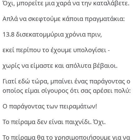
Όχι, μπορείτε μια χαρά να την καταλάβετε.
Απλά να σκεφτούμε κάποια πραγματάκια:
13.8 δισεκατομμύρια χρόνια πριν,
εκεί περίπου το έχουμε υπολογίσει -
χωρίς να είμαστε και απόλυτα βέβαιοι.
Γιατί εδώ τώρα, μπαίνει ένας παράγοντας ο
οποίος είμαι σίγουρος ότι σας αρέσει πολύ:
Ο παράγοντας των πειραμάτων!
Το πείραμα δεν είναι παιχνίδι. Όχι.
Το πείραμα θα το χρησιμοποιήσουμε για να