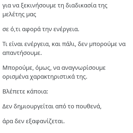
για να ξεκινήσουμε τη διαδικασία της
μελέτης μας
σε ό,τι αφορά την ενέργεια.
Τι είναι ενέργεια, και πάλι, δεν μπορούμε να
απαντήσουμε.
Μπορούμε, όμως, να αναγνωρίσουμε
ορισμένα χαρακτηριστικά της.
Βλέπετε κάποια:
Δεν δημιουργείται από το πουθενά,
άρα δεν εξαφανίζεται.