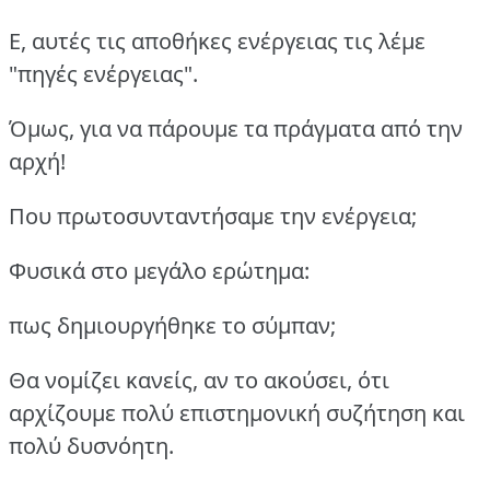
Ε, αυτές τις αποθήκες ενέργειας τις λέμε
"πηγές ενέργειας".
Όμως, για να πάρουμε τα πράγματα από την
αρχή!
Που πρωτοσυνταντήσαμε την ενέργεια;
Φυσικά στο μεγάλο ερώτημα:
πως δημιουργήθηκε το σύμπαν;
Θα νομίζει κανείς, αν το ακούσει, ότι
αρχίζουμε πολύ επιστημονική συζήτηση και
πολύ δυσνόητη.