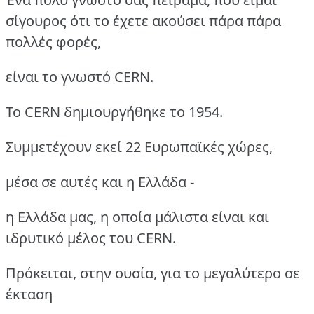
σίγουρος ότι το έχετε ακούσει πάρα πάρα
πολλές φορές,
είναι το γνωστό CERN.
Το CERN δημιουργήθηκε το 1954.
Συμμετέχουν εκεί 22 Eυρωπαϊκές χώρες,
μέσα σε αυτές και η Ελλάδα -
η Ελλάδα μας, η οποία μάλιστα είναι και
ιδρυτικό μέλος του CERN.
Πρόκειται, στην ουσία, για το μεγαλύτερο σε
έκταση