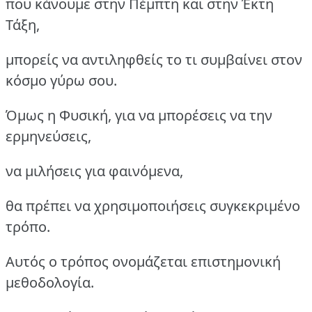
που κάνουμε στην Πέμπτη και στην Έκτη
Τάξη,
μπορείς να αντιληφθείς το τι συμβαίνει στον
κόσμο γύρω σου.
Όμως η Φυσική, για να μπορέσεις να την
ερμηνεύσεις,
να μιλήσεις για φαινόμενα,
θα πρέπει να χρησιμοποιήσεις συγκεκριμένο
τρόπο.
Αυτός ο τρόπος ονομάζεται επιστημονική
μεθοδολογία.