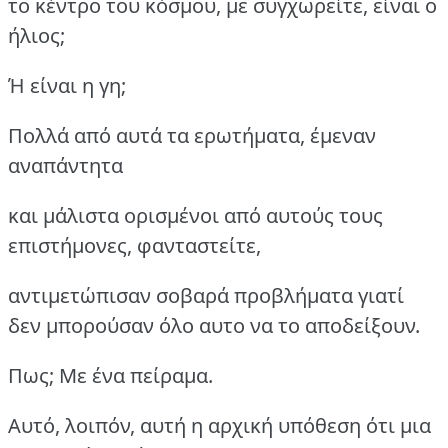
το κέντρο του κόσμου, με συγχωρείτε, είναι ο
ήλιος;
Ή είναι η γη;
Πολλά από αυτά τα ερωτήματα, έμεναν
αναπάντητα
και μάλιστα ορισμένοι από αυτούς τους
επιστήμονες, φανταστείτε,
αντιμετώπισαν σοβαρά προβλήματα γιατί
δεν μπορούσαν όλο αυτο να το αποδείξουν.
Πως; Με ένα πείραμα.
Αυτό, λοιπόν, αυτή η αρχική υπόθεση ότι μια