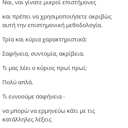
Ναι, ναι γίνατε μικροί επιστήμονες
και πρέπει να χρησιμοποιήσετε ακριβώς
αυτή την επιστημονική μεθοδολογία.
Τρία και κύρια χαρακτηριστικά:
Σαφήνεια, συντομία, ακρίβεια.
Τι μας λέει ο κύριος πρωί πρωί;
Πολύ απλά.
Τι εννοούμε σαφήνεια -
να μπορώ να ερμηνεύω κάτι με τις
κατάλληλες λέξεις