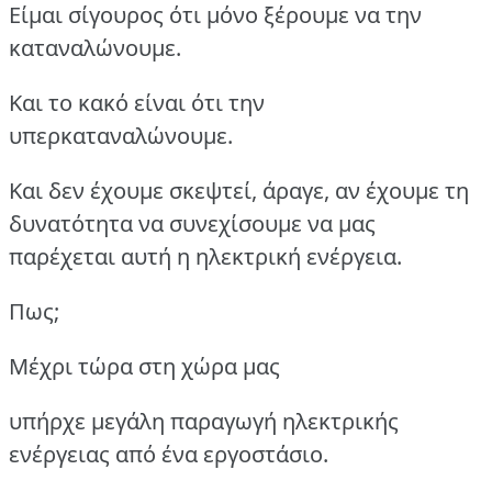
Είμαι σίγουρος ότι μόνο ξέρουμε να την
καταναλώνουμε.
Και το κακό είναι ότι την
υπερκαταναλώνουμε.
Και δεν έχουμε σκεψτεί, άραγε, αν έχουμε τη
δυνατότητα να συνεχίσουμε να μας
παρέχεται αυτή η ηλεκτρική ενέργεια.
Πως;
Μέχρι τώρα στη χώρα μας
υπήρχε μεγάλη παραγωγή ηλεκτρικής
ενέργειας από ένα εργοστάσιο.