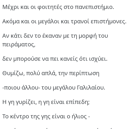
Μέχρι και οι φοιτητές στο πανεπιστήμιο.
Ακόμα και οι μεγάλοι και τρανοί επιστήμονες.
Αν κάτι δεν το έκαναν με τη μορφή του
πειράματος,
δεν μπορούσε να πει κανείς ότι ισχύει.
Θυμίζω, πολύ απλά, την περίπτωση
-ποιου άλλου- του μεγάλου Γαλιλαίου.
Η γη γυρίζει, η γη είναι επίπεδη;
Το κέντρο της γης είναι ο ήλιος -