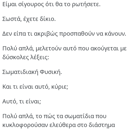
Είμαι σίγουρος ότι θα το ρωτήσετε.
Σωστά, έχετε δίκιο.
Δεν είπα τι ακριβώς προσπαθούν να κάνουν.
Πολύ απλά, μελετούν αυτό που ακούγεται με
δύσκολες λέξεις:
Σωματιδιακή Φυσική.
Και τι είναι αυτό, κύριε;
Αυτό, τι είναι;
Πολύ απλά, το πώς τα σωματίδια που
κυκλοφορούσαν ελεύθερα στο διάστημα