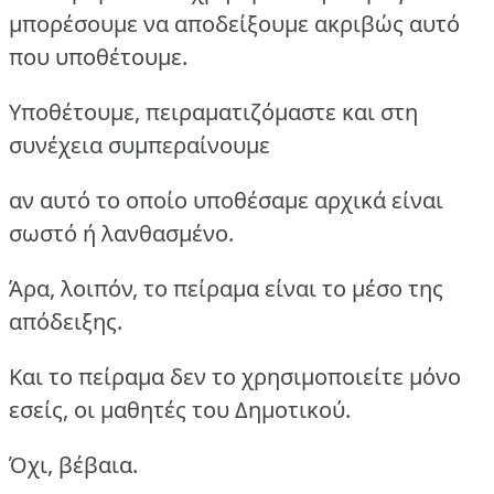
μπορέσουμε να αποδείξουμε ακριβώς αυτό
που υποθέτουμε.
Υποθέτουμε, πειραματιζόμαστε και στη
συνέχεια συμπεραίνουμε
αν αυτό το οποίο υποθέσαμε αρχικά είναι
σωστό ή λανθασμένο.
Άρα, λοιπόν, το πείραμα είναι το μέσο της
απόδειξης.
Και το πείραμα δεν το χρησιμοποιείτε μόνο
εσείς, οι μαθητές του Δημοτικού.
Όχι, βέβαια.