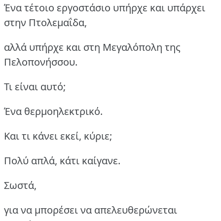
Ένα τέτοιο εργοστάσιο υπήρχε και υπάρχει
στην Πτολεμαΐδα,
αλλά υπήρχε και στη Μεγαλόπολη της
Πελοπονήσσου.
Τι είναι αυτό;
Ένα θερμοηλεκτρικό.
Και τι κάνει εκεί, κύριε;
Πολύ απλά, κάτι καίγανε.
Σωστά,
για να μπορέσει να απελευθερώνεται