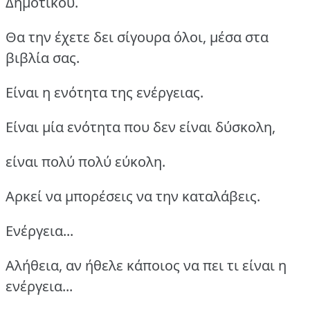
Δημοτικού.
Θα την έχετε δει σίγουρα όλοι, μέσα στα
βιβλία σας.
Είναι η ενότητα της ενέργειας.
Είναι μία ενότητα που δεν είναι δύσκολη,
είναι πολύ πολύ εύκολη.
Αρκεί να μπορέσεις να την καταλάβεις.
Ενέργεια...
Αλήθεια, αν ήθελε κάποιος να πει τι είναι η
ενέργεια...