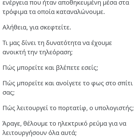
ενέργεια που ήταν αποθηκευμένη μέσα στα
τρόφιμα τα οποία καταναλώνουμε.
Αλήθεια, για σκεφτείτε.
Τι μας δίνει τη δυνατότητα να έχουμε
ανοικτή την τηλεόραση;
Πώς μπορείτε και βλέπετε εσείς;
Πώς μπορείτε και ανοίγετε το φως στο σπίτι
σας;
Πώς λειτουργεί το πορτατίφ, ο υπολογιστής;
Άραγε, θέλουμε το ηλεκτρικό ρεύμα για να
λειτουργήσουν όλα αυτά;