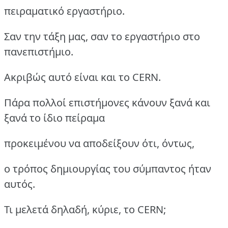
πειραματικό εργαστήριο.
Σαν την τάξη μας, σαν το εργαστήριο στο
πανεπιστήμιο.
Ακριβώς αυτό είναι και το CERN.
Πάρα πολλοί επιστήμονες κάνουν ξανά και
ξανά το ίδιο πείραμα
προκειμένου να αποδείξουν ότι, όντως,
ο τρόπος δημιουργίας του σύμπαντος ήταν
αυτός.
Τι μελετά δηλαδή, κύριε, το CERN;