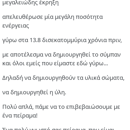
μεγαλειώδης έκρηξη
απελευθέρωσε μία μεγάλη ποσότητα
ενέργειας
γύρω στα 13.8 δισεκατομμύρια χρόνια πριν,
με αποτέλεσμα να δημιουργηθεί το σύμπαν
και όλοι εμείς που είμαστε εδώ γύρω...
Δηλαδή να δημιουργηθούν τα υλικά σώματα,
να δημιουργηθεί η ύλη.
Πολύ απλά, πάμε να το επιβεβαιώσουμε με
ένα πείραμα!
Ένα πολύ γνωστό σας πείραμα, που είμαι