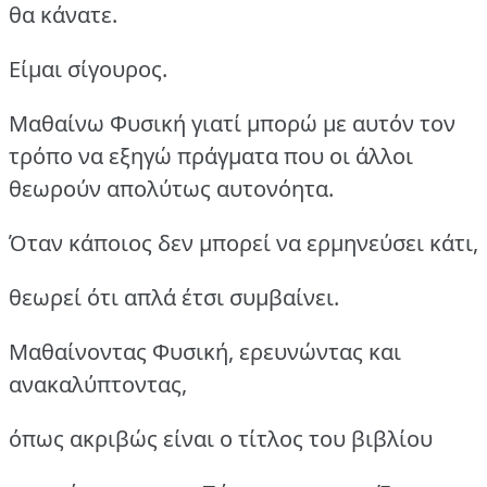
θα κάνατε.
Είμαι σίγουρος.
Μαθαίνω Φυσική γιατί μπορώ με αυτόν τον
τρόπο να εξηγώ πράγματα που οι άλλοι
θεωρούν απολύτως αυτονόητα.
Όταν κάποιος δεν μπορεί να ερμηνεύσει κάτι,
θεωρεί ότι απλά έτσι συμβαίνει.
Μαθαίνοντας Φυσική, ερευνώντας και
ανακαλύπτοντας,
όπως ακριβώς είναι ο τίτλος του βιβλίου