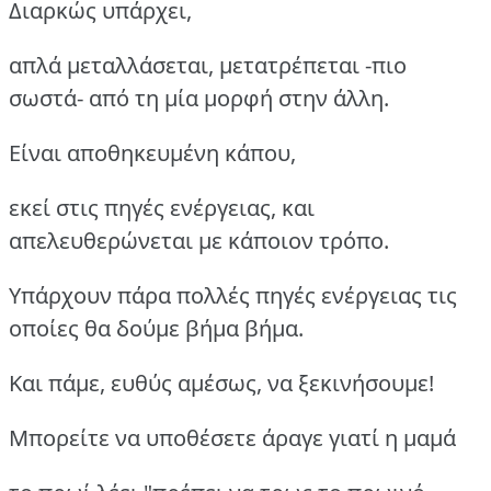
Διαρκώς υπάρχει,
απλά μεταλλάσεται, μετατρέπεται -πιο
σωστά- από τη μία μορφή στην άλλη.
Είναι αποθηκευμένη κάπου,
εκεί στις πηγές ενέργειας, και
απελευθερώνεται με κάποιον τρόπο.
Υπάρχουν πάρα πολλές πηγές ενέργειας τις
οποίες θα δούμε βήμα βήμα.
Και πάμε, ευθύς αμέσως, να ξεκινήσουμε!
Μπορείτε να υποθέσετε άραγε γιατί η μαμά