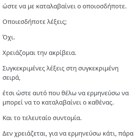
ώστε να με καταλαβαίνει ο οποιοσδήποτε.
Οποιεσδήποτε λέξεις;
Όχι.
Χρειάζομαι την ακρίβεια.
Συγκεκριμένες λέξεις στη συγκεκριμένη
σειρά,
έτσι ώστε αυτό που θέλω να ερμηνεύσω να
μπορεί να το καταλαβαίνει ο καθένας.
Και το τελευταίο συντομία.
Δεν χρειάζεται, για να ερμηνεύσω κάτι, πάρα