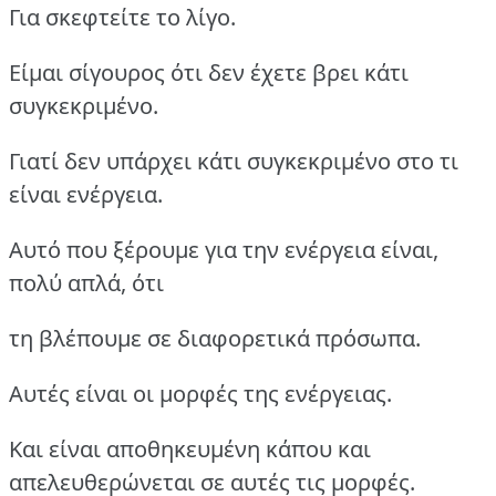
Για σκεφτείτε το λίγο.
Είμαι σίγουρος ότι δεν έχετε βρει κάτι
συγκεκριμένο.
Γιατί δεν υπάρχει κάτι συγκεκριμένο στο τι
είναι ενέργεια.
Αυτό που ξέρουμε για την ενέργεια είναι,
πολύ απλά, ότι
τη βλέπουμε σε διαφορετικά πρόσωπα.
Αυτές είναι οι μορφές της ενέργειας.
Και είναι αποθηκευμένη κάπου και
απελευθερώνεται σε αυτές τις μορφές.