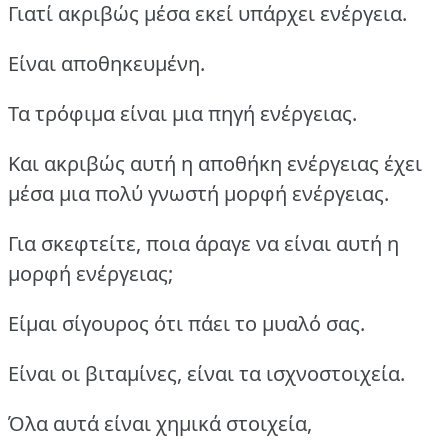
Γιατί ακριβώς μέσα εκεί υπάρχει ενέργεια.
Είναι αποθηκευμένη.
Τα τρόφιμα είναι μια πηγή ενέργειας.
Και ακριβώς αυτή η αποθήκη ενέργειας έχει
μέσα μια πολύ γνωστή μορφή ενέργειας.
Για σκεφτείτε, ποια άραγε να είναι αυτή η
μορφή ενέργειας;
Είμαι σίγουρος ότι πάει το μυαλό σας.
Είναι οι βιταμίνες, είναι τα ισχνοστοιχεία.
Όλα αυτά είναι χημικά στοιχεία,