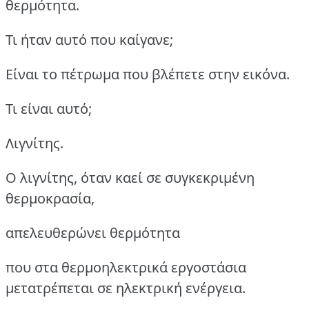
θερμότητα.
Τι ήταν αυτό που καίγανε;
Είναι το πέτρωμα που βλέπετε στην εικόνα.
Τι είναι αυτό;
Λιγνίτης.
O λιγνίτης, όταν καεί σε συγκεκριμένη
θερμοκρασία,
απελευθερώνει θερμότητα
που στα θερμοηλεκτρικά εργοστάσια
μετατρέπεται σε ηλεκτρική ενέργεια.