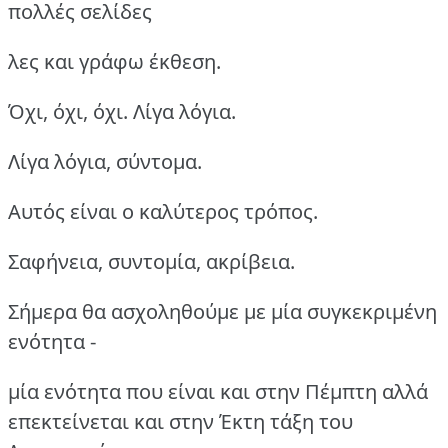
πολλές σελίδες
λες και γράφω έκθεση.
Όχι, όχι, όχι. Λίγα λόγια.
Λίγα λόγια, σύντομα.
Αυτός είναι ο καλύτερος τρόπος.
Σαφήνεια, συντομία, ακρίβεια.
Σήμερα θα ασχοληθούμε με μία συγκεκριμένη
ενότητα -
μία ενότητα που είναι και στην Πέμπτη αλλά
επεκτείνεται και στην Έκτη τάξη του