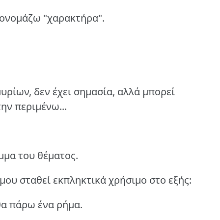
 ονομάζω "χαρακτήρα".
υρίων, δεν έχει σημασία, αλλά μπορεί
ην περιμένω...
μμα του θέματος.
μου σταθεί εκπληκτικά χρήσιμο στο εξής:
θα πάρω ένα ρήμα.