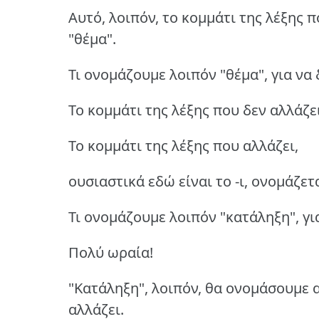
Αυτό, λοιπόν, το κομμάτι της λέξης 
"θέμα".
Τι ονομάζουμε λοιπόν "θέμα", για να 
Το κομμάτι της λέξης που δεν αλλάζε
Το κομμάτι της λέξης που αλλάζει,
ουσιαστικά εδώ είναι το -ι, ονομάζετ
Τι ονομάζουμε λοιπόν "κατάληξη", γι
Πολύ ωραία!
"Κατάληξη", λοιπόν, θα ονομάσουμε α
αλλάζει.