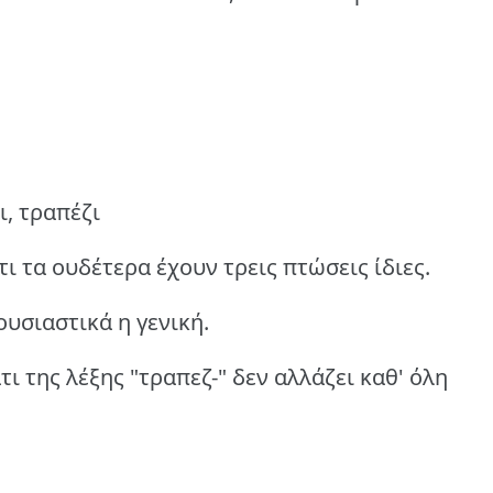
ι, τραπέζι
 τα ουδέτερα έχουν τρεις πτώσεις ίδιες.
ουσιαστικά η γενική.
ι της λέξης "τραπεζ-" δεν αλλάζει καθ' όλη