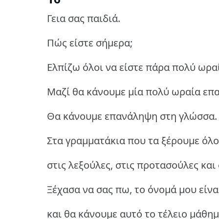
Γεια σας παιδιά.
Πώς είστε σήμερα;
Ελπίζω όλοι να είστε πάρα πολύ ωρα
Μαζί θα κάνουμε μία πολύ ωραία επ
Θα κάνουμε επανάληψη στη γλώσσα.
Στα γραμματάκια που τα ξέρουμε όλο
στις λεξούλες, στις προτασούλες και 
Ξέχασα να σας πω, το όνομά μου είν
και θα κάνουμε αυτό το τέλειο μάθημ