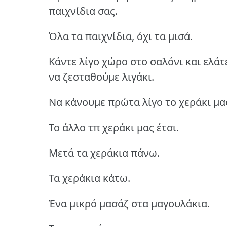
παιχνίδια σας.
Όλα τα παιχνίδια, όχι τα μισά.
Κάντε λίγο χώρο στο σαλόνι και ελάτ
να ζεσταθούμε λιγάκι.
Να κάνουμε πρώτα λίγο το χεράκι μας,
Το άλλο τπ χεράκι μας έτσι.
Μετά τα χεράκια πάνω.
Τα χεράκια κάτω.
Ένα μικρό μασάζ στα μαγουλάκια.