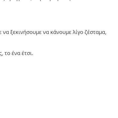
ε να ξεκινήσουμε να κάνουμε λίγο ζέσταμα,
 το ένα έτσι.