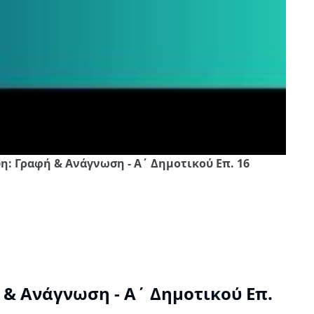
η: Γραφή & Ανάγνωση - Α΄ Δημοτικού Επ. 16
& Ανάγνωση - Α΄ Δημοτικού Επ.