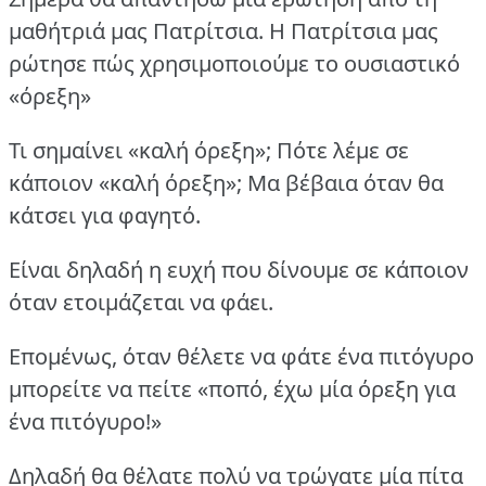
μαθήτριά μας Πατρίτσια. Η Πατρίτσια μας
ρώτησε πώς χρησιμοποιούμε το ουσιαστικό
«όρεξη»
Τι σημαίνει «καλή όρεξη»; Πότε λέμε σε
κάποιον «καλή όρεξη»; Μα βέβαια όταν θα
κάτσει για φαγητό.
Είναι δηλαδή η ευχή που δίνουμε σε κάποιον
όταν ετοιμάζεται να φάει.
Επομένως, όταν θέλετε να φάτε ένα πιτόγυρο
μπορείτε να πείτε «ποπό, έχω μία όρεξη για
ένα πιτόγυρο!»
Δηλαδή θα θέλατε πολύ να τρώγατε μία πίτα