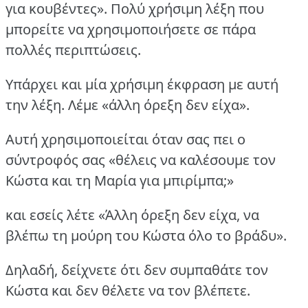
για κουβέντες». Πολύ χρήσιμη λέξη που
μπορείτε να χρησιμοποιήσετε σε πάρα
πολλές περιπτώσεις.
Υπάρχει και μία χρήσιμη έκφραση με αυτή
την λέξη. Λέμε «άλλη όρεξη δεν είχα».
Αυτή χρησιμοποιείται όταν σας πει ο
σύντροφός σας «θέλεις να καλέσουμε τον
Κώστα και τη Μαρία για μπιρίμπα;»
και εσείς λέτε «Άλλη όρεξη δεν είχα, να
βλέπω τη μούρη του Κώστα όλο το βράδυ».
Δηλαδή, δείχνετε ότι δεν συμπαθάτε τον
Κώστα και δεν θέλετε να τον βλέπετε.