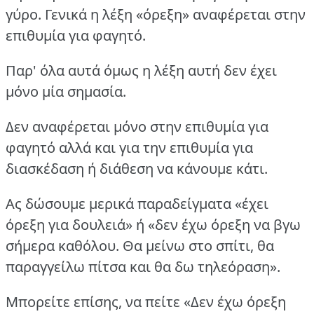
γύρο. Γενικά η λέξη «όρεξη» αναφέρεται στην
επιθυμία για φαγητό.
Παρ' όλα αυτά όμως η λέξη αυτή δεν έχει
μόνο μία σημασία.
Δεν αναφέρεται μόνο στην επιθυμία για
φαγητό αλλά και για την επιθυμία για
διασκέδαση ή διάθεση να κάνουμε κάτι.
Ας δώσουμε μερικά παραδείγματα «έχει
όρεξη για δουλειά» ή «δεν έχω όρεξη να βγω
σήμερα καθόλου. Θα μείνω στο σπίτι, θα
παραγγείλω πίτσα και θα δω τηλεόραση».
Μπορείτε επίσης, να πείτε «Δεν έχω όρεξη