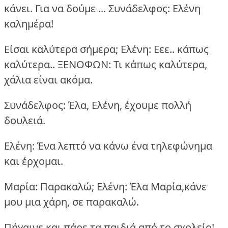
κάνει.
Για να δούμε ...
Συνάδελφος: Ελένη
καλημέρα!
Είσαι καλύτερα σήμερα;
Ελένη: Εεε.. κάπως
καλύτερα..
ΞΕΝΟΦΩΝ: Τι κάπως καλύτερα,
χάλια είναι ακόμα.
Συνάδελφος: Έλα, Ελένη, έχουμε πολλή
δουλειά.
Ελένη: Ένα λεπτό να κάνω ένα τηλεφώνημα
και έρχομαι.
Μαρία: Παρακαλώ; Ελένη: Έλα Μαρία,κάνε
μου μια χάρη, σε παρακαλώ.
Πήγαινε και πάρε τα παιδιά από το σχολείο!