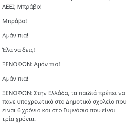
ΛΕΕΙ;
Μπράβο!
Μπράβο!
Aμάν πια!
Έλα να δεις!
ΞΕΝΟΦΩΝ: Aμάν πια!
Aμάν πια!
ΞΕΝΟΦΩΝ: Στην Ελλάδα, τα παιδιά πρέπει να
πάνε υποχρεωτικά στο Δημοτικό σχολείο που
είναι 6 χρόνια και στο Γυμνάσιο που είναι
τρία χρόνια.