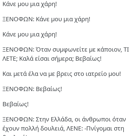
Kάνε μου μια χάρη!
ΞΕΝΟΦΩΝ: Kάνε μου μια χάρη!
Kάνε μου μια χάρη!
ΞΕΝΟΦΩΝ: Όταν συμφωνείτε με κάποιον, ΤΙ
ΛΕΤΕ;
Καλά είσαι σήμερα;
Βεβαίως!
Και μετά έλα να με βρεις στο ιατρείο μου!
ΞΕΝΟΦΩΝ: Βεβαίως!
Βεβαίως!
ΞΕΝΟΦΩΝ: Στην Ελλάδα, οι άνθρωποι όταν
έχουν πολλή δουλειά, ΛΕΝΕ:
-Πνίγομαι στη