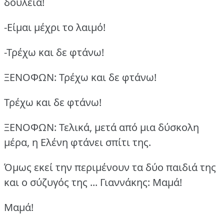
δουλειά!
-Είμαι μέχρι το λαιμό!
-Τρέχω και δε φτάνω!
ΞΕΝΟΦΩΝ: Τρέχω και δε φτάνω!
Τρέχω και δε φτάνω!
ΞΕΝΟΦΩΝ: Τελικά, μετά από μια δύσκολη
μέρα, η Ελένη φτάνει σπίτι της.
Όμως εκεί την περιμένουν τα δύο παιδιά της
και ο σύζυγός της ...
Γιαννάκης: Μαμά!
Μαμά!