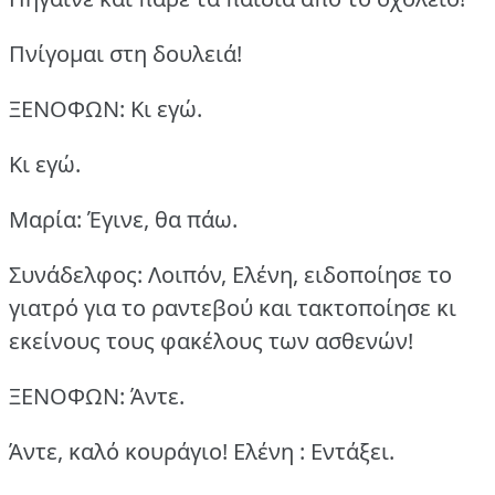
Πνίγομαι στη δουλειά!
ΞΕΝΟΦΩΝ: Κι εγώ.
Κι εγώ.
Μαρία: Έγινε, θα πάω.
Συνάδελφος: Λοιπόν, Ελένη, ειδοποίησε το
γιατρό για το ραντεβού και τακτοποίησε κι
εκείνους τους φακέλους των ασθενών!
ΞΕΝΟΦΩΝ: Άντε.
Άντε, καλό κουράγιο!
Ελένη : Εντάξει.