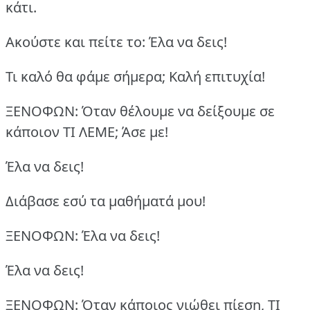
κάτι.
Ακούστε και πείτε το:
Έλα να δεις!
Τι καλό θα φάμε σήμερα;
Καλή επιτυχία!
ΞΕΝΟΦΩΝ: Όταν θέλουμε να δείξουμε σε
κάποιον ΤΙ ΛΕΜΕ;
Άσε με!
Έλα να δεις!
Διάβασε εσύ τα μαθήματά μου!
ΞΕΝΟΦΩΝ: Έλα να δεις!
Έλα να δεις!
ΞΕΝΟΦΩΝ: Όταν κάποιος νιώθει πίεση, ΤΙ