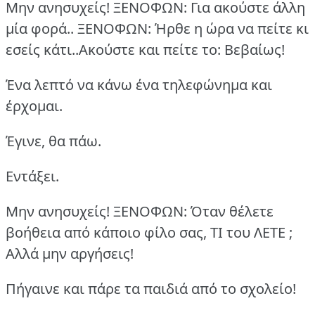
Μην ανησυχείς!
ΞΕΝΟΦΩΝ: Για ακούστε άλλη
μία φορά..
ΞΕΝΟΦΩΝ: Ήρθε η ώρα να πείτε κι
εσείς κάτι..Ακούστε και πείτε το: Βεβαίως!
Ένα λεπτό να κάνω ένα τηλεφώνημα και
έρχομαι.
Έγινε, θα πάω.
Εντάξει.
Μην ανησυχείς!
ΞΕΝΟΦΩΝ: Όταν θέλετε
βοήθεια από κάποιο φίλο σας, ΤΙ του ΛΕΤΕ ;
Αλλά μην αργήσεις!
Πήγαινε και πάρε τα παιδιά από το σχολείο!