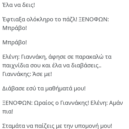
Έλα να δεις!
Έφτιαξα ολόκληρο το πάζλ!
ΞΕΝΟΦΩΝ:
Μπράβο!
Μπράβο!
Ελένη: Γιαννάκη, άφησε σε παρακαλώ τα
παιχνίδια σου και έλα να διαβάσεις..
Γιαννάκης: Άσε με!
Διάβασε εσύ τα μαθήματά μου!
ΞΕΝΟΦΩΝ: Ωραίος ο Γιαννάκης!
Ελένη: Aμάν
πια!
Σταμάτα να παίζεις με την υπομονή μου!