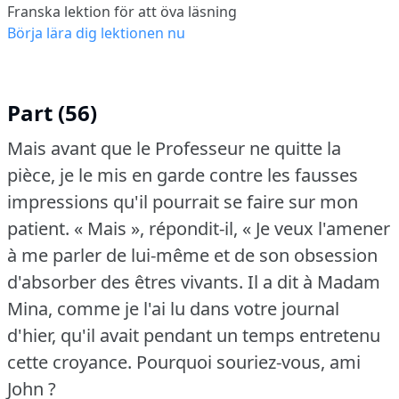
Franska lektion för att öva läsning
Börja lära dig lektionen nu
Part (56)
Mais avant que le Professeur ne quitte la
pièce, je le mis en garde contre les fausses
impressions qu'il pourrait se faire sur mon
patient.
« Mais », répondit-il, « Je veux l'amener
à me parler de lui-même et de son obsession
d'absorber des êtres vivants.
Il a dit à Madam
Mina, comme je l'ai lu dans votre journal
d'hier, qu'il avait pendant un temps entretenu
cette croyance.
Pourquoi souriez-vous, ami
John ?