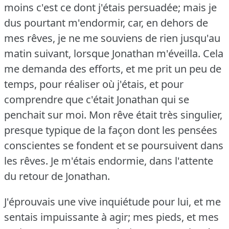
moins c'est ce dont j'étais persuadée; mais je
dus pourtant m'endormir, car, en dehors de
mes rêves, je ne me souviens de rien jusqu'au
matin suivant, lorsque Jonathan m'éveilla.
Cela
me demanda des efforts, et me prit un peu de
temps, pour réaliser où j'étais, et pour
comprendre que c'était Jonathan qui se
penchait sur moi.
Mon rêve était très singulier,
presque typique de la façon dont les pensées
conscientes se fondent et se poursuivent dans
les rêves.
Je m'étais endormie, dans l'attente
du retour de Jonathan.
J'éprouvais une vive inquiétude pour lui, et me
sentais impuissante à agir; mes pieds, et mes