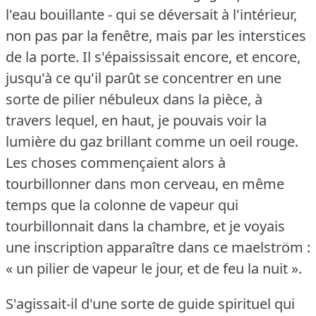
l'eau bouillante - qui se déversait à l'intérieur,
non pas par la fenêtre, mais par les interstices
de la porte.
Il s'épaississait encore, et encore,
jusqu'à ce qu'il parût se concentrer en une
sorte de pilier nébuleux dans la pièce, à
travers lequel, en haut, je pouvais voir la
lumière du gaz brillant comme un oeil rouge.
Les choses commençaient alors à
tourbillonner dans mon cerveau, en même
temps que la colonne de vapeur qui
tourbillonnait dans la chambre, et je voyais
une inscription apparaître dans ce maelström :
« un pilier de vapeur le jour, et de feu la nuit ».
S'agissait-il d'une sorte de guide spirituel qui