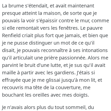
La brume s'étendait, et avait maintenant
presque atteint la maison, de sorte que je
pouvais la voir s'épaissir contre le mur, comme
si elle remontait vers les fenêtres.
Le pauvre
Renfield criait plus fort que jamais, et bien que
je ne pusse distinguer un mot de ce qu'il
disait, je pouvais reconnaître à ses intonations
qu'il articulait une prière passionnée.
Alors me
parvint le bruit d'une lutte, et je sus qu'il avait
maille à partir avec les gardiens.
J'étais si
effrayée que je me glissai jusqu'à mon lit, et
recouvris ma tête de la couverture, me
bouchant les oreilles avec mes doigts.
Je n'avais alors plus du tout sommeil, du