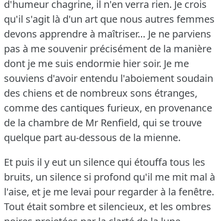
d'humeur chagrine, il n'en verra rien.
Je crois
qu'il s'agit là d'un art que nous autres femmes
devons apprendre à maîtriser… Je ne parviens
pas à me souvenir précisément de la manière
dont je me suis endormie hier soir.
Je me
souviens d'avoir entendu l'aboiement soudain
des chiens et de nombreux sons étranges,
comme des cantiques furieux, en provenance
de la chambre de Mr Renfield, qui se trouve
quelque part au-dessous de la mienne.
Et puis il y eut un silence qui étouffa tous les
bruits, un silence si profond qu'il me mit mal à
l'aise, et je me levai pour regarder à la fenêtre.
Tout était sombre et silencieux, et les ombres