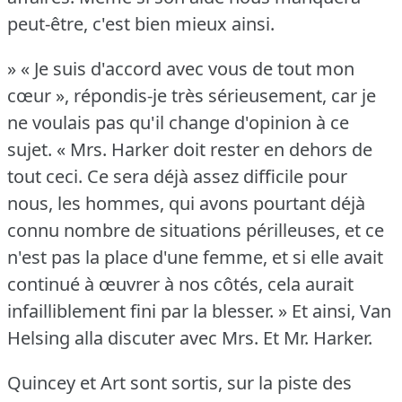
peut-être, c'est bien mieux ainsi.
» « Je suis d'accord avec vous de tout mon
cœur », répondis-je très sérieusement, car je
ne voulais pas qu'il change d'opinion à ce
sujet.
« Mrs. Harker doit rester en dehors de
tout ceci.
Ce sera déjà assez difficile pour
nous, les hommes, qui avons pourtant déjà
connu nombre de situations périlleuses, et ce
n'est pas la place d'une femme, et si elle avait
continué à œuvrer à nos côtés, cela aurait
infailliblement fini par la blesser.
» Et ainsi, Van
Helsing alla discuter avec Mrs. Et Mr. Harker.
Quincey et Art sont sortis, sur la piste des