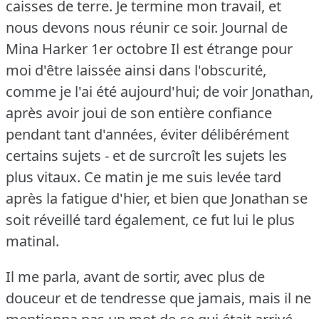
caisses de terre.
Je termine mon travail, et
nous devons nous réunir ce soir.
Journal de
Mina Harker 1er octobre Il est étrange pour
moi d'être laissée ainsi dans l'obscurité,
comme je l'ai été aujourd'hui; de voir Jonathan,
après avoir joui de son entière confiance
pendant tant d'années, éviter délibérément
certains sujets - et de surcroît les sujets les
plus vitaux.
Ce matin je me suis levée tard
après la fatigue d'hier, et bien que Jonathan se
soit réveillé tard également, ce fut lui le plus
matinal.
Il me parla, avant de sortir, avec plus de
douceur et de tendresse que jamais, mais il ne