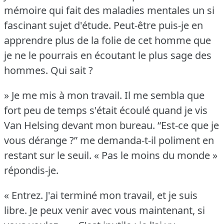
mémoire qui fait des maladies mentales un si
fascinant sujet d'étude.
Peut-être puis-je en
apprendre plus de la folie de cet homme que
je ne le pourrais en écoutant le plus sage des
hommes.
Qui sait ?
» Je me mis à mon travail.
Il me sembla que
fort peu de temps s'était écoulé quand je vis
Van Helsing devant mon bureau.
“Est-ce que je
vous dérange ?” me demanda-t-il poliment en
restant sur le seuil.
« Pas le moins du monde »
répondis-je.
« Entrez.
J'ai terminé mon travail, et je suis
libre.
Je peux venir avec vous maintenant, si