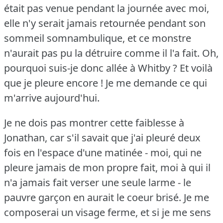
était pas venue pendant la journée avec moi,
elle n'y serait jamais retournée pendant son
sommeil somnambulique, et ce monstre
n'aurait pas pu la détruire comme il l'a fait.
Oh,
pourquoi suis-je donc allée à Whitby ?
Et voilà
que je pleure encore !
Je me demande ce qui
m'arrive aujourd'hui.
Je ne dois pas montrer cette faiblesse à
Jonathan, car s'il savait que j'ai pleuré deux
fois en l'espace d'une matinée - moi, qui ne
pleure jamais de mon propre fait, moi à qui il
n'a jamais fait verser une seule larme - le
pauvre garçon en aurait le coeur brisé.
Je me
composerai un visage ferme, et si je me sens