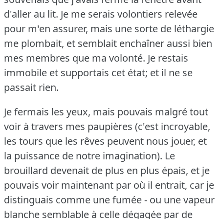
d'aller au lit.
Je me serais volontiers relevée
pour m'en assurer, mais une sorte de léthargie
me plombait, et semblait enchaîner aussi bien
mes membres que ma volonté.
Je restais
immobile et supportais cet état; et il ne se
passait rien.
Je fermais les yeux, mais pouvais malgré tout
voir à travers mes paupières (c'est incroyable,
les tours que les rêves peuvent nous jouer, et
la puissance de notre imagination).
Le
brouillard devenait de plus en plus épais, et je
pouvais voir maintenant par où il entrait, car je
distinguais comme une fumée - ou une vapeur
blanche semblable à celle dégagée par de