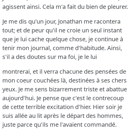
agissent ainsi.
Cela m'a fait du bien de pleurer.
Je me dis qu'un jour, Jonathan me racontera
tout; et de peur qu'il ne croie un seul instant
que je lui cache quelque chose, je continue à
tenir mon journal, comme d'habitude.
Ainsi,
s'il a des doutes sur ma foi, je le lui
montrerai, et il verra chacune des pensées de
mon coeur couchées là, destinées à ses chers
yeux.
Je me sens bizarrement triste et abattue
aujourd'hui.
Je pense que c'est le contrecoup
de cette terrible excitation d'hier.
Hier soir je
suis allée au lit après le départ des hommes,
juste parce qu'ils me l'avaient commandé.