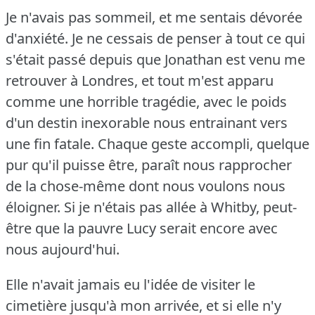
Je n'avais pas sommeil, et me sentais dévorée
d'anxiété.
Je ne cessais de penser à tout ce qui
s'était passé depuis que Jonathan est venu me
retrouver à Londres, et tout m'est apparu
comme une horrible tragédie, avec le poids
d'un destin inexorable nous entrainant vers
une fin fatale.
Chaque geste accompli, quelque
pur qu'il puisse être, paraît nous rapprocher
de la chose-même dont nous voulons nous
éloigner.
Si je n'étais pas allée à Whitby, peut-
être que la pauvre Lucy serait encore avec
nous aujourd'hui.
Elle n'avait jamais eu l'idée de visiter le
cimetière jusqu'à mon arrivée, et si elle n'y