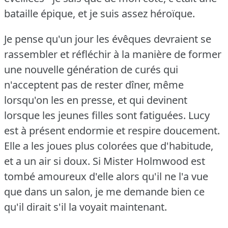
bataille épique, et je suis assez héroïque.
Je pense qu'un jour les évêques devraient se
rassembler et réfléchir à la manière de former
une nouvelle génération de curés qui
n'acceptent pas de rester dîner, même
lorsqu'on les en presse, et qui devinent
lorsque les jeunes filles sont fatiguées.
Lucy
est à présent endormie et respire doucement.
Elle a les joues plus colorées que d'habitude,
et a un air si doux.
Si Mister Holmwood est
tombé amoureux d'elle alors qu'il ne l'a vue
que dans un salon, je me demande bien ce
qu'il dirait s'il la voyait maintenant.