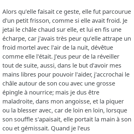
Alors qu'elle faisait ce geste, elle fut parcourue
d'un petit frisson, comme si elle avait froid.
Je
jetai le châle chaud sur elle, et lui en fis une
écharpe, car j'avais très peur qu'elle attrape un
froid mortel avec l'air de la nuit, dévêtue
comme elle l'était.
J'eus peur de la réveiller
tout de suite, aussi, dans le but d'avoir mes
mains libres pour pouvoir l'aider, j'accrochai le
châle autour de son cou avec une grosse
épingle à nourrice; mais je dus être
maladroite, dans mon angoisse, et la piquer
ou la blesser avec, car de loin en loin, lorsque
son souffle s'apaisait, elle portait la main à son
cou et gémissait.
Quand je l'eus