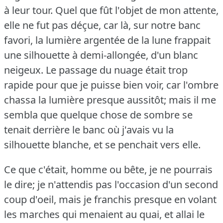
à leur tour.
Quel que fût l'objet de mon attente,
elle ne fut pas déçue, car là, sur notre banc
favori, la lumière argentée de la lune frappait
une silhouette à demi-allongée, d'un blanc
neigeux.
Le passage du nuage était trop
rapide pour que je puisse bien voir, car l'ombre
chassa la lumière presque aussitôt; mais il me
sembla que quelque chose de sombre se
tenait derrière le banc où j'avais vu la
silhouette blanche, et se penchait vers elle.
Ce que c'était, homme ou bête, je ne pourrais
le dire; je n'attendis pas l'occasion d'un second
coup d'oeil, mais je franchis presque en volant
les marches qui menaient au quai, et allai le