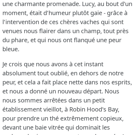
une charmante promenade.
Lucy, au bout d'un
moment, était d'humeur plutôt gaie - grâce à
l'intervention de ces chères vaches qui sont
venues nous flairer dans un champ, tout près
du phare, et qui nous ont flanqué une peur
bleue.
Je crois que nous avons à cet instant
absolument tout oublié, en dehors de notre
peur, et cela a fait place nette dans nos esprits,
et nous a donné un nouveau départ.
Nous
nous sommes arrêtées dans un petit
établissement vieillot, à Robin Hood's Bay,
pour prendre un thé extrêmement copieux,
devant une baie vitrée qui dominait les