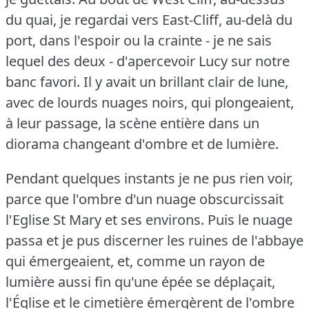
du quai, je regardai vers East-Cliff, au-delà du
port, dans l'espoir ou la crainte - je ne sais
lequel des deux - d'apercevoir Lucy sur notre
banc favori.
Il y avait un brillant clair de lune,
avec de lourds nuages noirs, qui plongeaient,
à leur passage, la scène entière dans un
diorama changeant d'ombre et de lumière.
Pendant quelques instants je ne pus rien voir,
parce que l'ombre d'un nuage obscurcissait
l'Eglise St Mary et ses environs.
Puis le nuage
passa et je pus discerner les ruines de l'abbaye
qui émergeaient, et, comme un rayon de
lumière aussi fin qu'une épée se déplaçait,
l'Église et le cimetière émergèrent de l'ombre