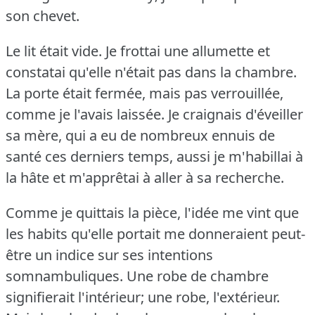
son chevet.
Le lit était vide.
Je frottai une allumette et
constatai qu'elle n'était pas dans la chambre.
La porte était fermée, mais pas verrouillée,
comme je l'avais laissée.
Je craignais d'éveiller
sa mère, qui a eu de nombreux ennuis de
santé ces derniers temps, aussi je m'habillai à
la hâte et m'apprêtai à aller à sa recherche.
Comme je quittais la pièce, l'idée me vint que
les habits qu'elle portait me donneraient peut-
être un indice sur ses intentions
somnambuliques.
Une robe de chambre
signifierait l'intérieur; une robe, l'extérieur.