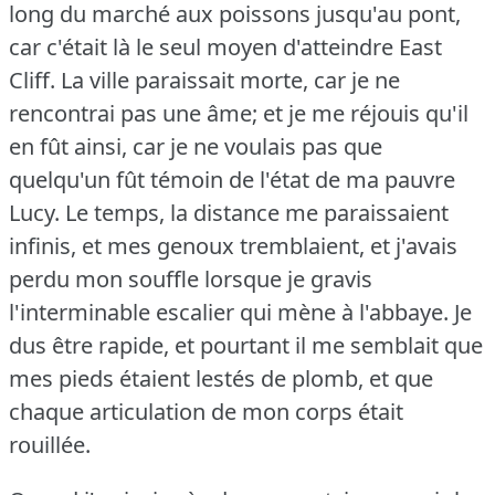
long du marché aux poissons jusqu'au pont,
car c'était là le seul moyen d'atteindre East
Cliff.
La ville paraissait morte, car je ne
rencontrai pas une âme; et je me réjouis qu'il
en fût ainsi, car je ne voulais pas que
quelqu'un fût témoin de l'état de ma pauvre
Lucy.
Le temps, la distance me paraissaient
infinis, et mes genoux tremblaient, et j'avais
perdu mon souffle lorsque je gravis
l'interminable escalier qui mène à l'abbaye.
Je
dus être rapide, et pourtant il me semblait que
mes pieds étaient lestés de plomb, et que
chaque articulation de mon corps était
rouillée.