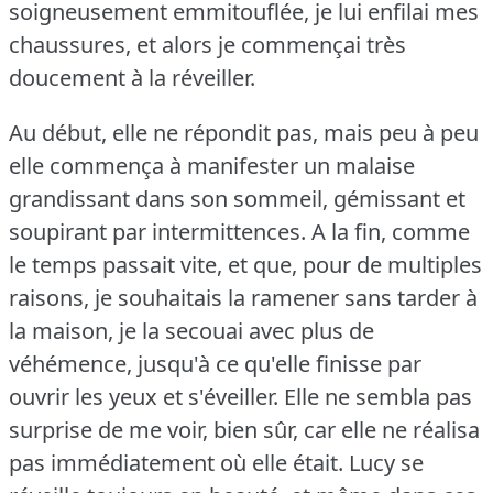
soigneusement emmitouflée, je lui enfilai mes
chaussures, et alors je commençai très
doucement à la réveiller.
Au début, elle ne répondit pas, mais peu à peu
elle commença à manifester un malaise
grandissant dans son sommeil, gémissant et
soupirant par intermittences.
A la fin, comme
le temps passait vite, et que, pour de multiples
raisons, je souhaitais la ramener sans tarder à
la maison, je la secouai avec plus de
véhémence, jusqu'à ce qu'elle finisse par
ouvrir les yeux et s'éveiller.
Elle ne sembla pas
surprise de me voir, bien sûr, car elle ne réalisa
pas immédiatement où elle était.
Lucy se