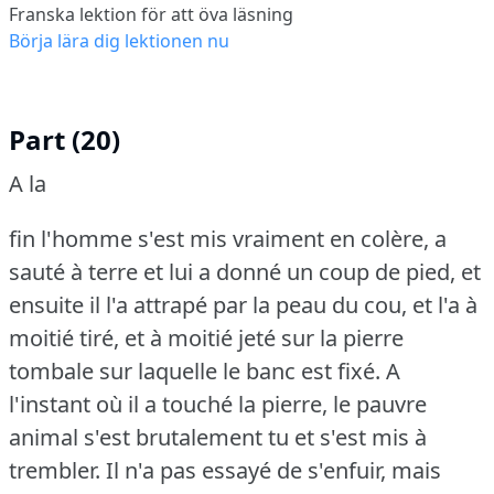
Franska lektion för att öva läsning
Börja lära dig lektionen nu
Part (20)
A la
fin l'homme s'est mis vraiment en colère, a
sauté à terre et lui a donné un coup de pied, et
ensuite il l'a attrapé par la peau du cou, et l'a à
moitié tiré, et à moitié jeté sur la pierre
tombale sur laquelle le banc est fixé.
A
l'instant où il a touché la pierre, le pauvre
animal s'est brutalement tu et s'est mis à
trembler.
Il n'a pas essayé de s'enfuir, mais