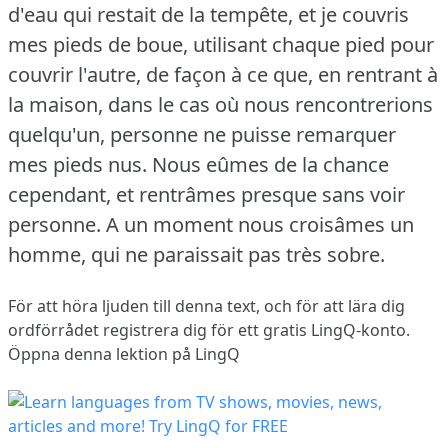
d'eau qui restait de la tempête, et je couvris
mes pieds de boue, utilisant chaque pied pour
couvrir l'autre, de façon à ce que, en rentrant à
la maison, dans le cas où nous rencontrerions
quelqu'un, personne ne puisse remarquer
mes pieds nus.
Nous eûmes de la chance
cependant, et rentrâmes presque sans voir
personne.
A un moment nous croisâmes un
homme, qui ne paraissait pas très sobre.
För att höra ljuden till denna text, och för att lära dig
ordförrådet
registrera dig
för ett gratis LingQ-konto.
Öppna denna lektion på LingQ