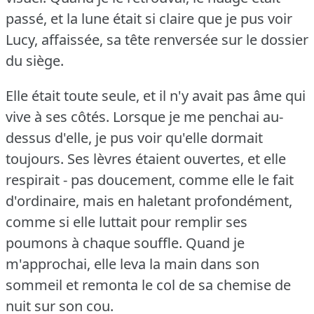
passé, et la lune était si claire que je pus voir
Lucy, affaissée, sa tête renversée sur le dossier
du siège.
Elle était toute seule, et il n'y avait pas âme qui
vive à ses côtés.
Lorsque je me penchai au-
dessus d'elle, je pus voir qu'elle dormait
toujours.
Ses lèvres étaient ouvertes, et elle
respirait - pas doucement, comme elle le fait
d'ordinaire, mais en haletant profondément,
comme si elle luttait pour remplir ses
poumons à chaque souffle.
Quand je
m'approchai, elle leva la main dans son
sommeil et remonta le col de sa chemise de
nuit sur son cou.