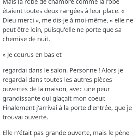
Mais la robe de chambre comme la robe
étaient toutes deux rangées à leur place.
«
Dieu merci », me dis-je à moi-même, « elle ne
peut être loin, puisqu'elle ne porte que sa
chemise de nuit.
» Je courus en bas et
regardai dans le salon.
Personne !
Alors je
regardai dans toutes les autres pièces
ouvertes de la maison, avec une peur
grandissante qui glaçait mon coeur.
Finalement j'arrivai à la porte d'entrée, que je
trouvai ouverte.
Elle n'était pas grande ouverte, mais le pène