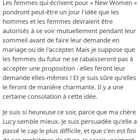
Les femmes qui écrivent pour « New Women »
pondront peut-être un jour l'idée que les
hommes et les femmes devraient être
autorisés à se voir mutuellement pendant leur
sommeil avant de faire leur demande en
mariage ou de l'accepter.
Mais je suppose que
les femmes du futur ne se rabaisseront pas à
accepter une proposition - elles feront leur
demande elles-mêmes !
Et je suis sûre qu'elles
le feront de manière charmante.
Il y a une
certaine consolation à cette idée.
Je suis si heureuse ce soir, parce que ma chère
Lucy semble mieux.
Je suis persuadée qu'elle a
passé le cap le plus difficile, et que c'en est fini