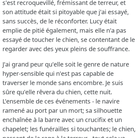
s'est recroquevillé, frémissant de terreur, et
son attitude était si pitoyable que j'ai essayé,
sans succès, de le réconforter.
Lucy était
emplie de pitié également, mais elle n'a pas
essayé de toucher le chien, se contentant de le
regarder avec des yeux pleins de souffrance.
J'ai grand peur qu'elle soit le genre de nature
hyper-sensible qui n'est pas capable de
traverser le monde sans encombre.
Je suis
sûre qu'elle rêvera du chien, cette nuit.
L'ensemble de ces événements - le navire
ramené au port par un mort; sa silhouette
enchaînée à la barre avec un crucifix et un
chapelet; les funérailles si touchantes; le chien,