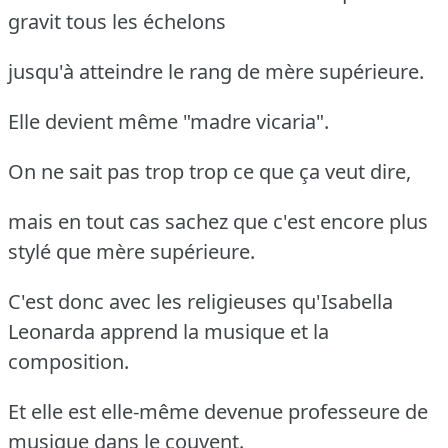
gravit tous les échelons
jusqu'à atteindre le rang de mère supérieure.
Elle devient même "madre vicaria".
On ne sait pas trop trop ce que ça veut dire,
mais en tout cas sachez que c'est encore plus
stylé que mère supérieure.
C'est donc avec les religieuses qu'Isabella
Leonarda apprend la musique et la
composition.
Et elle est elle-même devenue professeure de
musique dans le couvent.