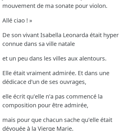
mouvement de ma sonate pour violon.
Allé ciao ! »
De son vivant Isabella Leonarda était hyper
connue dans sa ville natale
et un peu dans les villes aux alentours.
Elle était vraiment admirée. Et dans une
dédicace d'un de ses ouvrages,
elle écrit qu'elle n'a pas commencé la
composition pour être admirée,
mais pour que chacun sache qu'elle était
dévouée à la Vierge Marie.