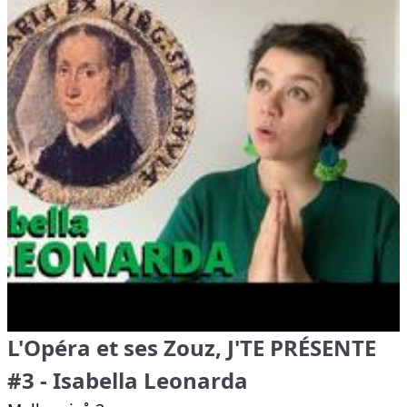
L'Opéra et ses Zouz, J'TE PRÉSENTE
#3 - Isabella Leonarda