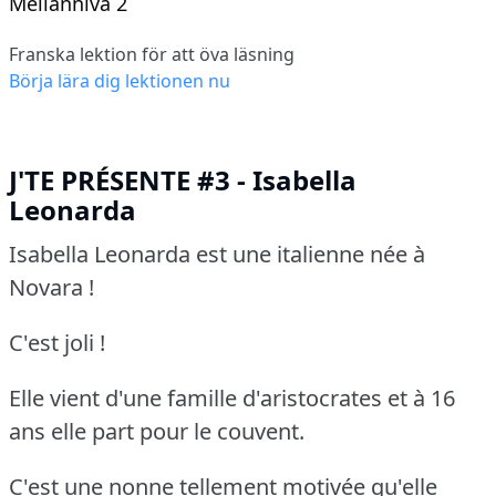
Mellannivå 2
Franska lektion för att öva läsning
Börja lära dig lektionen nu
J'TE PRÉSENTE #3 - Isabella
Leonarda
Isabella Leonarda est une italienne née à
Novara !
C'est joli !
Elle vient d'une famille d'aristocrates et à 16
ans elle part pour le couvent.
C'est une nonne tellement motivée qu'elle