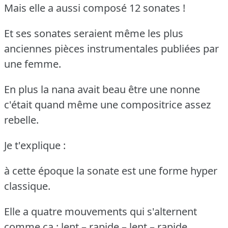
Mais elle a aussi composé 12 sonates !
Et ses sonates seraient même les plus
anciennes pièces instrumentales publiées par
une femme.
En plus la nana avait beau être une nonne
c'était quand même une compositrice assez
rebelle.
Je t'explique :
à cette époque la sonate est une forme hyper
classique.
Elle a quatre mouvements qui s'alternent
comme ça : lent – rapide – lent – rapide.