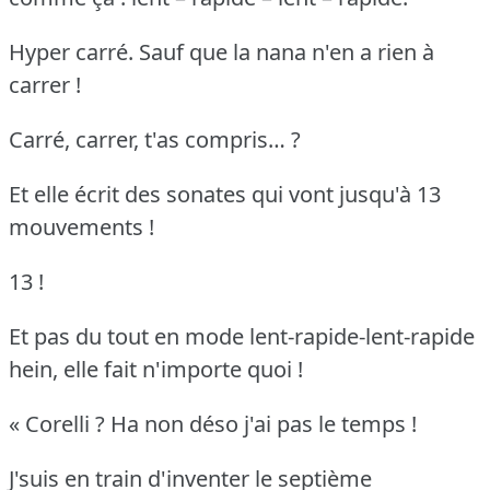
Hyper carré. Sauf que la nana n'en a rien à
carrer !
Carré, carrer, t'as compris… ?
Et elle écrit des sonates qui vont jusqu'à 13
mouvements !
13 !
Et pas du tout en mode lent-rapide-lent-rapide
hein, elle fait n'importe quoi !
« Corelli ? Ha non déso j'ai pas le temps !
J'suis en train d'inventer le septième