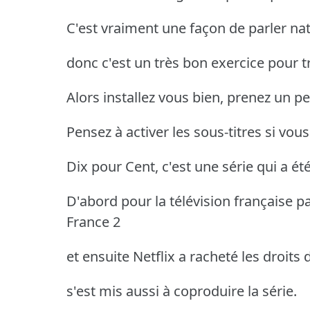
C'est vraiment une façon de parler nat
donc c'est un très bon exercice pour tr
Alors installez vous bien, prenez un pet
Pensez à activer les sous-titres si vous
Dix pour Cent, c'est une série qui a ét
D'abord pour la télévision française pa
France 2
et ensuite Netflix a racheté les droits 
s'est mis aussi à coproduire la série.