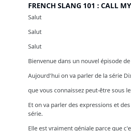
FRENCH SLANG 101 : CALL MY
Salut
Salut
Salut
Bienvenue dans un nouvel épisode de
Aujourd'hui on va parler de la série Di
que vous connaissez peut-être sous l
Et on va parler des expressions et de
série.
Elle est vraiment géniale parce que c'e