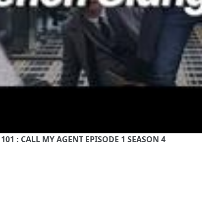
 101 : CALL MY AGENT EPISODE 1 SEASON 4