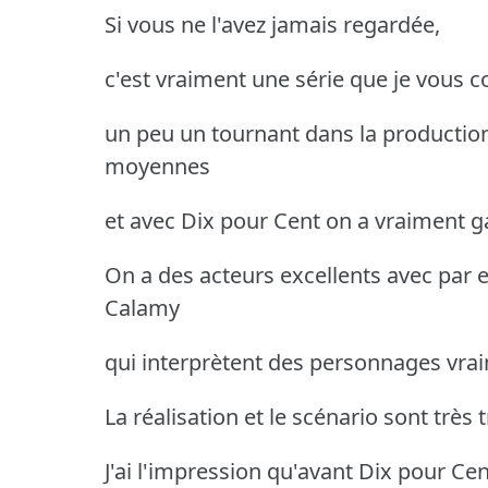
Si vous ne l'avez jamais regardée,
c'est vraiment une série que je vous c
un peu un tournant dans la production 
moyennes
et avec Dix pour Cent on a vraiment 
On a des acteurs excellents avec par 
Calamy
qui interprètent des personnages vra
La réalisation et le scénario sont très 
J'ai l'impression qu'avant Dix pour Cen