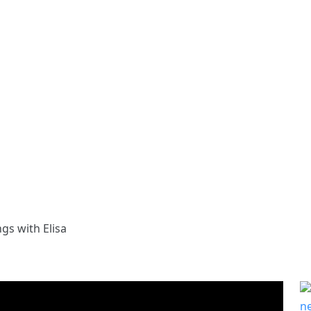
gs with Elisa