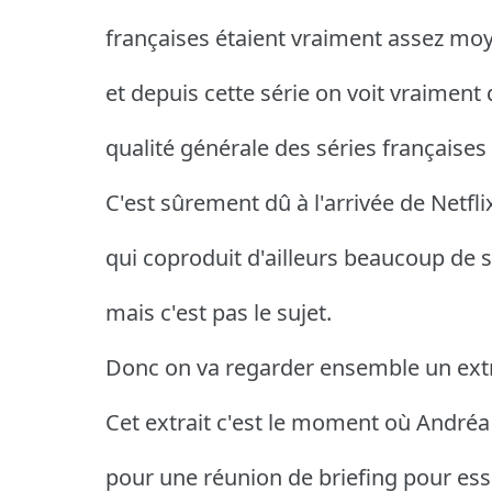
françaises étaient vraiment assez moy
et depuis cette série on voit vraiment 
qualité générale des séries françaises 
C'est sûrement dû à l'arrivée de Netfl
qui coproduit d'ailleurs beaucoup de 
mais c'est pas le sujet.
Donc on va regarder ensemble un extra
Cet extrait c'est le moment où Andréa 
pour une réunion de briefing pour ess