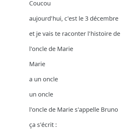
Coucou
aujourd'hui, c'est le 3 décembre
et je vais te raconter l'histoire de
l'oncle de Marie
Marie
a un oncle
un oncle
l'oncle de Marie s'appelle Bruno
ça s'écrit :