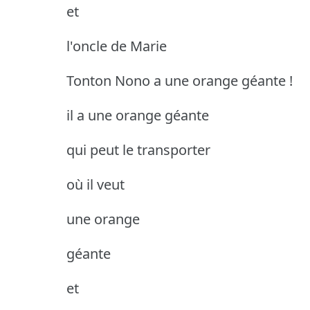
et
l'oncle de Marie
Tonton Nono a une orange géante !
il a une orange géante
qui peut le transporter
où il veut
une orange
géante
et