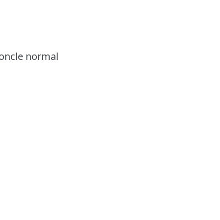
 oncle normal