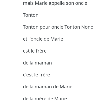
mais Marie appelle son oncle
Tonton
Tonton pour oncle
Tonton Nono
et l'oncle de Marie
est le frère
de la maman
c'est le frère
de la maman de Marie
de la mère de Marie