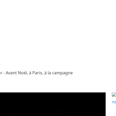
 - Avant Noël, à Paris, à la campagne