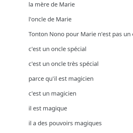
la mère de Marie
l'oncle de Marie
Tonton Nono pour Marie
n'est pas un
c'est un oncle spécial
c'est un oncle très spécial
parce qu'il est magicien
c'est un magicien
il est magique
il a des pouvoirs magiques