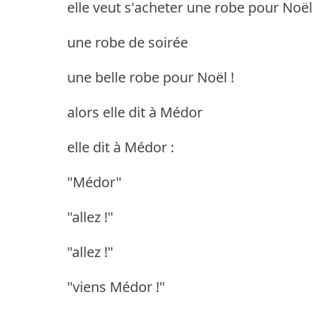
elle veut s'acheter une robe pour Noël
une robe de soirée
une belle robe pour Noël !
alors elle dit à Médor
elle dit à Médor :
"Médor"
"allez !"
"allez !"
"viens Médor !"