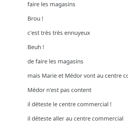
faire les magasins
Brou !
c'est très très ennuyeux
Beuh !
de faire les magasins
mais Marie et Médor vont au centre 
Médor n'est pas content
il déteste le centre commercial !
il déteste aller au centre commercial