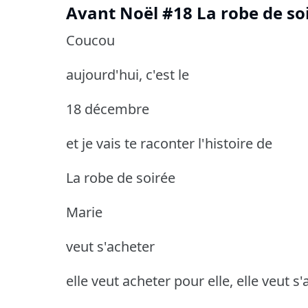
Avant Noël #18 La robe de so
Coucou
aujourd'hui, c'est le
18 décembre
et je vais te raconter l'histoire de
La robe de soirée
Marie
veut s'acheter
elle veut acheter pour elle, elle veut 