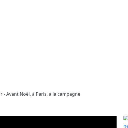
 - Avant Noël, à Paris, à la campagne