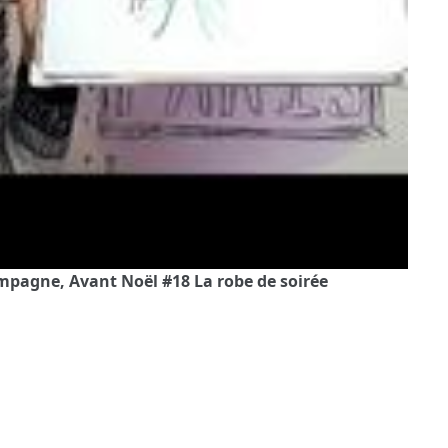
ampagne, Avant Noël #18 La robe de soirée