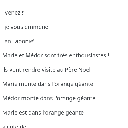
"Venez !"
"je vous emmène"
"en Laponie"
Marie et Médor sont très enthousiastes !
ils vont rendre visite au Père Noël
Marie monte dans l'orange géante
Médor monte dans l'orange géante
Marie est dans l'orange géante
à côté de