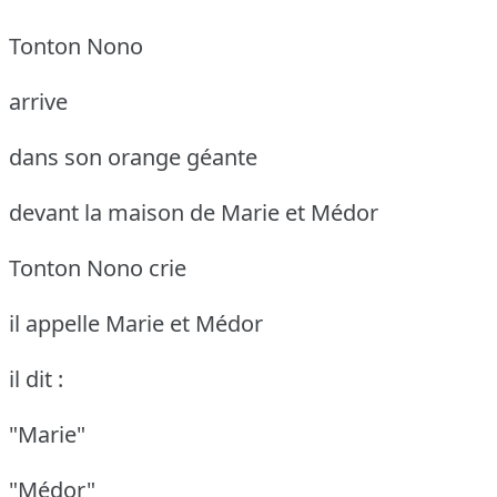
Tonton Nono
arrive
dans son orange géante
devant la maison de Marie et Médor
Tonton Nono crie
il appelle Marie et Médor
il dit :
"Marie"
"Médor"