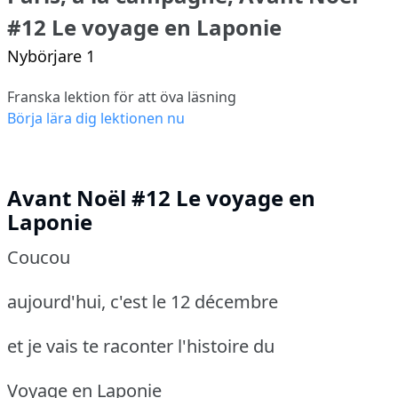
#12 Le voyage en Laponie
Nybörjare 1
Franska lektion för att öva läsning
Börja lära dig lektionen nu
Avant Noël #12 Le voyage en
Laponie
Coucou
aujourd'hui, c'est le 12 décembre
et je vais te raconter l'histoire du
Voyage en Laponie