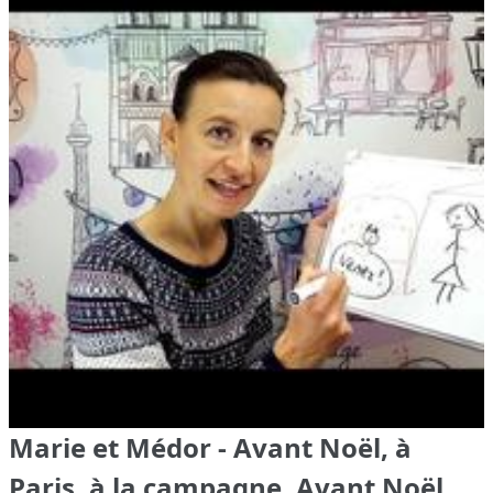
Marie et Médor - Avant Noël, à
Paris, à la campagne, Avant Noël