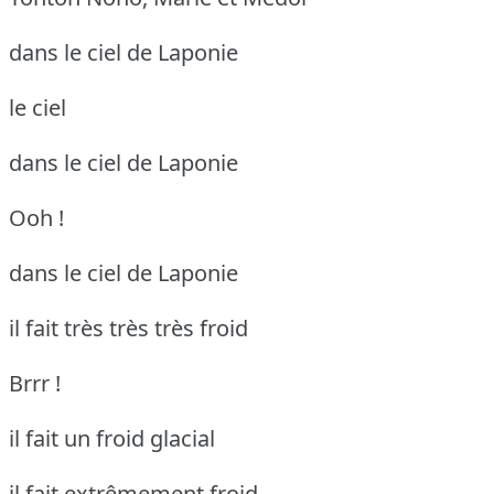
dans le ciel de Laponie
le ciel
dans le ciel de Laponie
Ooh !
dans le ciel de Laponie
il fait très très très froid
Brrr !
il fait un froid glacial
il fait extrêmement froid