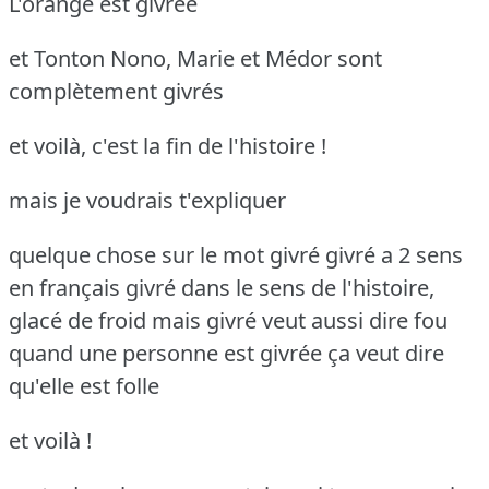
L'orange est givrée
et Tonton Nono, Marie et Médor sont
complètement givrés
et voilà, c'est la fin de l'histoire !
mais je voudrais t'expliquer
quelque chose sur le mot givré
givré a 2 sens
en français
givré dans le sens de l'histoire,
glacé de froid
mais givré veut aussi dire fou
quand une personne est givrée
ça veut dire
qu'elle est folle
et voilà !