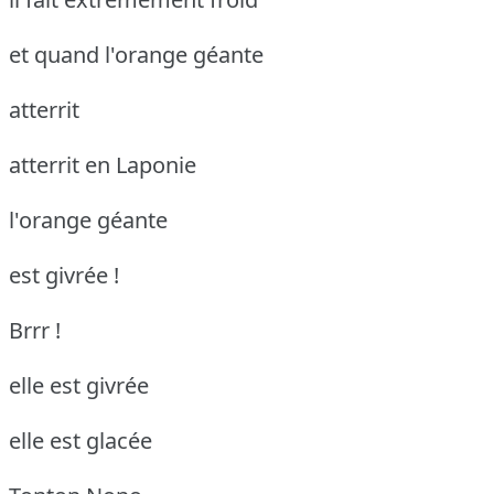
et quand l'orange géante
atterrit
atterrit en Laponie
l'orange géante
est givrée !
Brrr !
elle est givrée
elle est glacée