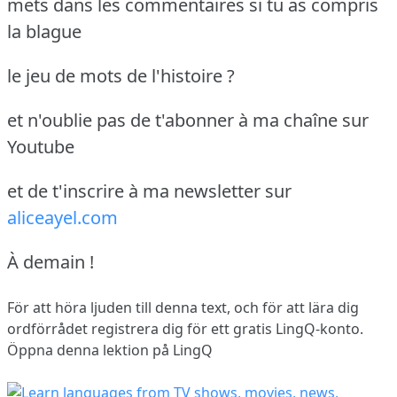
mets dans les commentaires si tu as compris
la blague
le jeu de mots de l'histoire ?
et n'oublie pas de t'abonner à ma chaîne sur
Youtube
et de t'inscrire à ma newsletter sur
aliceayel.com
À demain !
För att höra ljuden till denna text, och för att lära dig
ordförrådet
registrera dig
för ett gratis LingQ-konto.
Öppna denna lektion på LingQ