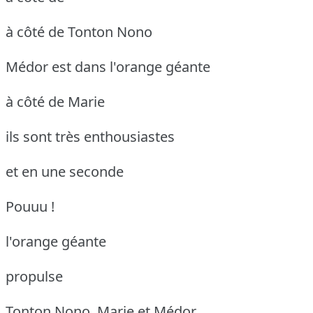
à côté de Tonton Nono
Médor est dans l'orange géante
à côté de Marie
ils sont très enthousiastes
et en une seconde
Pouuu !
l'orange géante
propulse
Tonton Nono, Marie et Médor