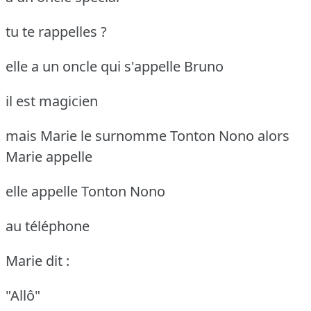
tu te rappelles ?
elle a un oncle qui s'appelle Bruno
il est magicien
mais Marie le surnomme Tonton Nono
alors
Marie appelle
elle appelle Tonton Nono
au téléphone
Marie dit :
"Allô"