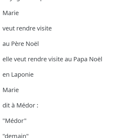
Marie
veut rendre visite
au Père Noël
elle veut rendre visite au Papa Noël
en Laponie
Marie
dit à Médor :
"Médor"
"demain"