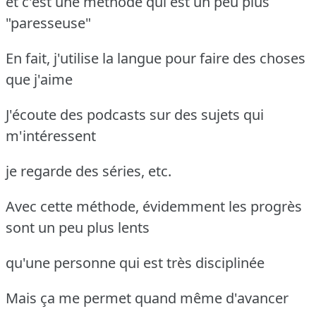
et c'est une méthode qui est un peu plus
"paresseuse"
En fait, j'utilise la langue pour faire des choses
que j'aime
J'écoute des podcasts sur des sujets qui
m'intéressent
je regarde des séries, etc.
Avec cette méthode, évidemment les progrès
sont un peu plus lents
qu'une personne qui est très disciplinée
Mais ça me permet quand même d'avancer