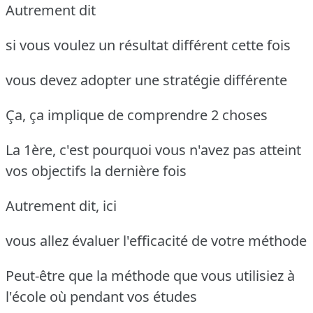
Autrement dit
si vous voulez un résultat différent cette fois
vous devez adopter une stratégie différente
Ça, ça implique de comprendre 2 choses
La 1ère, c'est pourquoi vous n'avez pas atteint
vos objectifs la dernière fois
Autrement dit, ici
vous allez évaluer l'efficacité de votre méthode
Peut-être que la méthode que vous utilisiez à
l'école où pendant vos études