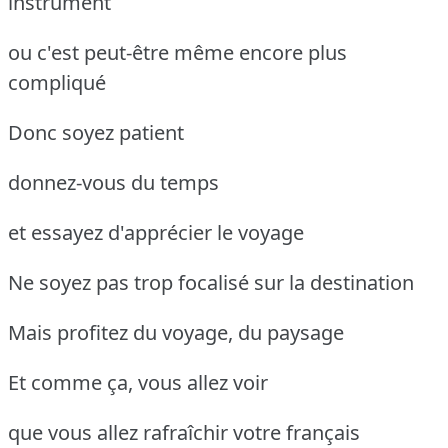
instrument
ou c'est peut-être même encore plus
compliqué
Donc soyez patient
donnez-vous du temps
et essayez d'apprécier le voyage
Ne soyez pas trop focalisé sur la destination
Mais profitez du voyage, du paysage
Et comme ça, vous allez voir
que vous allez rafraîchir votre français