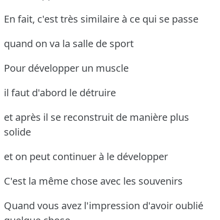
En fait, c'est très similaire à ce qui se passe
quand on va la salle de sport
Pour développer un muscle
il faut d'abord le détruire
et après il se reconstruit de manière plus
solide
et on peut continuer à le développer
C'est la même chose avec les souvenirs
Quand vous avez l'impression d'avoir oublié