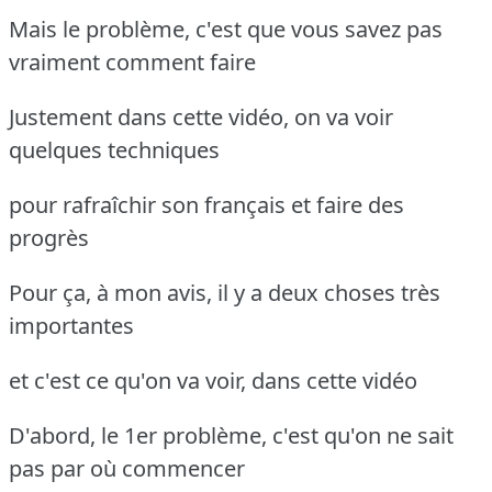
Mais le problème, c'est que vous savez pas
vraiment comment faire
Justement dans cette vidéo, on va voir
quelques techniques
pour rafraîchir son français et faire des
progrès
Pour ça, à mon avis, il y a deux choses très
importantes
et c'est ce qu'on va voir, dans cette vidéo
D'abord, le 1er problème, c'est qu'on ne sait
pas par où commencer