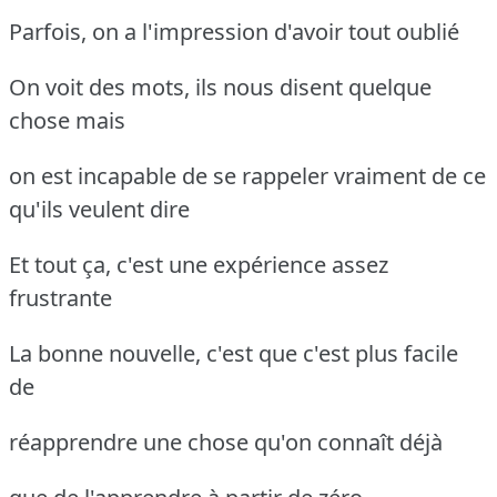
Parfois, on a l'impression d'avoir tout oublié
On voit des mots, ils nous disent quelque
chose mais
on est incapable de se rappeler vraiment de ce
qu'ils veulent dire
Et tout ça, c'est une expérience assez
frustrante
La bonne nouvelle, c'est que c'est plus facile
de
réapprendre une chose qu'on connaît déjà