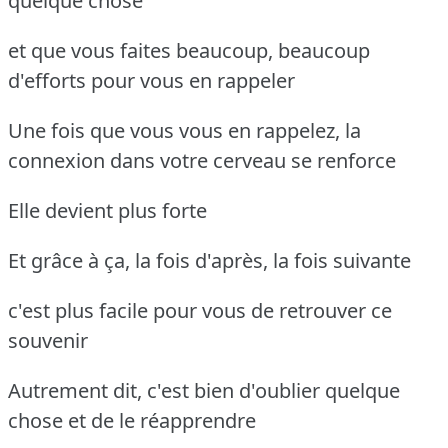
quelque chose
et que vous faites beaucoup, beaucoup
d'efforts pour vous en rappeler
Une fois que vous vous en rappelez, la
connexion dans votre cerveau se renforce
Elle devient plus forte
Et grâce à ça, la fois d'après, la fois suivante
c'est plus facile pour vous de retrouver ce
souvenir
Autrement dit, c'est bien d'oublier quelque
chose et de le réapprendre