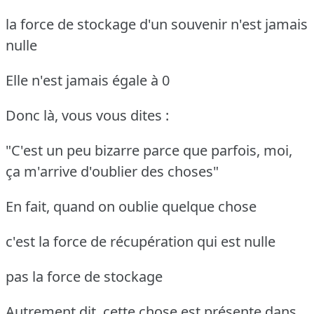
la force de stockage d'un souvenir n'est jamais
nulle
Elle n'est jamais égale à 0
Donc là, vous vous dites :
"C'est un peu bizarre parce que parfois, moi,
ça m'arrive d'oublier des choses"
En fait, quand on oublie quelque chose
c'est la force de récupération qui est nulle
pas la force de stockage
Autrement dit, cette chose est présente dans