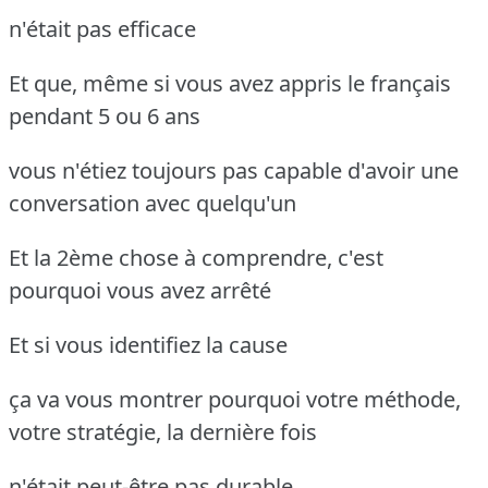
n'était pas efficace
Et que, même si vous avez appris le français
pendant 5 ou 6 ans
vous n'étiez toujours pas capable d'avoir une
conversation avec quelqu'un
Et la 2ème chose à comprendre, c'est
pourquoi vous avez arrêté
Et si vous identifiez la cause
ça va vous montrer pourquoi votre méthode,
votre stratégie, la dernière fois
n'était peut-être pas durable