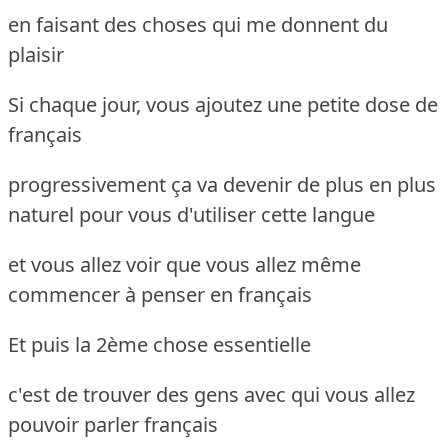
en faisant des choses qui me donnent du
plaisir
Si chaque jour, vous ajoutez une petite dose de
français
progressivement ça va devenir de plus en plus
naturel pour vous d'utiliser cette langue
et vous allez voir que vous allez même
commencer à penser en français
Et puis la 2ème chose essentielle
c'est de trouver des gens avec qui vous allez
pouvoir parler français