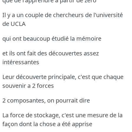
que de l'apprendre à partir de zéro
Il y a un couple de chercheurs de l'université
de UCLA
qui ont beaucoup étudié la mémoire
et ils ont fait des découvertes assez
intéressantes
Leur découverte principale, c'est que chaque
souvenir a 2 forces
2 composantes, on pourrait dire
La force de stockage, c'est une mesure de la
façon dont la chose a été apprise