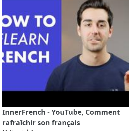
InnerFrench - YouTube, Comment
rafraîchir son français