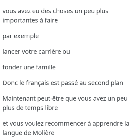
vous avez eu des choses un peu plus
importantes à faire
par exemple
lancer votre carrière ou
fonder une famille
Donc le français est passé au second plan
Maintenant peut-être que vous avez un peu
plus de temps libre
et vous voulez recommencer à apprendre la
langue de Molière