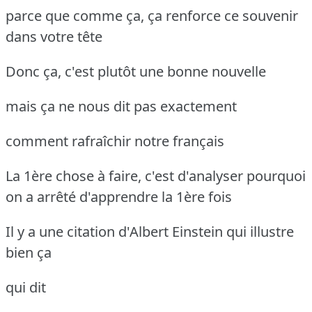
parce que comme ça, ça renforce ce souvenir
dans votre tête
Donc ça, c'est plutôt une bonne nouvelle
mais ça ne nous dit pas exactement
comment rafraîchir notre français
La 1ère chose à faire, c'est d'analyser pourquoi
on a arrêté d'apprendre la 1ère fois
Il y a une citation d'Albert Einstein qui illustre
bien ça
qui dit