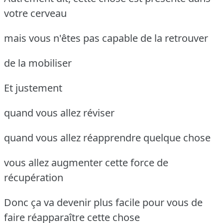
votre cerveau
mais vous n'êtes pas capable de la retrouver
de la mobiliser
Et justement
quand vous allez réviser
quand vous allez réapprendre quelque chose
vous allez augmenter cette force de
récupération
Donc ça va devenir plus facile pour vous de
faire réapparaître cette chose