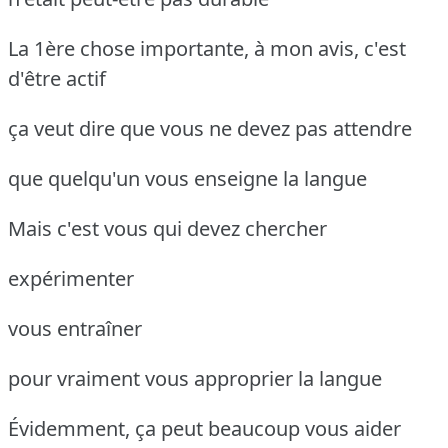
La 1ère chose importante, à mon avis, c'est
d'être actif
ça veut dire que vous ne devez pas attendre
que quelqu'un vous enseigne la langue
Mais c'est vous qui devez chercher
expérimenter
vous entraîner
pour vraiment vous approprier la langue
Évidemment, ça peut beaucoup vous aider