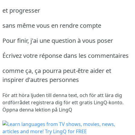
et progresser
sans même vous en rendre compte
Pour finir, j'ai une question à vous poser
Écrivez votre réponse dans les commentaires
comme ça, ça pourra peut-être aider et
inspirer d'autres personnes
För att höra ljuden till denna text, och för att lära dig
ordförrådet
registrera dig
för ett gratis LingQ-konto.
Öppna denna lektion på LingQ