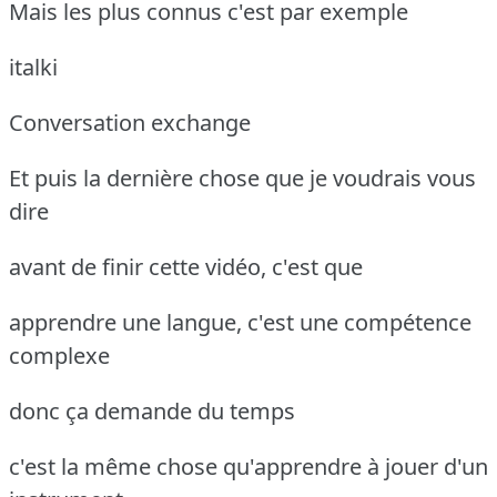
Mais les plus connus c'est par exemple
italki
Conversation exchange
Et puis la dernière chose que je voudrais vous
dire
avant de finir cette vidéo, c'est que
apprendre une langue, c'est une compétence
complexe
donc ça demande du temps
c'est la même chose qu'apprendre à jouer d'un