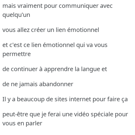
mais vraiment pour communiquer avec
quelqu'un
vous allez créer un lien émotionnel
et c'est ce lien émotionnel qui va vous
permettre
de continuer à apprendre la langue et
de ne jamais abandonner
Il y a beaucoup de sites internet pour faire ça
peut-être que je ferai une vidéo spéciale pour
vous en parler