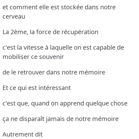
et comment elle est stockée dans notre
cerveau
La 2ème, la force de récupération
c'est la vitesse à laquelle on est capable de
mobiliser ce souvenir
de le retrouver dans notre mémoire
Et ce qui est intéressant
c'est que, quand on apprend quelque chose
ça ne disparaît jamais de notre mémoire
Autrement dit