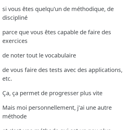
si vous êtes quelqu'un de méthodique, de
discipliné
parce que vous êtes capable de faire des
exercices
de noter tout le vocabulaire
de vous faire des tests avec des applications,
etc.
Ça, ça permet de progresser plus vite
Mais moi personnellement, j'ai une autre
méthode