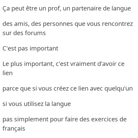
Ça peut être un prof, un partenaire de langue
des amis, des personnes que vous rencontrez
sur des forums
C'est pas important
Le plus important, c'est vraiment d'avoir ce
lien
parce que si vous créez ce lien avec quelqu'un
si vous utilisez la langue
pas simplement pour faire des exercices de
français