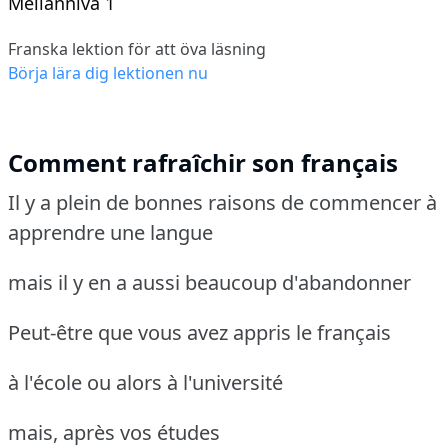
Mellannivå 1
Franska lektion för att öva läsning
Börja lära dig lektionen nu
Comment rafraîchir son français
Il y a plein de bonnes raisons de commencer à
apprendre une langue
mais il y en a aussi beaucoup d'abandonner
Peut-être que vous avez appris le français
à l'école ou alors à l'université
mais, après vos études