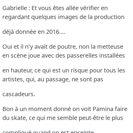
Gabrielle : Et vous êtes allée vérifier en
regardant quelques images de la production
déjà donnée en 2016….
Oui et il n'y avait de poutre, non la metteuse
en scène joue avec des passerelles installées
en hauteur, ce qui est un risque pour tous les
artistes, qui, au passage, ne sont pas
cascadeurs.
Bon à un moment donné on voit Pamina faire
du skate, ce qui me semble peut-être le plus
compliqué quand on est enceinte.