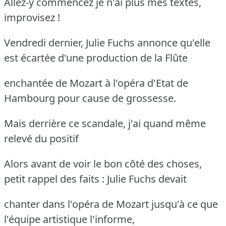
Allez-y commencez je n'ai plus mes textes,
improvisez !
Vendredi dernier, Julie Fuchs annonce qu'elle
est écartée d'une production de la Flûte
enchantée de Mozart à l'opéra d'Etat de
Hambourg pour cause de grossesse.
Mais derrière ce scandale, j'ai quand même
relevé du positif
Alors avant de voir le bon côté des choses,
petit rappel des faits : Julie Fuchs devait
chanter dans l'opéra de Mozart jusqu'à ce que
l'équipe artistique l'informe,