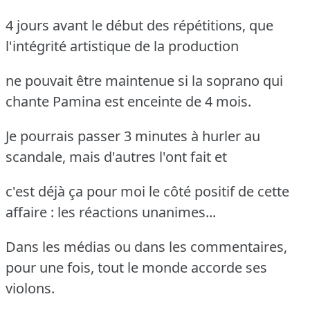
4 jours avant le début des répétitions, que
l'intégrité artistique de la production
ne pouvait être maintenue si la soprano qui
chante Pamina est enceinte de 4 mois.
Je pourrais passer 3 minutes à hurler au
scandale, mais d'autres l'ont fait et
c'est déjà ça pour moi le côté positif de cette
affaire : les réactions unanimes...
Dans les médias ou dans les commentaires,
pour une fois, tout le monde accorde ses
violons.