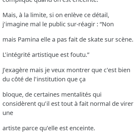
Mais, à la limite, si on enlève ce détail,
j'imagine mal le public sur-réagir : “Non
mais Pamina elle a pas fait de skate sur scène.
L'intégrité artistique est foutu.”
J'exagère mais je veux montrer que c'est bien
du côté de l'institution que ça
bloque, de certaines mentalités qui
considèrent qu'il est tout à fait normal de virer
une
artiste parce qu'elle est enceinte.