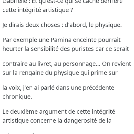
Gabrielle : Et qu'est-ce qui se cache derrière
cette intégrité artistique ?
Je dirais deux choses : d'abord, le physique.
Par exemple une Pamina enceinte pourrait
heurter la sensibilité des puristes car ce serait
contraire au livret, au personnage… On revient
sur la rengaine du physique qui prime sur
la voix, j'en ai parlé dans une précédente
chronique.
Le deuxième argument de cette intégrité
artistique concerne la dangerosité de la