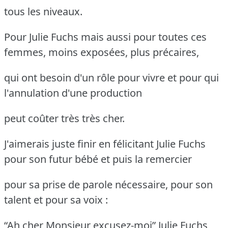
tous les niveaux.
Pour Julie Fuchs mais aussi pour toutes ces
femmes, moins exposées, plus précaires,
qui ont besoin d'un rôle pour vivre et pour qui
l'annulation d'une production
peut coûter très très cher.
J'aimerais juste finir en félicitant Julie Fuchs
pour son futur bébé et puis la remercier
pour sa prise de parole nécessaire, pour son
talent et pour sa voix :
“Ah cher Monsieur excusez-moi” Julie Fuchs