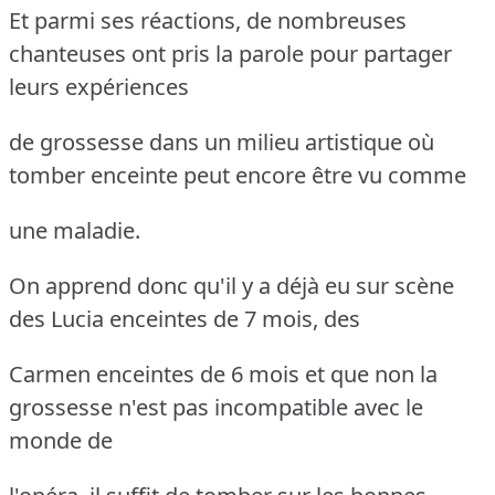
Et parmi ses réactions, de nombreuses
chanteuses ont pris la parole pour partager
leurs expériences
de grossesse dans un milieu artistique où
tomber enceinte peut encore être vu comme
une maladie.
On apprend donc qu'il y a déjà eu sur scène
des Lucia enceintes de 7 mois, des
Carmen enceintes de 6 mois et que non la
grossesse n'est pas incompatible avec le
monde de