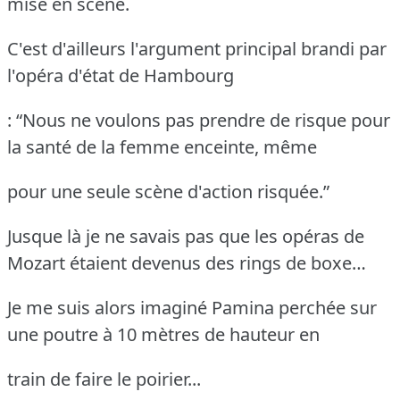
mise en scène.
C'est d'ailleurs l'argument principal brandi par
l'opéra d'état de Hambourg
: “Nous ne voulons pas prendre de risque pour
la santé de la femme enceinte, même
pour une seule scène d'action risquée.”
Jusque là je ne savais pas que les opéras de
Mozart étaient devenus des rings de boxe…
Je me suis alors imaginé Pamina perchée sur
une poutre à 10 mètres de hauteur en
train de faire le poirier...