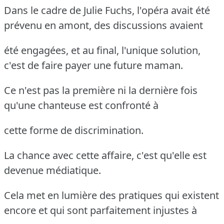
Dans le cadre de Julie Fuchs, l'opéra avait été
prévenu en amont, des discussions avaient
été engagées, et au final, l'unique solution,
c'est de faire payer une future maman.
Ce n'est pas la première ni la dernière fois
qu'une chanteuse est confronté à
cette forme de discrimination.
La chance avec cette affaire, c'est qu'elle est
devenue médiatique.
Cela met en lumière des pratiques qui existent
encore et qui sont parfaitement injustes à