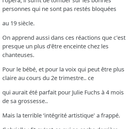
l'opéra, il suffit de tomber sur les bonnes
personnes qui ne sont pas restés bloquées
au 19 siècle.
On apprend aussi dans ces réactions que c'est
presque un plus d'être enceinte chez les
chanteuses.
Pour le bébé, et pour la voix qui peut être plus
claire au cours du 2e trimestre.. ce
qui aurait été parfait pour Julie Fuchs à 4 mois
de sa grossesse..
Mais la terrible ‘intégrité artistique' a frappé.