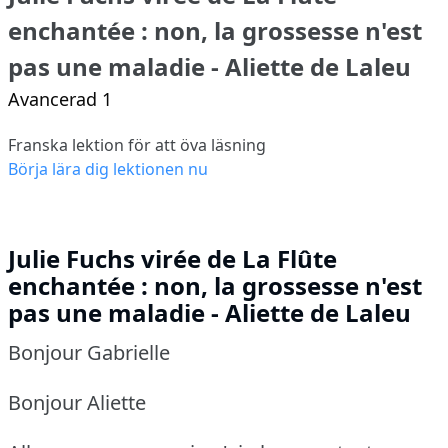
enchantée : non, la grossesse n'est
pas une maladie - Aliette de Laleu
Avancerad 1
Franska lektion för att öva läsning
Börja lära dig lektionen nu
Julie Fuchs virée de La Flûte
enchantée : non, la grossesse n'est
pas une maladie - Aliette de Laleu
Bonjour Gabrielle
Bonjour Aliette