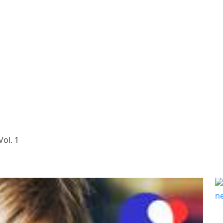
Vol. 1