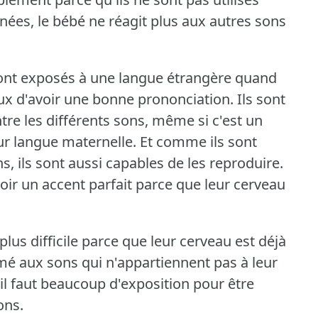
ées, le bébé ne réagit plus aux autres sons
sont exposés à une langue étrangère quand
 eux d'avoir une bonne prononciation.
Ils sont
tre les différents sons, même si c'est un
ur langue maternelle.
Et comme ils sont
s, ils sont aussi capables de les reproduire.
voir un accent parfait parce que leur cerveau
lus difficile parce que leur cerveau est déjà
rmé aux sons qui n'appartiennent pas à leur
'il faut beaucoup d'exposition pour être
ons.