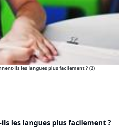
nnent-ils les langues plus facilement ? (2)
ils les langues plus facilement ?