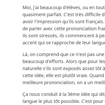
Moi, j'ai beaucoup d'élèves, ou en tout
quasiment parfait.
C'est très difficile
avoir l'impression qu'ils sont français.
de parler avec cette prononciation fra
ils sont stressés, ils commencent à pe
accent qui se rapproche de leur langu
Là, on comprend que ce n'est pas une
beaucoup d'efforts.
Alors que pour les
naturelle s'ils sont exposés assez tôt 
cette idée, elle est plutôt vraie.
Quand 
meilleure prononciation, on a un meill
Ça nous conduit à la 3ème idée qui di
langue le plus tôt possible.
C'est pour 