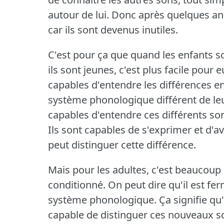
autour de lui.
Donc après quelques ann
car ils sont devenus inutiles.
C'est pour ça que quand les enfants 
ils sont jeunes, c'est plus facile pour
capables d'entendre les différences en
système phonologique différent de le
capables d'entendre ces différents son
Ils sont capables de s'exprimer et d'a
peut distinguer cette différence.
Mais pour les adultes, c'est beaucoup p
conditionné.
On peut dire qu'il est fe
système phonologique.
Ça signifie qu
capable de distinguer ces nouveaux s