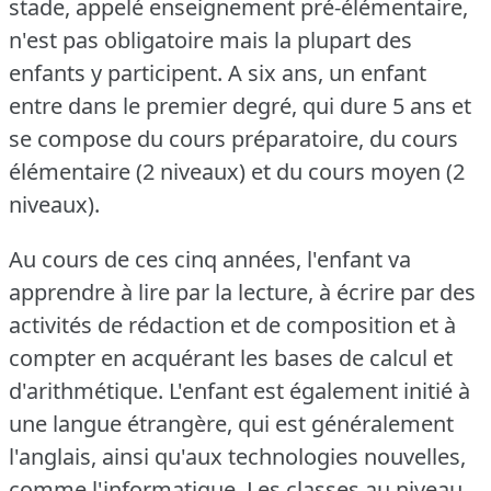
stade, appelé enseignement pré-élémentaire,
n'est pas obligatoire mais la plupart des
enfants y participent.
A six ans, un enfant
entre dans le premier degré, qui dure 5 ans et
se compose du cours préparatoire, du cours
élémentaire (2 niveaux) et du cours moyen (2
niveaux).
Au cours de ces cinq années, l'enfant va
apprendre à lire par la lecture, à écrire par des
activités de rédaction et de composition et à
compter en acquérant les bases de calcul et
d'arithmétique.
L'enfant est également initié à
une langue étrangère, qui est généralement
l'anglais, ainsi qu'aux technologies nouvelles,
comme l'informatique.
Les classes au niveau