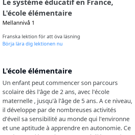
Le système éducatif en France,
L'école élémentaire
Mellannivå 1
Franska lektion för att öva läsning
Börja lära dig lektionen nu
L'école élémentaire
Un enfant peut commencer son parcours
scolaire dès l'âge de 2 ans, avec l'école
maternelle , jusqu'à l'âge de 5 ans.
A ce niveau,
il développe par de nombreuses activités
d'éveil sa sensibilité au monde qui l'environne
et une aptitude à apprendre en autonomie.
Ce