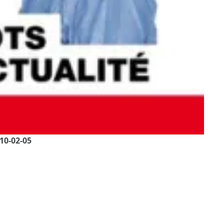
10-02-05