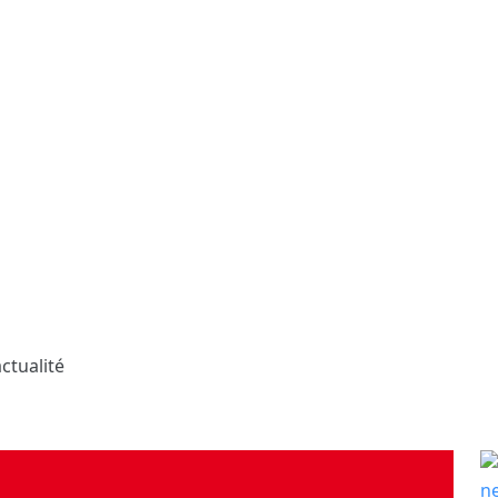
ctualité