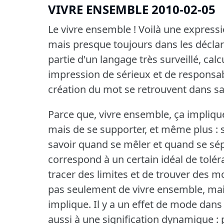
VIVRE ENSEMBLE 2010-02-05
Le vivre ensemble !
Voilà une expressi
mais presque toujours dans les déclar
partie d'un langage très surveillé, ca
impression de sérieux et de responsabi
création du mot se retrouvent dans sa
Parce que, vivre ensemble, ça impliqu
mais de se supporter, et même plus : s
savoir quand se mêler et quand se sép
correspond à un certain idéal de tolér
tracer des limites et de trouver des 
pas seulement de vivre ensemble, mai
implique.
Il y a un effet de mode dans
aussi à une signification dynamique : 