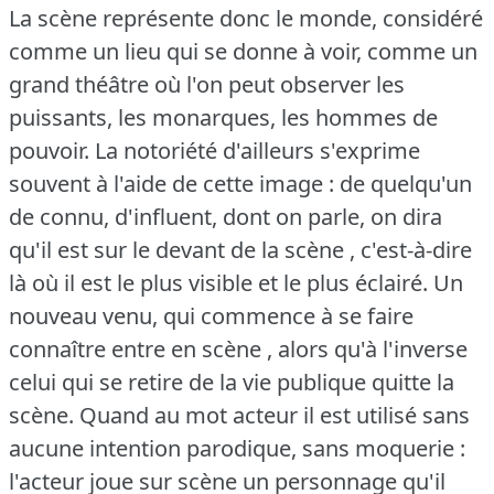
La scène représente donc le monde, considéré
comme un lieu qui se donne à voir, comme un
grand théâtre où l'on peut observer les
puissants, les monarques, les hommes de
pouvoir.
La notoriété d'ailleurs s'exprime
souvent à l'aide de cette image : de quelqu'un
de connu, d'influent, dont on parle, on dira
qu'il est sur le devant de la scène , c'est-à-dire
là où il est le plus visible et le plus éclairé.
Un
nouveau venu, qui commence à se faire
connaître entre en scène , alors qu'à l'inverse
celui qui se retire de la vie publique quitte la
scène.
Quand au mot acteur il est utilisé sans
aucune intention parodique, sans moquerie :
l'acteur joue sur scène un personnage qu'il