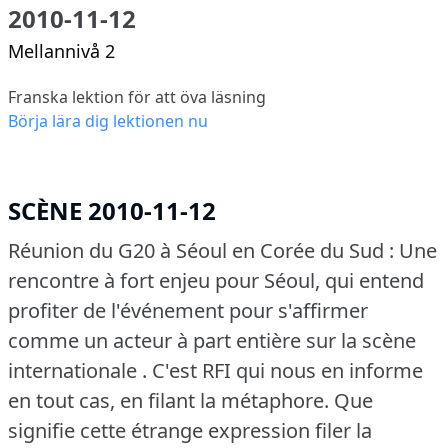
2010-11-12
Mellannivå 2
Franska lektion för att öva läsning
Börja lära dig lektionen nu
SCÈNE 2010-11-12
Réunion du G20 à Séoul en Corée du Sud : Une
rencontre à fort enjeu pour Séoul, qui entend
profiter de l'événement pour s'affirmer
comme un acteur à part entière sur la scène
internationale .
C'est RFI qui nous en informe
en tout cas, en filant la métaphore.
Que
signifie cette étrange expression filer la