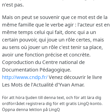
n'est pas.
Mais on peut se souvenir que ce mot est de la
même famille que le verbe agir : l'acteur est en
même temps celui qui fait, donc qui a un
certain pouvoir, qui joue un rôle certes, mais
au sens où jouer un rôle c'est tenir sa place,
avoir une fonction précise et concrète.
Coproduction du Centre national de
Documentation Pédagogique.
http://www.cndp.fr/
Venez découvrir le livre
Les Mots de l'Actualité d'Yvan Amar.
För att höra ljuden till denna text, och för att lära dig
ordförrådet
registrera dig
för ett gratis LingQ-konto.
Öppna denna lektion på LingQ