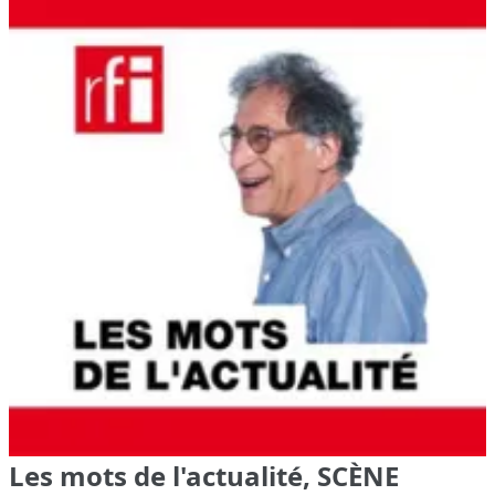
Les mots de l'actualité, SCÈNE