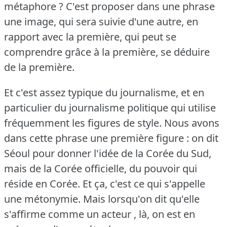
métaphore ?
C'est proposer dans une phrase
une image, qui sera suivie d'une autre, en
rapport avec la première, qui peut se
comprendre grâce à la première, se déduire
de la première.
Et c'est assez typique du journalisme, et en
particulier du journalisme politique qui utilise
fréquemment les figures de style.
Nous avons
dans cette phrase une première figure : on dit
Séoul pour donner l'idée de la Corée du Sud,
mais de la Corée officielle, du pouvoir qui
réside en Corée.
Et ça, c'est ce qui s'appelle
une métonymie.
Mais lorsqu'on dit qu'elle
s'affirme comme un acteur , là, on est en