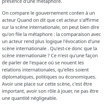
présence d'une métaphore.
On compare le gouvernement coréen à un
acteur Quand on dit que cet acteur s'affirme
sur la scène internationale, on peut bien dire
qu'on file la métaphore : la comparaison avec
un acteur rend plus logique l'évocation d'une
scène internationale .
Qu'est-ce donc que la
scène internationale ?
Ce n'est qu'une façon
de parler de l'espace où se nouent les
relations internationales, qu'elles soient
diplomatiques, politiques ou économiques.
Avoir une place sur cette scène, c'est être
important, avoir son rôle à jouer, ne pas être
une quantité négligeable.