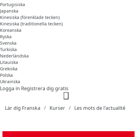
Portugisiska
Japanska
Kinesiska (förenklade tecken)
Kinesiska (traditionella tecken)
Koreanska
Ryska
Svenska
Turkiska
Nederländska
Litauiska
Grekiska
Polska
Ukrainska
Logga in
Registrera dig gratis
Lär dig Franska
Kurser
Les mots de l'actualité