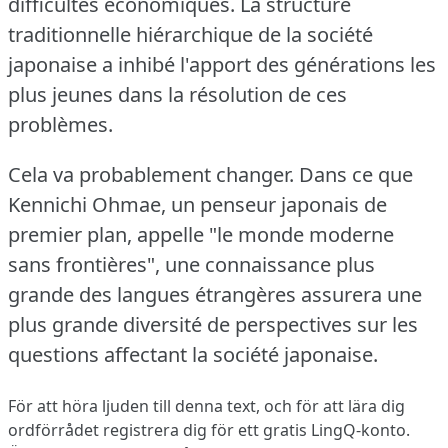
difficultés économiques.
La structure
traditionnelle hiérarchique de la société
japonaise a inhibé l'apport des générations les
plus jeunes dans la résolution de ces
problèmes.
Cela va probablement changer.
Dans ce que
Kennichi Ohmae, un penseur japonais de
premier plan, appelle "le monde moderne
sans frontières", une connaissance plus
grande des langues étrangères assurera une
plus grande diversité de perspectives sur les
questions affectant la société japonaise.
För att höra ljuden till denna text, och för att lära dig
ordförrådet
registrera dig
för ett gratis LingQ-konto.