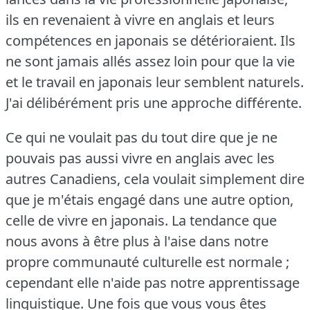
ils en revenaient à vivre en anglais et leurs
compétences en japonais se détérioraient.
Ils
ne sont jamais allés assez loin pour que la vie
et le travail en japonais leur semblent naturels.
J'ai délibérément pris une approche différente.
Ce qui ne voulait pas du tout dire que je ne
pouvais pas aussi vivre en anglais avec les
autres Canadiens, cela voulait simplement dire
que je m'étais engagé dans une autre option,
celle de vivre en japonais.
La tendance que
nous avons à être plus à l'aise dans notre
propre communauté culturelle est normale ;
cependant elle n'aide pas notre apprentissage
linguistique.
Une fois que vous vous êtes