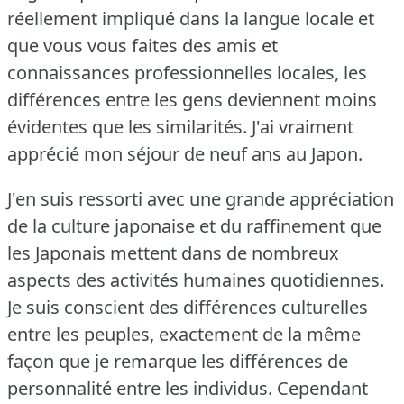
réellement impliqué dans la langue locale et
que vous vous faites des amis et
connaissances professionnelles locales, les
différences entre les gens deviennent moins
évidentes que les similarités.
J'ai vraiment
apprécié mon séjour de neuf ans au Japon.
J'en suis ressorti avec une grande appréciation
de la culture japonaise et du raffinement que
les Japonais mettent dans de nombreux
aspects des activités humaines quotidiennes.
Je suis conscient des différences culturelles
entre les peuples, exactement de la même
façon que je remarque les différences de
personnalité entre les individus.
Cependant