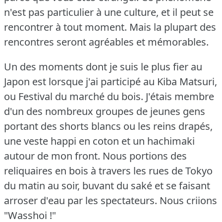
n'est pas particulier à une culture, et il peut se
rencontrer à tout moment.
Mais la plupart des
rencontres seront agréables et mémorables.
Un des moments dont je suis le plus fier au
Japon est lorsque j'ai participé au Kiba Matsuri,
ou Festival du marché du bois.
J'étais membre
d'un des nombreux groupes de jeunes gens
portant des shorts blancs ou les reins drapés,
une veste happi en coton et un hachimaki
autour de mon front.
Nous portions des
reliquaires en bois à travers les rues de Tokyo
du matin au soir, buvant du saké et se faisant
arroser d'eau par les spectateurs.
Nous criions
"Wasshoi !"