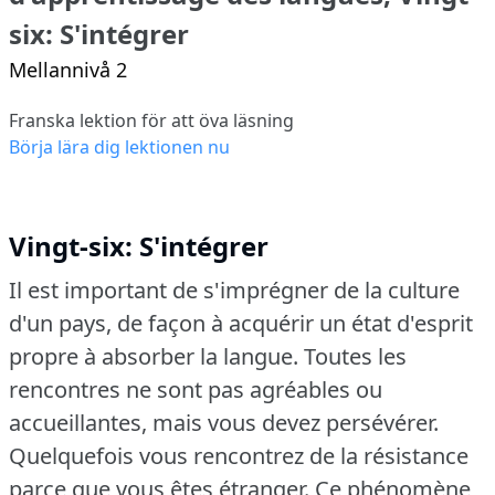
six: S'intégrer
Mellannivå 2
Franska lektion för att öva läsning
Börja lära dig lektionen nu
Vingt-six: S'intégrer
Il est important de s'imprégner de la culture
d'un pays, de façon à acquérir un état d'esprit
propre à absorber la langue.
Toutes les
rencontres ne sont pas agréables ou
accueillantes, mais vous devez persévérer.
Quelquefois vous rencontrez de la résistance
parce que vous êtes étranger.
Ce phénomène