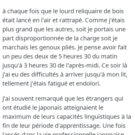
à chaque fois que le lourd reliquaire de bois
était lancé en l'air et rattrapé.
Comme j'étais
plus grand que les autres, soit je portais une
part disproportionnée de la charge soit je
marchais les genoux pliés.
Je pense avoir fait
un peu des deux de 5 heures 30 du matin
jusqu'à 3 heures 30 de l'après-midi.
Ce soir là
j'ai eu des difficultés à arriver jusqu'à mon lit,
tellement j'étais fatigué et endolori.
J'ai souvent remarqué que les étrangers qui
ont étudié le japonais atteignaient le
maximum de leurs capacités linguistiques à la
fin de leur période d'apprentissage.
Une fois
lancés dans la vie professionnelle japonaise,