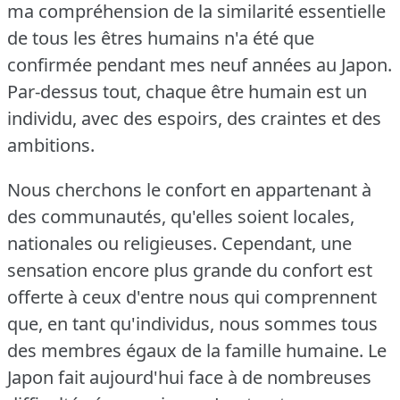
ma compréhension de la similarité essentielle
de tous les êtres humains n'a été que
confirmée pendant mes neuf années au Japon.
Par-dessus tout, chaque être humain est un
individu, avec des espoirs, des craintes et des
ambitions.
Nous cherchons le confort en appartenant à
des communautés, qu'elles soient locales,
nationales ou religieuses.
Cependant, une
sensation encore plus grande du confort est
offerte à ceux d'entre nous qui comprennent
que, en tant qu'individus, nous sommes tous
des membres égaux de la famille humaine.
Le
Japon fait aujourd'hui face à de nombreuses