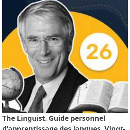
The Linguist. Guide personnel
d'apprentissage des langues, Vingt-