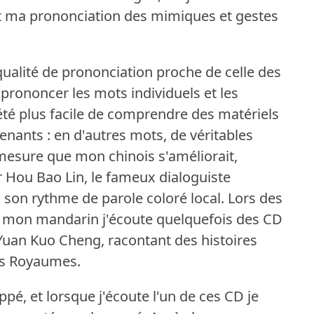
ma prononciation des mimiques et gestes
 qualité de prononciation proche de celle des
 prononcer les mots individuels et les
 été plus facile de comprendre des matériels
enants : en d'autres mots, de véritables
 mesure que mon chinois s'améliorait,
r Hou Bao Lin, le fameux dialoguiste
son rythme de parole coloré local.
Lors des
r mon mandarin j'écoute quelquefois des CD
uan Kuo Cheng, racontant des histoires
ois Royaumes.
ppé, et lorsque j'écoute l'un de ces CD je