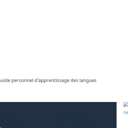
 Guide personnel d'apprentissage des langues