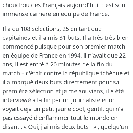
chouchou des Français aujourd'hui, c'est son
immense carrière en équipe de France.
Il a eu 108 sélections, 25 en tant que
capitaines et il a mis 31 buts.
Il a très très bien
commencé puisque pour son premier match
en équipe de France en 1994, il n'avait que 22
ans, il est entré à 20 minutes de la fin du
match – c'était contre la république tchèque et
il a marqué deux buts directement pour sa
première sélection et je me souviens, il a été
interviewé à la fin par un journaliste et on
voyait déjà un petit jeune cool, gentil, qui n'a
pas essayé d'enflammer tout le monde en
disant : « Oui, j'ai mis deux buts !
» ; quelqu'un