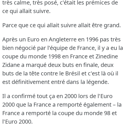
très calme, très posé, c'était les prémices de
ce qui allait suivre.
Parce que ce qui allait suivre allait être grand.
Après un Euro en Angleterre en 1996 pas très
bien négocié par l'équipe de France, il y a eu la
coupe du monde 1998 en France et Zinedine
Zidane a marqué deux buts en finale, deux
buts de la tête contre le Brésil et c'est là où il
est définitivement entré dans la légende.
Il a confirmé tout ça en 2000 lors de l'Euro
2000 que la France a remporté également – la
France a remporté la coupe du monde 98 et
l'Euro 2000.