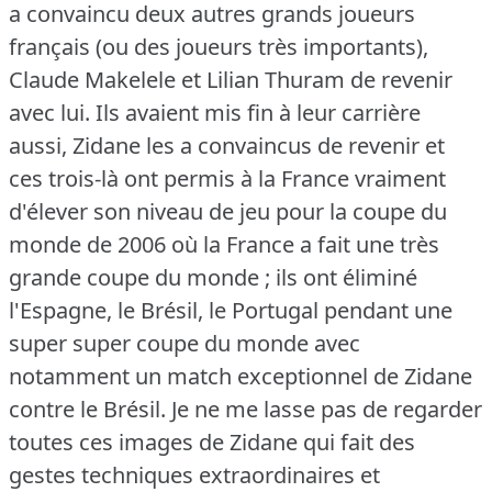
a convaincu deux autres grands joueurs
français (ou des joueurs très importants),
Claude Makelele et Lilian Thuram de revenir
avec lui.
Ils avaient mis fin à leur carrière
aussi, Zidane les a convaincus de revenir et
ces trois-là ont permis à la France vraiment
d'élever son niveau de jeu pour la coupe du
monde de 2006 où la France a fait une très
grande coupe du monde ; ils ont éliminé
l'Espagne, le Brésil, le Portugal pendant une
super super coupe du monde avec
notamment un match exceptionnel de Zidane
contre le Brésil.
Je ne me lasse pas de regarder
toutes ces images de Zidane qui fait des
gestes techniques extraordinaires et