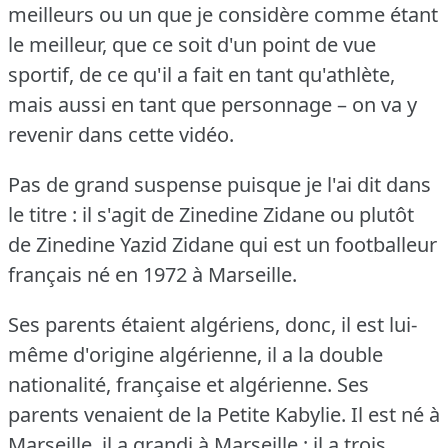
meilleurs ou un que je considère comme étant
le meilleur, que ce soit d'un point de vue
sportif, de ce qu'il a fait en tant qu'athlète,
mais aussi en tant que personnage – on va y
revenir dans cette vidéo.
Pas de grand suspense puisque je l'ai dit dans
le titre : il s'agit de Zinedine Zidane ou plutôt
de Zinedine Yazid Zidane qui est un footballeur
français né en 1972 à Marseille.
Ses parents étaient algériens, donc, il est lui-
même d'origine algérienne, il a la double
nationalité, française et algérienne.
Ses
parents venaient de la Petite Kabylie.
Il est né à
Marseille, il a grandi à Marseille ; il a trois