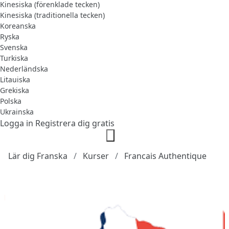
Kinesiska (förenklade tecken)
Kinesiska (traditionella tecken)
Koreanska
Ryska
Svenska
Turkiska
Nederländska
Litauiska
Grekiska
Polska
Ukrainska
Logga in
Registrera dig gratis
Lär dig Franska
Kurser
Francais Authentique