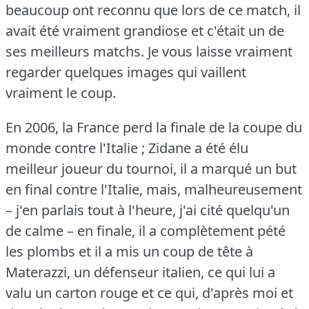
beaucoup ont reconnu que lors de ce match, il
avait été vraiment grandiose et c'était un de
ses meilleurs matchs.
Je vous laisse vraiment
regarder quelques images qui vaillent
vraiment le coup.
En 2006, la France perd la finale de la coupe du
monde contre l'Italie ; Zidane a été élu
meilleur joueur du tournoi, il a marqué un but
en final contre l'Italie, mais, malheureusement
– j'en parlais tout à l'heure, j'ai cité quelqu'un
de calme – en finale, il a complètement pété
les plombs et il a mis un coup de tête à
Materazzi, un défenseur italien, ce qui lui a
valu un carton rouge et ce qui, d'après moi et