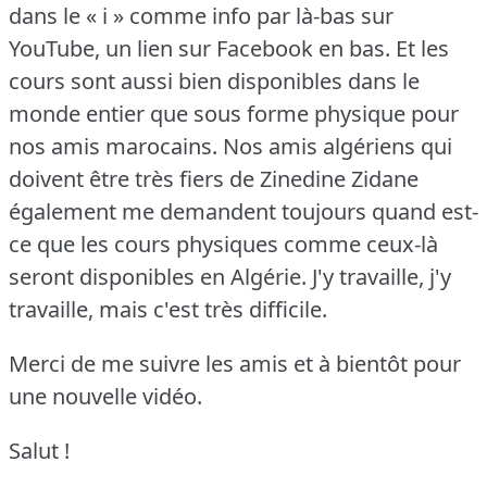
dans le « i » comme info par là-bas sur
YouTube, un lien sur Facebook en bas.
Et les
cours sont aussi bien disponibles dans le
monde entier que sous forme physique pour
nos amis marocains.
Nos amis algériens qui
doivent être très fiers de Zinedine Zidane
également me demandent toujours quand est-
ce que les cours physiques comme ceux-là
seront disponibles en Algérie.
J'y travaille, j'y
travaille, mais c'est très difficile.
Merci de me suivre les amis et à bientôt pour
une nouvelle vidéo.
Salut !