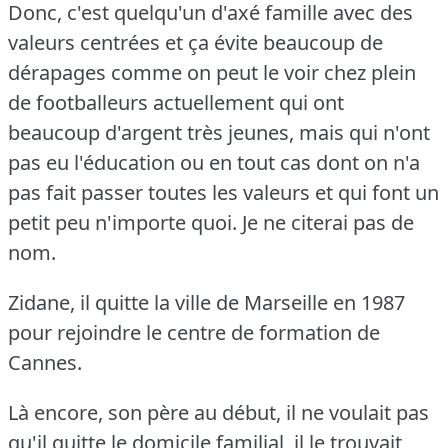
Donc, c'est quelqu'un d'axé famille avec des
valeurs centrées et ça évite beaucoup de
dérapages comme on peut le voir chez plein
de footballeurs actuellement qui ont
beaucoup d'argent très jeunes, mais qui n'ont
pas eu l'éducation ou en tout cas dont on n'a
pas fait passer toutes les valeurs et qui font un
petit peu n'importe quoi.
Je ne citerai pas de
nom.
Zidane, il quitte la ville de Marseille en 1987
pour rejoindre le centre de formation de
Cannes.
Là encore, son père au début, il ne voulait pas
qu'il quitte le domicile familial, il le trouvait