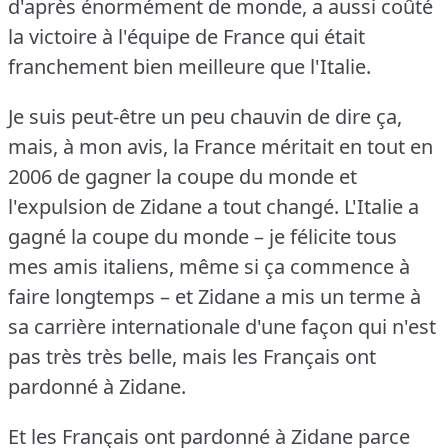
d'après énormément de monde, a aussi coûté
la victoire à l'équipe de France qui était
franchement bien meilleure que l'Italie.
Je suis peut-être un peu chauvin de dire ça,
mais, à mon avis, la France méritait en tout en
2006 de gagner la coupe du monde et
l'expulsion de Zidane a tout changé.
L'Italie a
gagné la coupe du monde – je félicite tous
mes amis italiens, même si ça commence à
faire longtemps – et Zidane a mis un terme à
sa carrière internationale d'une façon qui n'est
pas très très belle, mais les Français ont
pardonné à Zidane.
Et les Français ont pardonné à Zidane parce