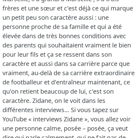
frères et une sœur et c'est déjà ce qui marque
un petit peu son caractère aussi : une
personne proche de sa famille et qui a été
élevée dans de très bonnes conditions avec
des parents qui souhaitaient vraiment le bien
pour leur fils et ça se ressent dans son
caractère et aussi dans sa carrière parce que
vraiment, au-delà de sa carrière extraordinaire
de footballeur et d'entraîneur maintenant, ce
qu'on retient beaucoup de lui, c'est son
caractère.
Zidane, on le voit dans les
différentes interviews… Si vous tapez sur
YouTube « interviews Zidane », vous allez voir
une personne calme, posée – posée, ça veut
dire qui parle calmement, qui ne fait pas de