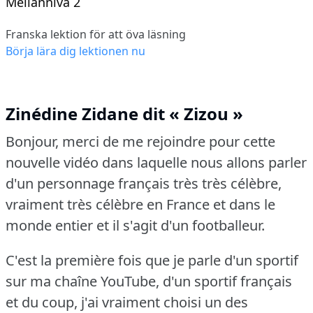
Mellannivå 2
Franska lektion för att öva läsning
Börja lära dig lektionen nu
Zinédine Zidane dit « Zizou »
Bonjour, merci de me rejoindre pour cette
nouvelle vidéo dans laquelle nous allons parler
d'un personnage français très très célèbre,
vraiment très célèbre en France et dans le
monde entier et il s'agit d'un footballeur.
C'est la première fois que je parle d'un sportif
sur ma chaîne YouTube, d'un sportif français
et du coup, j'ai vraiment choisi un des