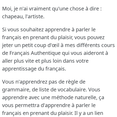
Moi, je n'ai vraiment qu'une chose à dire :
chapeau, l'artiste.
Si vous souhaitez apprendre à parler le
français en prenant du plaisir, vous pouvez
jeter un petit coup d'œil à mes différents cours
de Français Authentique qui vous aideront à
aller plus vite et plus loin dans votre
apprentissage du français.
Vous n'apprendrez pas de règle de
grammaire, de liste de vocabulaire.
Vous
apprendre avec une méthode naturelle, ça
vous permettra d'apprendre à parler le
français en prenant du plaisir.
Il y a un lien