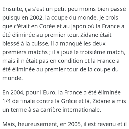
Ensuite, ça s'est un petit peu moins bien passé
puisqu'en 2002, la coupe du monde, je crois
que c'était en Corée et au Japon où la France a
été éliminée au premier tour, Zidane était
blessé à la cuisse, il a manqué les deux
premiers matchs ; il a joué le troisième match,
mais il n'était pas en condition et la France a
été éliminée au premier tour de la coupe du
monde.
En 2004, pour l'Euro, la France a été éliminée
1/4 de finale contre la Grèce et là, Zidane a mis
un terme à sa carrière internationale.
Mais, heureusement, en 2005, il est revenu et il