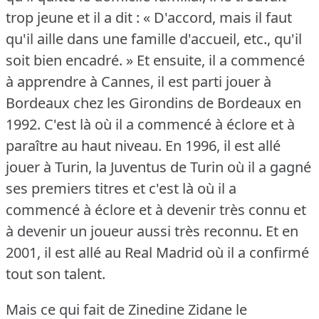
trop jeune et il a dit : « D'accord, mais il faut
qu'il aille dans une famille d'accueil, etc., qu'il
soit bien encadré.
» Et ensuite, il a commencé
à apprendre à Cannes, il est parti jouer à
Bordeaux chez les Girondins de Bordeaux en
1992.
C'est là où il a commencé à éclore et à
paraître au haut niveau.
En 1996, il est allé
jouer à Turin, la Juventus de Turin où il a gagné
ses premiers titres et c'est là où il a
commencé à éclore et à devenir très connu et
à devenir un joueur aussi très reconnu.
Et en
2001, il est allé au Real Madrid où il a confirmé
tout son talent.
Mais ce qui fait de Zinedine Zidane le