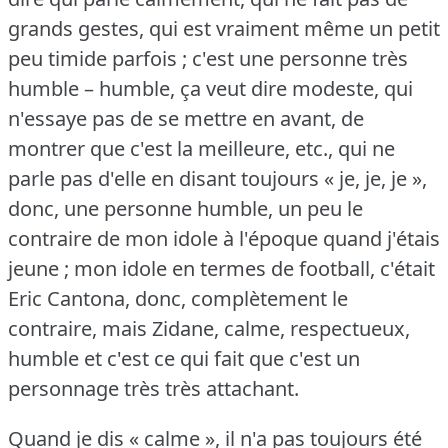
grands gestes, qui est vraiment même un petit
peu timide parfois ; c'est une personne très
humble – humble, ça veut dire modeste, qui
n'essaye pas de se mettre en avant, de
montrer que c'est la meilleure, etc., qui ne
parle pas d'elle en disant toujours « je, je, je »,
donc, une personne humble, un peu le
contraire de mon idole à l'époque quand j'étais
jeune ; mon idole en termes de football, c'était
Eric Cantona, donc, complètement le
contraire, mais Zidane, calme, respectueux,
humble et c'est ce qui fait que c'est un
personnage très très attachant.
Quand je dis « calme », il n'a pas toujours été