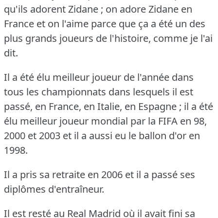
qu'ils adorent Zidane ; on adore Zidane en
France et on l'aime parce que ça a été un des
plus grands joueurs de l'histoire, comme je l'ai
dit.
Il a été élu meilleur joueur de l'année dans
tous les championnats dans lesquels il est
passé, en France, en Italie, en Espagne ; il a été
élu meilleur joueur mondial par la FIFA en 98,
2000 et 2003 et il a aussi eu le ballon d'or en
1998.
Il a pris sa retraite en 2006 et il a passé ses
diplômes d'entraîneur.
Il est resté au Real Madrid où il avait fini sa