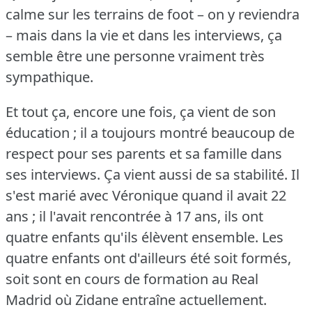
calme sur les terrains de foot – on y reviendra
– mais dans la vie et dans les interviews, ça
semble être une personne vraiment très
sympathique.
Et tout ça, encore une fois, ça vient de son
éducation ; il a toujours montré beaucoup de
respect pour ses parents et sa famille dans
ses interviews.
Ça vient aussi de sa stabilité.
Il
s'est marié avec Véronique quand il avait 22
ans ; il l'avait rencontrée à 17 ans, ils ont
quatre enfants qu'ils élèvent ensemble.
Les
quatre enfants ont d'ailleurs été soit formés,
soit sont en cours de formation au Real
Madrid où Zidane entraîne actuellement.