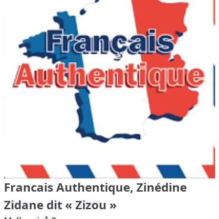
Francais Authentique, Zinédine
Zidane dit « Zizou »