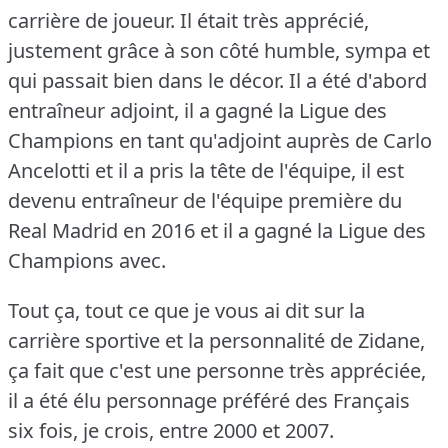
carrière de joueur.
Il était très apprécié,
justement grâce à son côté humble, sympa et
qui passait bien dans le décor.
Il a été d'abord
entraîneur adjoint, il a gagné la Ligue des
Champions en tant qu'adjoint auprès de Carlo
Ancelotti et il a pris la tête de l'équipe, il est
devenu entraîneur de l'équipe première du
Real Madrid en 2016 et il a gagné la Ligue des
Champions avec.
Tout ça, tout ce que je vous ai dit sur la
carrière sportive et la personnalité de Zidane,
ça fait que c'est une personne très appréciée,
il a été élu personnage préféré des Français
six fois, je crois, entre 2000 et 2007.