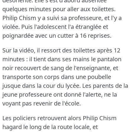
désorienté.
Elle s'est d'abord absentée
quelques minutes pour aller aux toilettes.
Philip Chism y a suivi sa professeure, et l'y a
violée.
Puis l'adolescent l'a étranglée et
poignardée avec un cutter à 16 reprises.
Sur la vidéo, il ressort des toilettes après 12
minutes : il tient dans ses mains le pantalon
noir recouvert de sang de l'enseignante, et
transporte son corps dans une poubelle
jusque dans la cour du lycée.
Les parents de la
jeune professeure ont donné l'alerte, ne la
voyant pas revenir de l'école.
Les policiers retrouvent alors Philip Chism
hagard le long de la route locale, et