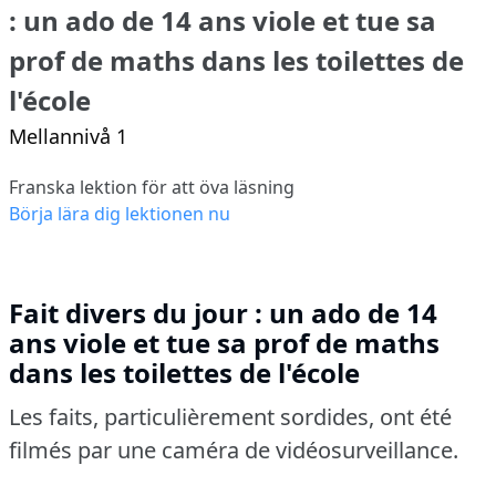
: un ado de 14 ans viole et tue sa
prof de maths dans les toilettes de
l'école
Mellannivå 1
Franska lektion för att öva läsning
Börja lära dig lektionen nu
Fait divers du jour : un ado de 14
ans viole et tue sa prof de maths
dans les toilettes de l'école
Les faits, particulièrement sordides, ont été
filmés par une caméra de vidéosurveillance.