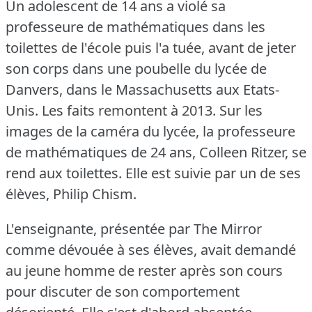
Un adolescent de 14 ans a violé sa
professeure de mathématiques dans les
toilettes de l'école puis l'a tuée, avant de jeter
son corps dans une poubelle du lycée de
Danvers, dans le Massachusetts aux Etats-
Unis.
Les faits remontent à 2013.
Sur les
images de la caméra du lycée, la professeure
de mathématiques de 24 ans, Colleen Ritzer, se
rend aux toilettes.
Elle est suivie par un de ses
élèves, Philip Chism.
L'enseignante, présentée par The Mirror
comme dévouée à ses élèves, avait demandé
au jeune homme de rester après son cours
pour discuter de son comportement