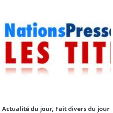
Actualité du jour, Fait divers du jour