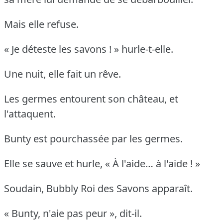
Mais elle refuse.
« Je déteste les savons ! » hurle-t-elle.
Une nuit, elle fait un rêve.
Les germes entourent son château, et
l'attaquent.
Bunty est pourchassée par les germes.
Elle se sauve et hurle, « À l'aide… à l'aide ! »
Soudain, Bubbly Roi des Savons apparaît.
« Bunty, n'aie pas peur », dit-il.