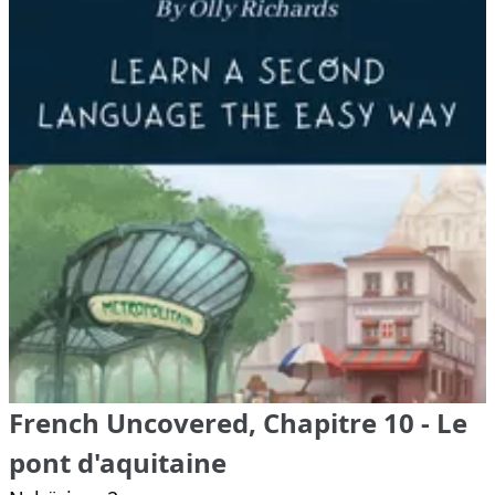
French Uncovered, Chapitre 10 - Le
pont d'aquitaine