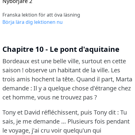
Nybörjare 2
Franska lektion för att öva läsning
Börja lära dig lektionen nu
Chapitre 10 - Le pont d'aquitaine
Bordeaux est une belle ville, surtout en cette
saison !
observe un habitant de la ville.
Les
trois amis hochent la tête.
Quand il part, Marta
demande : Il y a quelque chose d'étrange chez
cet homme, vous ne trouvez pas ?
Tony et David réfléchissent, puis Tony dit : Tu
sais, je me demande … Plusieurs fois pendant
le voyage, j'ai cru voir quelqu'un qui