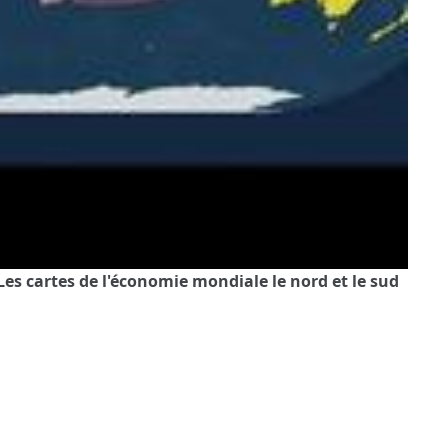
 Les cartes de l'économie mondiale le nord et le sud