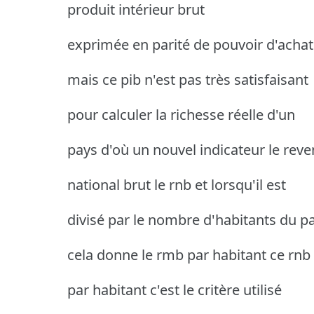
produit intérieur brut
exprimée en parité de pouvoir d'achat
mais ce pib n'est pas très satisfaisant
pour calculer la richesse réelle d'un
pays d'où un nouvel indicateur le rev
national brut le rnb et lorsqu'il est
divisé par le nombre d'habitants du p
cela donne le rmb par habitant ce rnb
par habitant c'est le critère utilisé