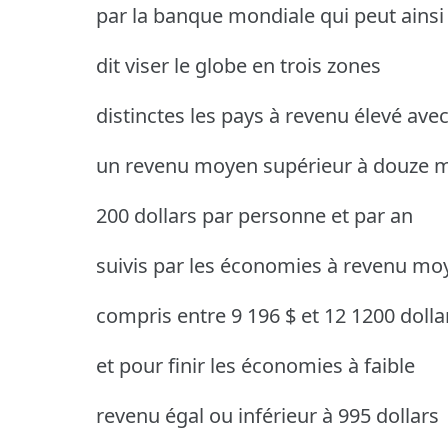
par la banque mondiale qui peut ainsi
dit viser le globe en trois zones
distinctes les pays à revenu élevé ave
un revenu moyen supérieur à douze m
200 dollars par personne et par an
suivis par les économies à revenu mo
compris entre 9 196 $ et 12 1200 dolla
et pour finir les économies à faible
revenu égal ou inférieur à 995 dollars