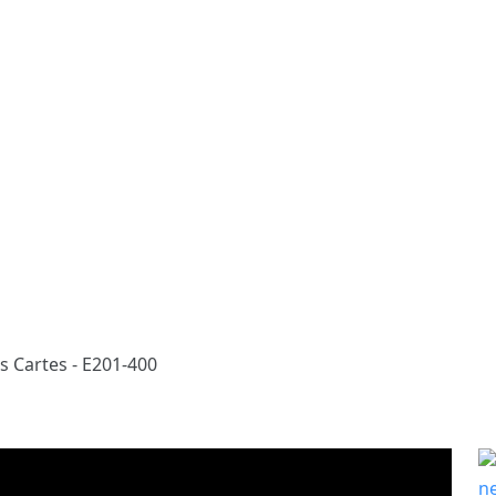
s Cartes - E201-400