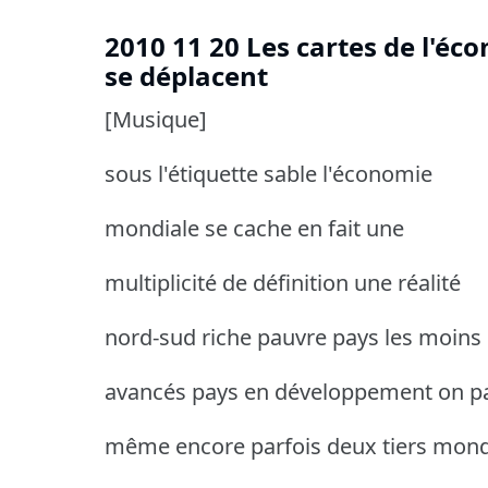
2010 11 20 Les cartes de l'éc
se déplacent
[Musique]
sous l'étiquette sable l'économie
mondiale se cache en fait une
multiplicité de définition une réalité
nord-sud riche pauvre pays les moins
avancés pays en développement on pa
même encore parfois deux tiers mon