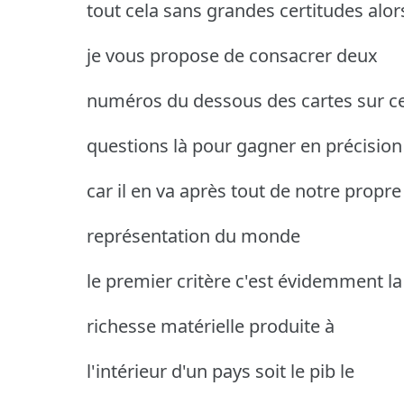
tout cela sans grandes certitudes alor
je vous propose de consacrer deux
numéros du dessous des cartes sur c
questions là pour gagner en précision
car il en va après tout de notre propre
représentation du monde
le premier critère c'est évidemment la
richesse matérielle produite à
l'intérieur d'un pays soit le pib le