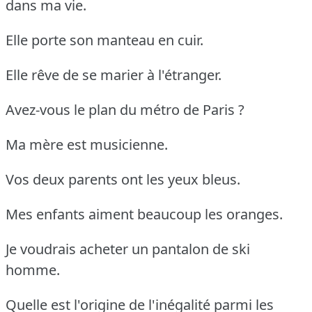
dans ma vie.
Elle porte son manteau en cuir.
Elle rêve de se marier à l'étranger.
Avez-vous le plan du métro de Paris ?
Ma mère est musicienne.
Vos deux parents ont les yeux bleus.
Mes enfants aiment beaucoup les oranges.
Je voudrais acheter un pantalon de ski
homme.
Quelle est l'origine de l'inégalité parmi les