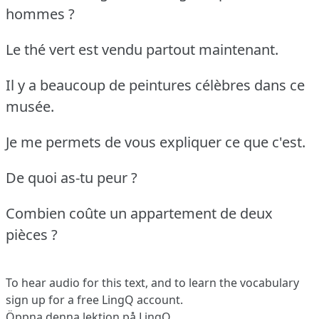
hommes ?
Le thé vert est vendu partout maintenant.
Il y a beaucoup de peintures célèbres dans ce
musée.
Je me permets de vous expliquer ce que c'est.
De quoi as-tu peur ?
Combien coûte un appartement de deux
pièces ?
To hear audio for this text, and to learn the vocabulary
sign up
for a free LingQ account.
Öppna denna lektion på LingQ