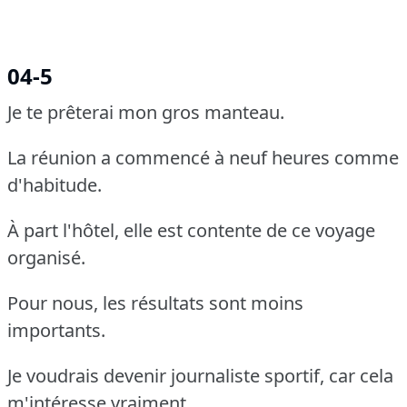
04-5
Je te prêterai mon gros manteau.
La réunion a commencé à neuf heures comme
d'habitude.
À part l'hôtel, elle est contente de ce voyage
organisé.
Pour nous, les résultats sont moins
importants.
Je voudrais devenir journaliste sportif, car cela
m'intéresse vraiment.