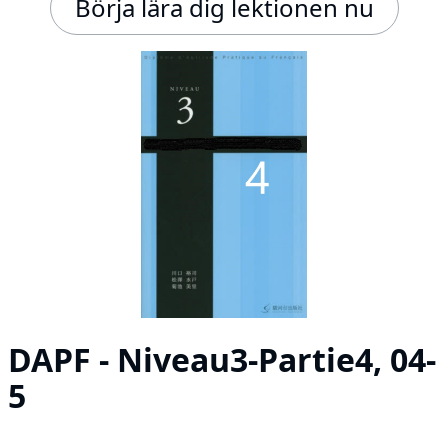
Börja lära dig lektionen nu
DAPF - Niveau3-Partie4, 04-
5