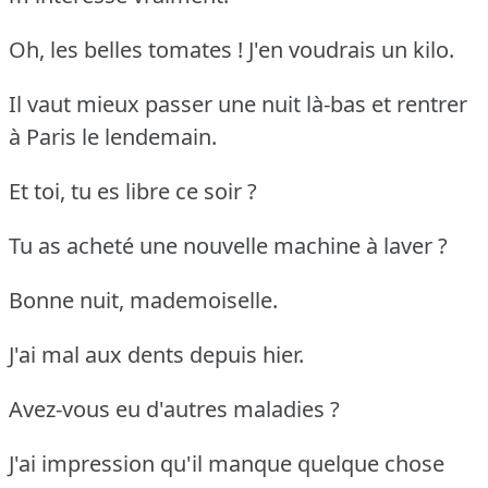
Oh, les belles tomates !
J'en voudrais un kilo.
Il vaut mieux passer une nuit là-bas et rentrer
à Paris le lendemain.
Et toi, tu es libre ce soir ?
Tu as acheté une nouvelle machine à laver ?
Bonne nuit, mademoiselle.
J'ai mal aux dents depuis hier.
Avez-vous eu d'autres maladies ?
J'ai impression qu'il manque quelque chose