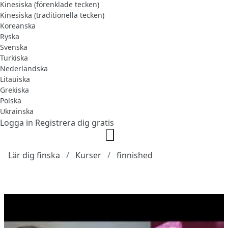
Kinesiska (förenklade tecken)
Kinesiska (traditionella tecken)
Koreanska
Ryska
Svenska
Turkiska
Nederländska
Litauiska
Grekiska
Polska
Ukrainska
Logga in
Registrera dig gratis
Lär dig finska
Kurser
finnished