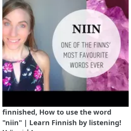
finnished, How to use the word
"niin" | Learn Finnish by listening!