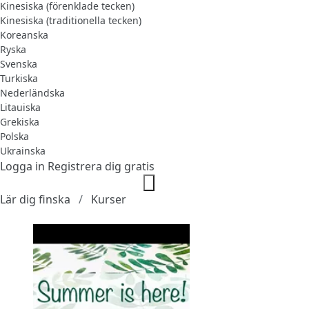
Kinesiska (förenklade tecken)
Kinesiska (traditionella tecken)
Koreanska
Ryska
Svenska
Turkiska
Nederländska
Litauiska
Grekiska
Polska
Ukrainska
Logga in
Registrera dig gratis
Lär dig finska
Kurser