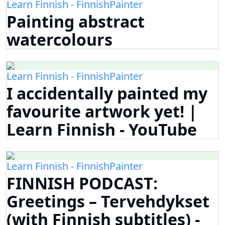
Learn Finnish - FinnishPainter
Painting abstract
watercolours
Learn Finnish - FinnishPainter
I accidentally painted my
favourite artwork yet! |
Learn Finnish - YouTube
Learn Finnish - FinnishPainter
FINNISH PODCAST:
Greetings – Tervehdykset
(with Finnish subtitles) -