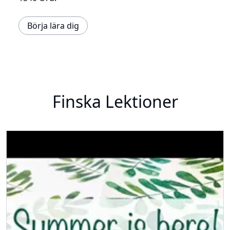
Börja lära dig
Finska Lektioner