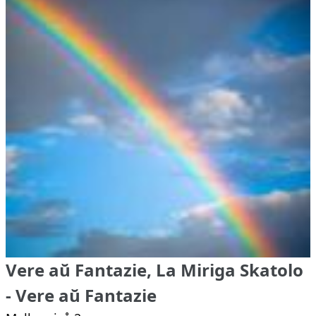
Vere aŭ Fantazie, La Miriga Skatolo
- Vere aŭ Fantazie