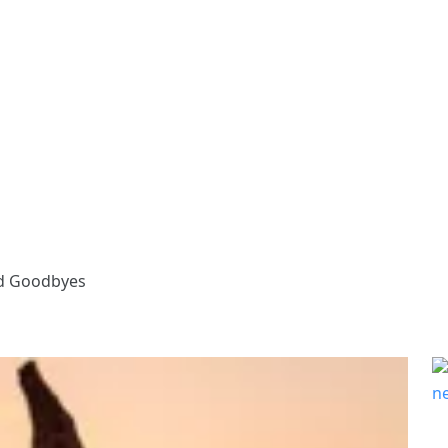
nd Goodbyes