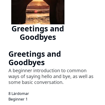
Greetings and
Goodbyes
Greetings and
Goodbyes
A beginner introduction to common
ways of saying hello and bye, as well as
some basic conversation.
8 Lärdomar
Beginner 1