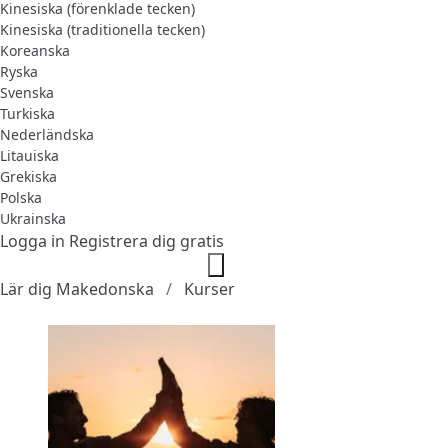
Kinesiska (förenklade tecken)
Kinesiska (traditionella tecken)
Koreanska
Ryska
Svenska
Turkiska
Nederländska
Litauiska
Grekiska
Polska
Ukrainska
Logga in
Registrera dig gratis
Lär dig Makedonska
Kurser