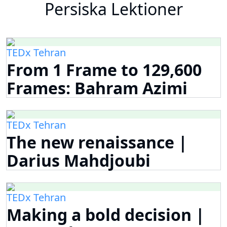
Persiska Lektioner
TEDx Tehran
From 1 Frame to 129,600
Frames: Bahram Azimi
TEDx Tehran
The new renaissance |
Darius Mahdjoubi
TEDx Tehran
Making a bold decision |