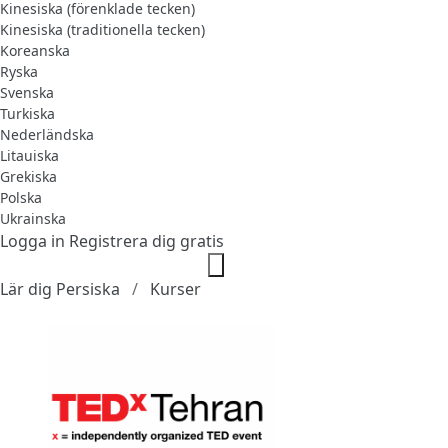
Kinesiska (förenklade tecken)
Kinesiska (traditionella tecken)
Koreanska
Ryska
Svenska
Turkiska
Nederländska
Litauiska
Grekiska
Polska
Ukrainska
Logga in
Registrera dig gratis
Lär dig Persiska
Kurser