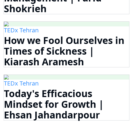
Shokrieh
TEDx Tehran
How we Fool Ourselves in
Times of Sickness |
Kiarash Aramesh
TEDx Tehran
Today's Efficacious
Mindset for Growth |
Ehsan Jahandarpour