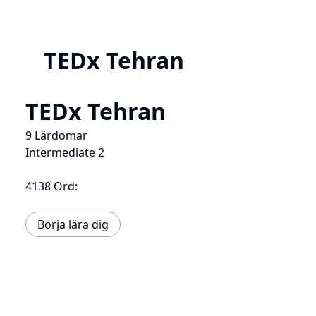
TEDx Tehran
TEDx Tehran
9 Lärdomar
Intermediate 2
4138 Ord:
Börja lära dig