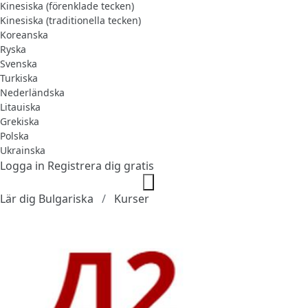
Kinesiska (förenklade tecken)
Kinesiska (traditionella tecken)
Koreanska
Ryska
Svenska
Turkiska
Nederländska
Litauiska
Grekiska
Polska
Ukrainska
Logga in
Registrera dig gratis
Lär dig Bulgariska
Kurser