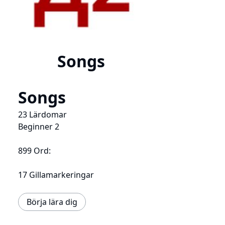
Songs
Songs
23 Lärdomar
Beginner 2
899 Ord:
17 Gillamarkeringar
Börja lära dig