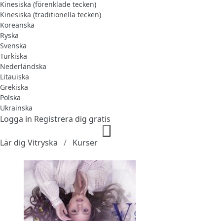
Kinesiska (förenklade tecken)
Kinesiska (traditionella tecken)
Koreanska
Ryska
Svenska
Turkiska
Nederländska
Litauiska
Grekiska
Polska
Ukrainska
Logga in
Registrera dig gratis
Lär dig Vitryska
Kurser