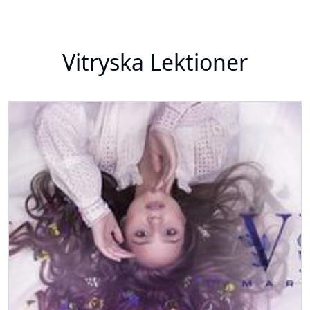
Vitryska Lektioner