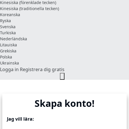
Kinesiska (förenklade tecken)
Kinesiska (traditionella tecken)
Koreanska
Ryska
Svenska
Turkiska
Nederländska
Litauiska
Grekiska
Polska
Ukrainska
Logga in
Registrera dig gratis
Skapa konto!
Jag vill lära: